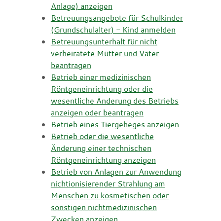
Anlage) anzeigen
Betreuungsangebote für Schulkinder
(Grundschulalter) - Kind anmelden
Betreuungsunterhalt für nicht
verheiratete Mütter und Väter
beantragen
Betrieb einer medizinischen
Röntgeneinrichtung oder die
wesentliche Änderung des Betriebs
anzeigen oder beantragen
Betrieb eines Tiergeheges anzeigen
Betrieb oder die wesentliche
Änderung einer technischen
Röntgeneinrichtung anzeigen
Betrieb von Anlagen zur Anwendung
nichtionisierender Strahlung am
Menschen zu kosmetischen oder
sonstigen nichtmedizinischen
Zwecken anzeigen