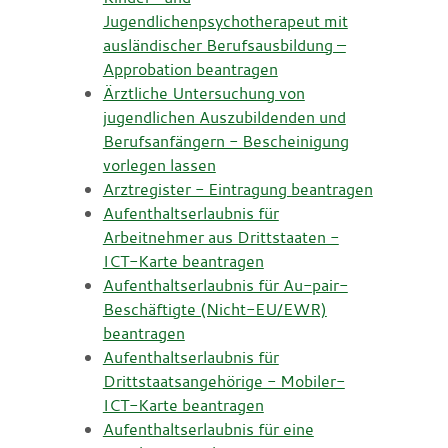
Jugendlichenpsychotherapeut mit
ausländischer Berufsausbildung –
Approbation beantragen
Ärztliche Untersuchung von
jugendlichen Auszubildenden und
Berufsanfängern - Bescheinigung
vorlegen lassen
Arztregister - Eintragung beantragen
Aufenthaltserlaubnis für
Arbeitnehmer aus Drittstaaten -
ICT-Karte beantragen
Aufenthaltserlaubnis für Au-pair-
Beschäftigte (Nicht-EU/EWR)
beantragen
Aufenthaltserlaubnis für
Drittstaatsangehörige - Mobiler-
ICT-Karte beantragen
Aufenthaltserlaubnis für eine