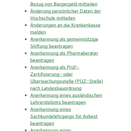
Bezug von Bürgergeld mitteilen
Änderung persönlicher Daten der
Hochschule mitteilen
Änderungen an die Krankenkasse
melden
Anerkennung als gemeinnützige
Stiftung beantragen
Anerkennung als Pharmaberater
beantragen
Anerkennung als Prüf-,
Zertifizierung- oder
Überwachungsstelle (PÜZ-Stelle)
nach Landesbauordnung
Anerkennung eines ausländischen
Lehrerdiploms beantragen
Anerkennung eines
Sachkundelehrgangs für Asbest
beantragen
Anerkennung eines