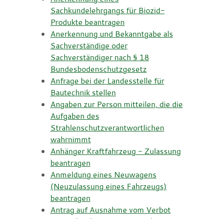
Sachkundelehrgangs für Biozid-
Produkte beantragen
Anerkennung und Bekanntgabe als
Sachverständige oder
Sachverständiger nach § 18
Bundesbodenschutzgesetz
Anfrage bei der Landesstelle für
Bautechnik stellen
Angaben zur Person mitteilen, die die
Aufgaben des
Strahlenschutzverantwortlichen
wahrnimmt
Anhänger Kraftfahrzeug - Zulassung
beantragen
Anmeldung eines Neuwagens
(Neuzulassung eines Fahrzeugs)
beantragen
Antrag auf Ausnahme vom Verbot