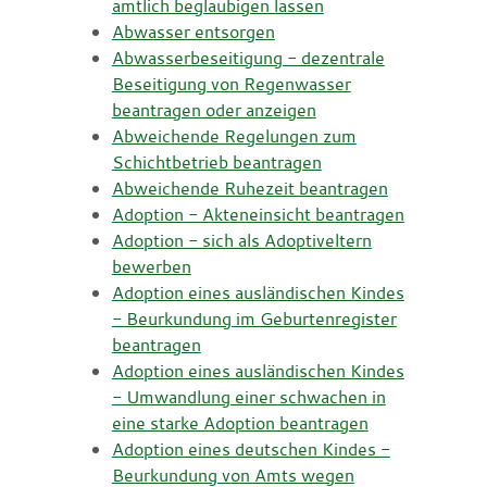
amtlich beglaubigen lassen
Abwasser entsorgen
Abwasserbeseitigung - dezentrale
Beseitigung von Regenwasser
beantragen oder anzeigen
Abweichende Regelungen zum
Schichtbetrieb beantragen
Abweichende Ruhezeit beantragen
Adoption - Akteneinsicht beantragen
Adoption - sich als Adoptiveltern
bewerben
Adoption eines ausländischen Kindes
- Beurkundung im Geburtenregister
beantragen
Adoption eines ausländischen Kindes
- Umwandlung einer schwachen in
eine starke Adoption beantragen
Adoption eines deutschen Kindes -
Beurkundung von Amts wegen