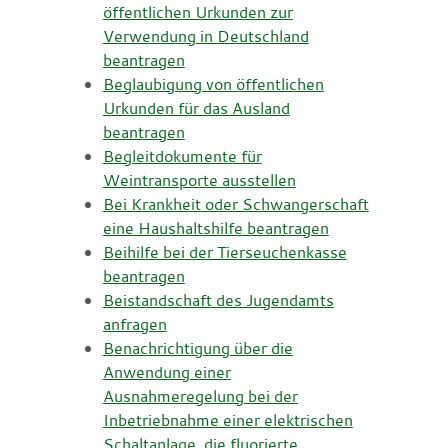
öffentlichen Urkunden zur
Verwendung in Deutschland
beantragen
Beglaubigung von öffentlichen
Urkunden für das Ausland
beantragen
Begleitdokumente für
Weintransporte ausstellen
Bei Krankheit oder Schwangerschaft
eine Haushaltshilfe beantragen
Beihilfe bei der Tierseuchenkasse
beantragen
Beistandschaft des Jugendamts
anfragen
Benachrichtigung über die
Anwendung einer
Ausnahmeregelung bei der
Inbetriebnahme einer elektrischen
Schaltanlage, die fluorierte