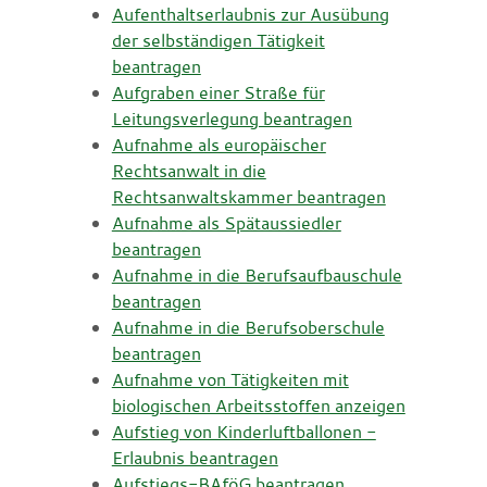
Aufenthaltserlaubnis zur Ausübung
der selbständigen Tätigkeit
beantragen
Aufgraben einer Straße für
Leitungsverlegung beantragen
Aufnahme als europäischer
Rechtsanwalt in die
Rechtsanwaltskammer beantragen
Aufnahme als Spätaussiedler
beantragen
Aufnahme in die Berufsaufbauschule
beantragen
Aufnahme in die Berufsoberschule
beantragen
Aufnahme von Tätigkeiten mit
biologischen Arbeitsstoffen anzeigen
Aufstieg von Kinderluftballonen -
Erlaubnis beantragen
Aufstiegs-BAföG beantragen