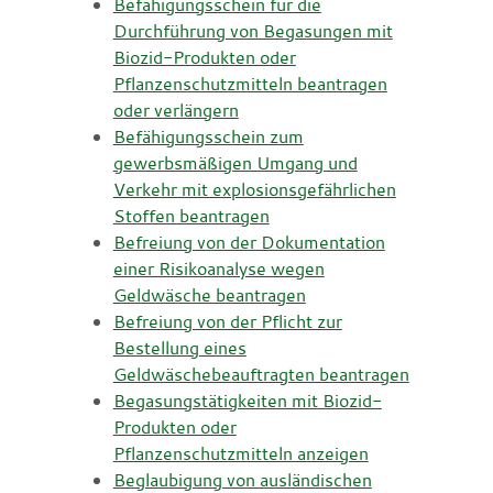
Befähigungsschein für die
Durchführung von Begasungen mit
Biozid-Produkten oder
Pflanzenschutzmitteln beantragen
oder verlängern
Befähigungsschein zum
gewerbsmäßigen Umgang und
Verkehr mit explosionsgefährlichen
Stoffen beantragen
Befreiung von der Dokumentation
einer Risikoanalyse wegen
Geldwäsche beantragen
Befreiung von der Pflicht zur
Bestellung eines
Geldwäschebeauftragten beantragen
Begasungstätigkeiten mit Biozid-
Produkten oder
Pflanzenschutzmitteln anzeigen
Beglaubigung von ausländischen