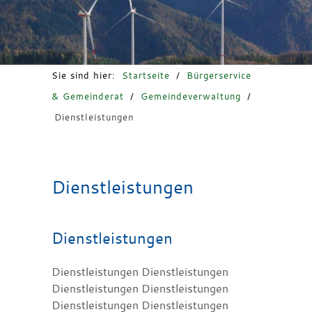
Freizeit & Tourismus
Sie sind hier:
Startseite
/
Bürgerservice
& Gemeinderat
/
Gemeindeverwaltung
/
Dienstleistungen
Dienstleistungen
Dienstleistungen
Dienstleistungen Dienstleistungen
Dienstleistungen Dienstleistungen
Dienstleistungen Dienstleistungen