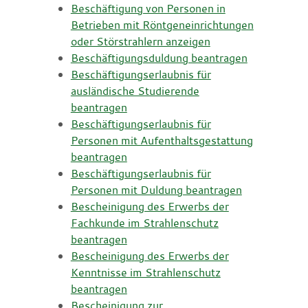
Beschäftigung von Personen in
Betrieben mit Röntgeneinrichtungen
oder Störstrahlern anzeigen
Beschäftigungsduldung beantragen
Beschäftigungserlaubnis für
ausländische Studierende
beantragen
Beschäftigungserlaubnis für
Personen mit Aufenthaltsgestattung
beantragen
Beschäftigungserlaubnis für
Personen mit Duldung beantragen
Bescheinigung des Erwerbs der
Fachkunde im Strahlenschutz
beantragen
Bescheinigung des Erwerbs der
Kenntnisse im Strahlenschutz
beantragen
Bescheinigung zur