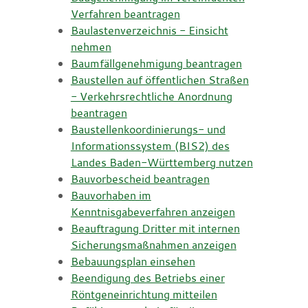
Verfahren beantragen
Baulastenverzeichnis - Einsicht
nehmen
Baumfällgenehmigung beantragen
Baustellen auf öffentlichen Straßen
- Verkehrsrechtliche Anordnung
beantragen
Baustellenkoordinierungs- und
Informationssystem (BIS2) des
Landes Baden-Württemberg nutzen
Bauvorbescheid beantragen
Bauvorhaben im
Kenntnisgabeverfahren anzeigen
Beauftragung Dritter mit internen
Sicherungsmaßnahmen anzeigen
Bebauungsplan einsehen
Beendigung des Betriebs einer
Röntgeneinrichtung mitteilen