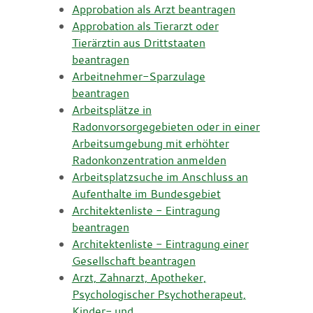
Approbation als Arzt beantragen
Approbation als Tierarzt oder
Tierärztin aus Drittstaaten
beantragen
Arbeitnehmer-Sparzulage
beantragen
Arbeitsplätze in
Radonvorsorgegebieten oder in einer
Arbeitsumgebung mit erhöhter
Radonkonzentration anmelden
Arbeitsplatzsuche im Anschluss an
Aufenthalte im Bundesgebiet
Architektenliste - Eintragung
beantragen
Architektenliste - Eintragung einer
Gesellschaft beantragen
Arzt, Zahnarzt, Apotheker,
Psychologischer Psychotherapeut,
Kinder- und