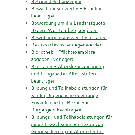
Betrugsdelikt anzeigen
Bewachungsgewerbe - Erlaubnis
beantragen
Bewerbung um die Landarztquote
Baden-Württemberg abgeben
Bewohnerparkausweis beantragen
Bezirksschornsteinfeger werden
Bibliothek - Pflichtexemplare
abgeben (Verleger)
Bildträger - Alterskennzeichnung
und Freigabe für Altersstufen
beantragen
Bildung und Teilhabeleistungen für
Kinder, Jugendliche oder junge
Erwachsene bei Bezug von
Bürgergeld beantragen
Bildungs- und Teilhabeleistungen für
junge Erwachsene bei Bezug von
Grundsicherung im Alter oder bei