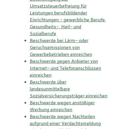
Umsatzsteuerbefreiung für
Leistungen berufsbildender
Einrichtungen - gewerbliche Berufe,
Gesundheits-, Heil- und
Sozialberufe
Beschwerde bei Lärm- oder
Geruchsemissionen von
Gewerbebetrieben einreichen
Beschwerde gegen Anbieter von
Internet- und Telefonanschlüssen
einreichen
Beschwerde über
landesunmittelbare
Sozialversicherungsträger einreichen
Beschwerde wegen anstößiger
Werbung einreichen
Beschwerde wegen Nachteilen
aufgrund einer Verdachtsmeldung