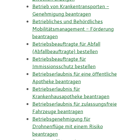
Betrieb von Krankentransporten -
Genehmigung beantragen
Betriebliches und Behördliches
Mobilitätsmanagement - Förderung
beantragen
Betriebsbeauftragte für Abfall
(Abfallbeauftragte) bestellen
Betriebsbeauftragte für
Immissionsschutz bestellen
Betriebserlaubnis für eine öffentliche
Apotheke beantragen
Betriebserlaubnis für
Krankenhausapotheke beantragen
Betriebserlaubnis für zulassungsfreie
Fahrzeuge beantragen
Betriebsgenehmigung für
Drohnenflüge mit einem Risiko
beantragen