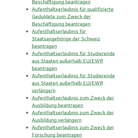
Beschäftigung beantragen
Aufenthaltserlaubnis für qualifizierte
Geduldete zum Zweck der
Beschäftigung beantragen
Aufenthaltserlaubnis für
Staatsangehörige der Schweiz
beantragen
Aufenthaltserlaubnis für Studierende
aus Staaten außerhalb EU/EWR
beantragen
Aufenthaltserlaubnis für Studierende
aus Staaten außerhalb EU/EWR
verlängern
Aufenthaltserlaubnis zum Zweck der
Ausbildung beantragen
Aufenthaltserlaubnis zum Zweck der
Ausbildung verlängern
Aufenthaltserlaubnis zum Zweck der
Forschung beantragen