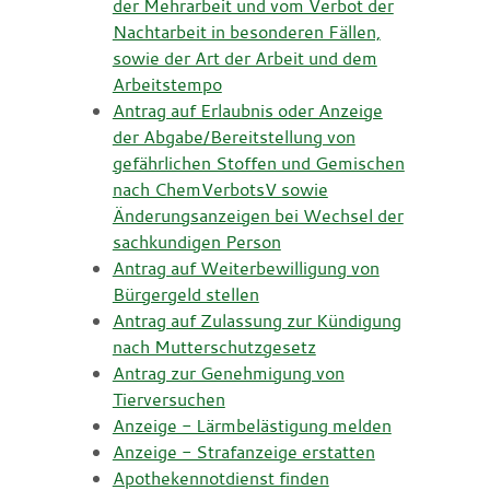
der Mehrarbeit und vom Verbot der
Nachtarbeit in besonderen Fällen,
sowie der Art der Arbeit und dem
Arbeitstempo
Antrag auf Erlaubnis oder Anzeige
der Abgabe/Bereitstellung von
gefährlichen Stoffen und Gemischen
nach ChemVerbotsV sowie
Änderungsanzeigen bei Wechsel der
sachkundigen Person
Antrag auf Weiterbewilligung von
Bürgergeld stellen
Antrag auf Zulassung zur Kündigung
nach Mutterschutzgesetz
Antrag zur Genehmigung von
Tierversuchen
Anzeige - Lärmbelästigung melden
Anzeige - Strafanzeige erstatten
Apothekennotdienst finden