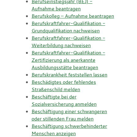
Berufseinstiegsjahr (BEJ) -
Aufnahme beantragen
Berufskolleg – Aufnahme beantragen
Berufskraftfahrer-Qualifikation -
Grundqualifikation nachweisen
Berufskraftfahrer-Qualifikation -
Weiterbildung nachweisen
Berufskraftfahrer-Qualifikation -
Zertifizierung als anerkannte
Ausbildungsstätte beantragen
Berufskrankheit feststellen lassen
Beschädigtes oder fehlendes
Straßenschild melden
Beschäftigte bei der
Sozialversicherung anmelden
Beschäftigung einer schwangeren
oder stillenden Frau melden
Beschäftigung schwerbehinderter
Menschen anzeigen