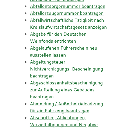
Abfallentsorgernummer beantragen
Abfallerzeugernummer beantragen
Abfallwirtschaftliche Tätigkeit nach
Kreislaufwirtschaftsgesetz anzeigen
Abgabe für den Deutschen
Weinfonds entrichten
Abgelaufenen Führerschein neu
ausstellen lassen
Abgeltungsteuer -
Nichtveranlagungs-Bescheinigung
beantragen
Abgeschlossenheitsbescheinigung
zur Aufteilung eines Gebäudes
beantragen
Abmeldung / Außerbetriebsetzung
für ein Fahrzeug beantragen
Abschriften, Ablichtungen,
Vervielfältigungen und Negative