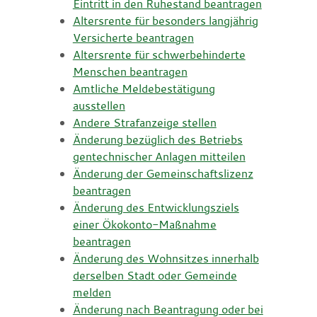
Eintritt in den Ruhestand beantragen
Altersrente für besonders langjährig
Versicherte beantragen
Altersrente für schwerbehinderte
Menschen beantragen
Amtliche Meldebestätigung
ausstellen
Andere Strafanzeige stellen
Änderung bezüglich des Betriebs
gentechnischer Anlagen mitteilen
Änderung der Gemeinschaftslizenz
beantragen
Änderung des Entwicklungsziels
einer Ökokonto-Maßnahme
beantragen
Änderung des Wohnsitzes innerhalb
derselben Stadt oder Gemeinde
melden
Änderung nach Beantragung oder bei