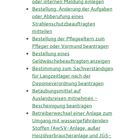
oder internen Meldung einlegen
Bestellung, Änderung der Aufgaben
oder Abberufung eines
Strahlenschutzbeauftragten
mitteilen
Bestellung der Pflegeeltern zum
Pfleger oder Vormund beantragen
Bestellung eines
Geldwäschebeauftragten anzeigen
Bestimmung zum Sachverständigen
für Langzeitlager nach der
Deponieverordnung beantragen
Betäubungsmittel auf
Auslandsreisen mitnehmen -
Bescheinigung beantragen
Betreiberwechsel einer Anlage zum
Umgang mit wassergefährdenden
Stoffen (AwSV-Anlage, außer
Heizölverbraucheranlage und JGS-