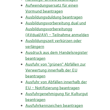
Aufwendungsersatz für einen
Vormund beantragen
Ausbildungsduldung beantragen
Ausbildungsvorbereitung dual und
Ausbildungsvorbereitungg
(AVdual/AV) - Teilnahme anmelden
Ausbildungszeit verkürzen oder
verlängern
Ausdruck aus dem Handelsregister
beantragen
Ausfuhr von "grünen" Abfällen zur
Verwertung innerhalb der EU
beantragen
Ausfuhr von Abfällen innerhalb der
EU - Notifizierung beantragen
Ausfuhrgenehmigung für Kulturgut
beantragen
Ausfuhrkennzeichen beantragen