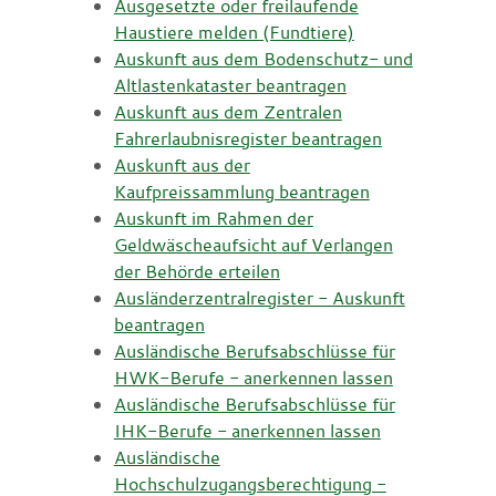
Ausgesetzte oder freilaufende
Haustiere melden (Fundtiere)
Auskunft aus dem Bodenschutz- und
Altlastenkataster beantragen
Auskunft aus dem Zentralen
Fahrerlaubnisregister beantragen
Auskunft aus der
Kaufpreissammlung beantragen
Auskunft im Rahmen der
Geldwäscheaufsicht auf Verlangen
der Behörde erteilen
Ausländerzentralregister - Auskunft
beantragen
Ausländische Berufsabschlüsse für
HWK-Berufe - anerkennen lassen
Ausländische Berufsabschlüsse für
IHK-Berufe - anerkennen lassen
Ausländische
Hochschulzugangsberechtigung -