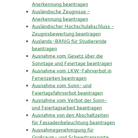
Anerkennung beantragen
Ausländische Zeugnisse -
Anerkennung beantragen
Ausländischer Hochschulabschluss -
Zeugnisbewertung beantragen
Auslands-BAföG für Studierende
beantragen
Ausnahme vom Gesetz über die
Sonntage und Feiertage beantragen
Ausnahme vom LKW-Fahrverbot in
Ferienzeiten beantragen
Ausnahme vom Sonn- und
Feiertagsfahrverbot beantragen
Ausnahme vom Verbot der Sonn-
und Feiertagsarbeit beantragen
Ausnahme von den Abschaltzeiten
für Fassadenbeleuchtung beantragen
Ausnahmegenehmigung für
Großraum- und Schwertransporte,