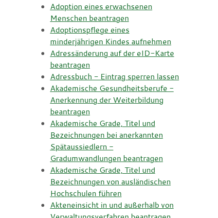
Adoption eines erwachsenen
Menschen beantragen
Adoptionspflege eines
minderjährigen Kindes aufnehmen
Adressänderung auf der eID-Karte
beantragen
Adressbuch - Eintrag sperren lassen
Akademische Gesundheitsberufe -
Anerkennung der Weiterbildung
beantragen
Akademische Grade, Titel und
Bezeichnungen bei anerkannten
Spätaussiedlern -
Gradumwandlungen beantragen
Akademische Grade, Titel und
Bezeichnungen von ausländischen
Hochschulen führen
Akteneinsicht in und außerhalb von
Verwaltungsverfahren beantragen