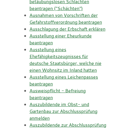
betäubungslosen Schlachten
beantragen ("Schächten")
Ausnahmen von Vorschriften der
Gefahrstoffverordnung beantragen
Ausschlagung der Erbschaft erklären
Ausstellung einer Eheurkunde
beantragen
Ausstellung eines
Ehefähigkeitszeugnisses für
deutsche Staatsbürger, welche nie
einen Wohnsitz im Inland hatten
Ausstellung eines Leichenpasses
beantragen
Ausweispflicht - Befreiung
beantragen
Auszubildende im Obst- und
Gartenbau zur Abschlussprüfung
anmelden
Auszubildende zur Abschlussprüfung