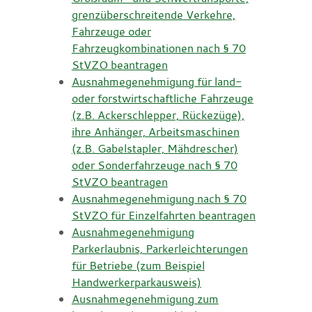
grenzüberschreitende Verkehre,
Fahrzeuge oder
Fahrzeugkombinationen nach § 70
StVZO beantragen
Ausnahmegenehmigung für land-
oder forstwirtschaftliche Fahrzeuge
(z.B. Ackerschlepper, Rückezüge),
ihre Anhänger, Arbeitsmaschinen
(z.B. Gabelstapler, Mähdrescher)
oder Sonderfahrzeuge nach § 70
StVZO beantragen
Ausnahmegenehmigung nach § 70
StVZO für Einzelfahrten beantragen
Ausnahmegenehmigung
Parkerlaubnis, Parkerleichterungen
für Betriebe (zum Beispiel
Handwerkerparkausweis)
Ausnahmegenehmigung zum