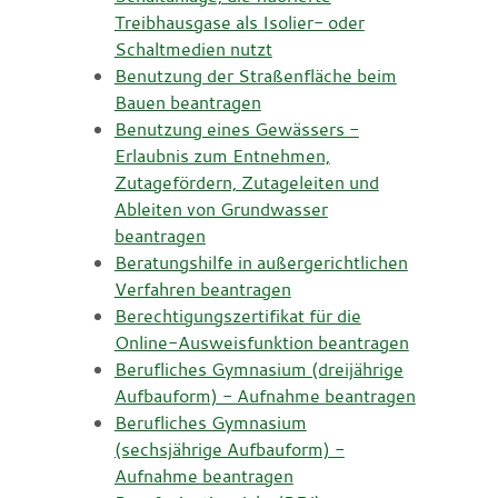
Treibhausgase als Isolier- oder
Schaltmedien nutzt
Benutzung der Straßenfläche beim
Bauen beantragen
Benutzung eines Gewässers -
Erlaubnis zum Entnehmen,
Zutagefördern, Zutageleiten und
Ableiten von Grundwasser
beantragen
Beratungshilfe in außergerichtlichen
Verfahren beantragen
Berechtigungszertifikat für die
Online-Ausweisfunktion beantragen
Berufliches Gymnasium (dreijährige
Aufbauform) - Aufnahme beantragen
Berufliches Gymnasium
(sechsjährige Aufbauform) -
Aufnahme beantragen