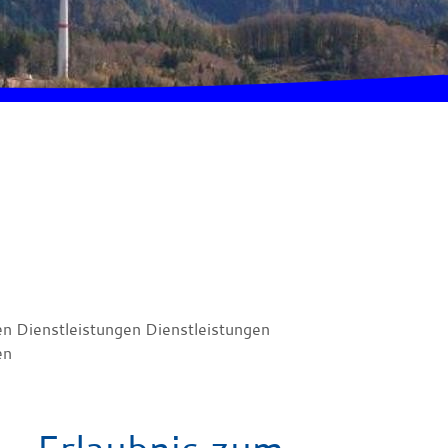
en Dienstleistungen Dienstleistungen
en