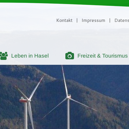
Kontakt
|
Impressum
|
Datens
Leben in Hasel
Freizeit & Tourismus