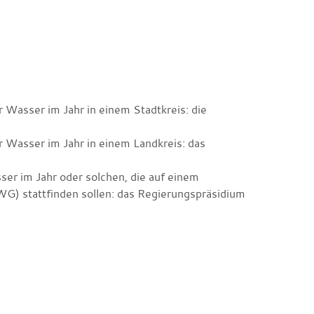
Wasser im Jahr in einem Stadtkreis: die
 Wasser im Jahr in einem Landkreis: das
r im Jahr oder solchen, die auf einem
) stattfinden sollen: das Regierungspräsidium