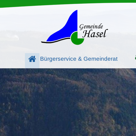
Bürgerservice & Gemeinderat