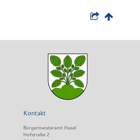
Kontakt
Bürgermeisteramt Hasel
Hofstraße 2