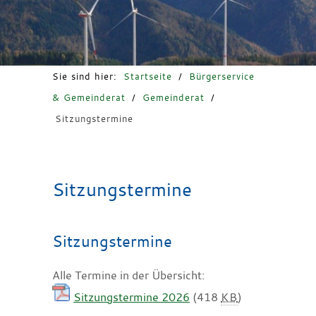
Freizeit & Tourismus
Sie sind hier:
Startseite
/
Bürgerservice
& Gemeinderat
/
Gemeinderat
/
Sitzungstermine
Sitzungstermine
Sitzungstermine
Alle Termine in der Übersicht:
Sitzungstermine 2026
(418
KB
)