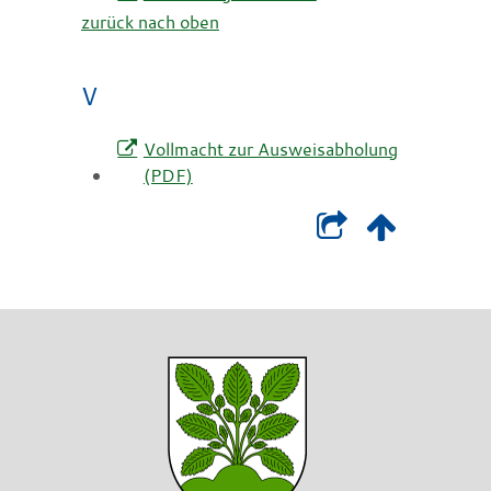
zurück nach oben
V
Vollmacht zur Ausweisabholung
(PDF)