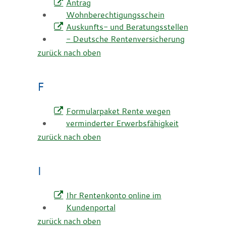
Antrag
Wohnberechtigungsschein
Auskunfts- und Beratungsstellen
- Deutsche Rentenversicherung
zurück nach oben
F
Formularpaket Rente wegen
verminderter Erwerbsfähigkeit
zurück nach oben
I
Ihr Rentenkonto online im
Kundenportal
zurück nach oben