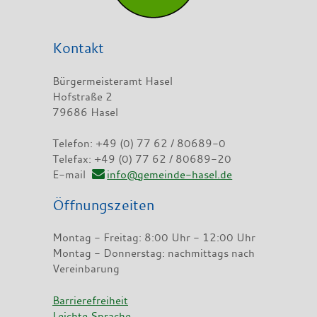
Kontakt
Bürgermeisteramt Hasel
Hofstraße 2
79686 Hasel
Telefon: +49 (0) 77 62 / 80689-0
Telefax: +49 (0) 77 62 / 80689-20
E-mail
info@gemeinde-hasel.de
Öffnungszeiten
Montag - Freitag: 8:00 Uhr - 12:00 Uhr
Montag - Donnerstag: nachmittags nach
Vereinbarung
Barrierefreiheit
Leichte Sprache