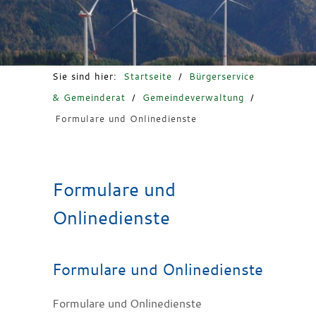
Freizeit & Tourismus
Sie sind hier:
Startseite
/
Bürgerservice
& Gemeinderat
/
Gemeindeverwaltung
/
Formulare und Onlinedienste
Formulare und
Onlinedienste
Formulare und Onlinedienste
Formulare und Onlinedienste