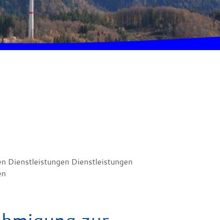
en Dienstleistungen Dienstleistungen
en