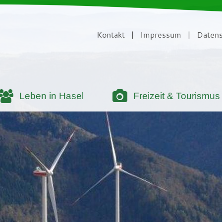
Kontakt
|
Impressum
|
Datens
Leben in Hasel
Freizeit & Tourismus