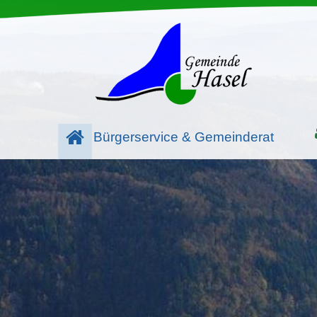
Bürgerservice & Gemeinderat