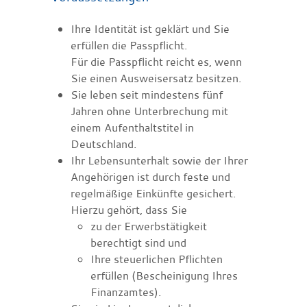
Ihre Identität ist geklärt und Sie
erfüllen die Passpflicht.
Für die Passpflicht reicht es, wenn
Sie einen
Ausweisersatz
besitzen.
Sie leben seit mindestens fünf
Jahren ohne Unterbrechung mit
einem Aufenthaltstitel in
Deutschland.
Ihr Lebensunterhalt sowie der Ihrer
Angehörigen ist durch feste und
regelmäßige Einkünfte gesichert.
Hierzu gehört, dass Sie
zu der Erwerbstätigkeit
berechtigt sind und
Ihre steuerlichen Pflichten
erfüllen (Bescheinigung Ihres
Finanzamtes).