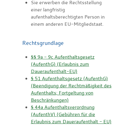
Sie erwerben die Rechtsstellung
einer langfristig
aufenthaltsberechtigten Person in
einem anderen EU-Mitgliedstaat.
Rechtsgrundlage
§§ 9a - 9c Aufenthaltsgesetz
(AufenthG) (Erlaubnis zum
Daueraufenthalt-EU)
§ 51 Aufenthaltsgesetz (AufenthG)
(Beendigung der Rechtmäßigkeit des
Aufenthalts; Fortgeltung von
Beschränkungen)
§ 44a Aufenthaltsverordnung
(AufenthV) (Gebühren für die
Erlaubnis zum Daueraufenthalt - EU)