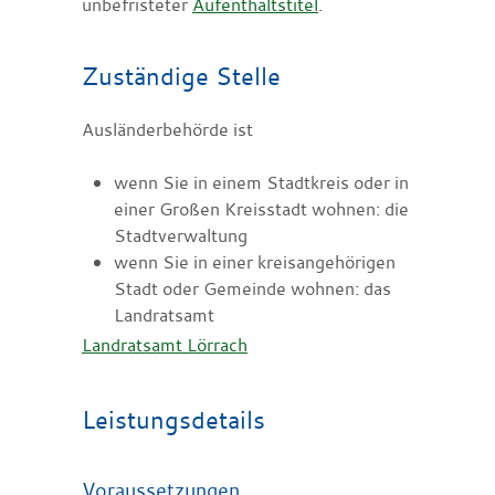
unbefristeter
Aufenthaltstitel
.
Zuständige Stelle
Ausländerbehörde ist
wenn Sie in einem Stadtkreis oder in
einer Großen Kreisstadt wohnen: die
Stadtverwaltung
wenn Sie in einer kreisangehörigen
Stadt oder Gemeinde wohnen: das
Landratsamt
Landratsamt Lörrach
Leistungsdetails
Voraussetzungen