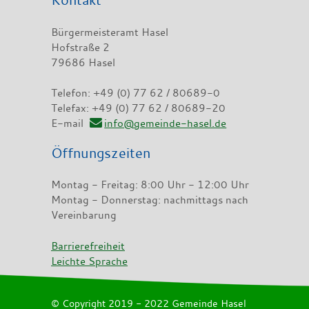
Bürgermeisteramt Hasel
Hofstraße 2
79686 Hasel
Telefon: +49 (0) 77 62 / 80689-0
Telefax: +49 (0) 77 62 / 80689-20
E-mail
info@gemeinde-hasel.de
Öffnungszeiten
Montag - Freitag: 8:00 Uhr - 12:00 Uhr
Montag - Donnerstag: nachmittags nach
Vereinbarung
Barrierefreiheit
Leichte Sprache
© Copyright 2019 - 2022 Gemeinde Hasel