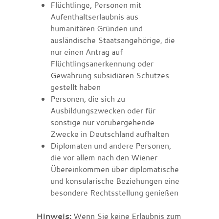
Flüchtlinge, Personen mit
Aufenthaltserlaubnis aus
humanitären Gründen und
ausländische Staatsangehörige, die
nur einen Antrag auf
Flüchtlingsanerkennung oder
Gewährung subsidiären Schutzes
gestellt haben
Personen, die sich zu
Ausbildungszwecken oder für
sonstige nur vorübergehende
Zwecke in Deutschland aufhalten
Diplomaten und andere Personen,
die vor allem nach den Wiener
Übereinkommen über diplomatische
und konsularische Beziehungen eine
besondere Rechtsstellung genießen
Hinweis:
Wenn Sie keine Erlaubnis zum