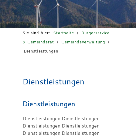
Freizeit & Tourismus
Sie sind hier:
Startseite
/
Bürgerservice
& Gemeinderat
/
Gemeindeverwaltung
/
Dienstleistungen
Dienstleistungen
Dienstleistungen
Dienstleistungen Dienstleistungen
Dienstleistungen Dienstleistungen
Dienstleistungen Dienstleistungen