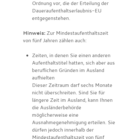
Ordnung vor, die der Erteilung der
Daueraufenthaltserlaubnis-EU
entgegenstehen.
Hinweis:
Zur Mindestaufenthaltszeit
von fünf Jahren zählen auch:
Zeiten, in denen Sie einen anderen
Aufenthaltstitel hatten, sich aber aus
beruflichen Gründen im Ausland
aufhielten
Dieser Zeitraum darf sechs Monate
nicht überschreiten. Sind Sie für
längere Zeit im Ausland, kann Ihnen
die Ausländerbehörde
möglicherweise eine
Ausnahmegenehmigung erteilen. Sie
dürfen jedoch innerhalb der
Mindestaufenthaltszeit von fünf