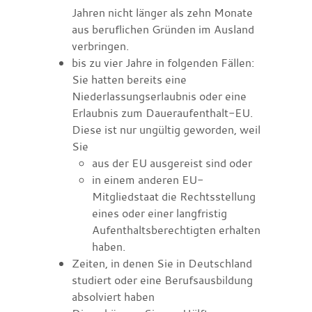
Jahren nicht
länger als zehn Monate
aus beruflichen Gründen im Ausland
verbringen.
bis zu vier Jahre in folgenden Fällen:
Sie hatten bereits eine
Niederlassungserlaubnis oder eine
Erlaubnis zum Daueraufenthalt-E
U
.
Diese ist nur ungültig geworden, weil
Sie
aus der EU ausgereist sind oder
in einem anderen EU-
Mitgliedstaat die Rechtsstellung
eines oder einer langfristig
Aufenthaltsberechtigten erhalten
haben.
Zeiten, in denen Sie in Deutschland
studiert oder eine Berufsausbildung
absolviert haben