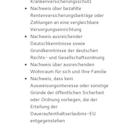
Krankenversicherungsschutz
Nachweis über bezahlte
Rentenversicherungsbeiträge oder
Zahlungen an eine vergleichbare
Versorgungseinrichtung
Nachweis ausreichender
Deutschkenntnisse sowie
Grundkenntnisse der deutschen
Rechts- und Gesellschaftsordnung
Nachweis über ausreichenden
Wohnraum für sich und Ihre Familie
Nachweis, dass kein
Ausweisungsinteresse oder sonstige
Gründe der öffentlichen Sicherheit
oder Ordnung vorliegen, die der
Erteilung der
Daueraufenthaltserlaubnis-EU
entgegenstehen