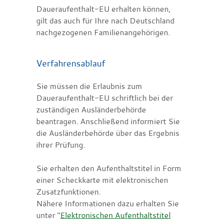
Daueraufenthalt-EU erhalten können,
gilt das auch für Ihre nach Deutschland
nachgezogenen Familienangehörigen.
Verfahrensablauf
Sie müssen die Erlaubnis zum
Daueraufenthalt-EU schriftlich bei der
zuständigen Ausländerbehörde
beantragen. Anschließend informiert Sie
die Ausländerbehörde über das Ergebnis
ihrer Prüfung.
Sie erhalten den Aufenthaltstitel in Form
einer Scheckkarte mit elektronischen
Zusatzfunktionen.
Nähere Informationen dazu erhalten Sie
unter "
Elektronischen Aufenthaltstitel