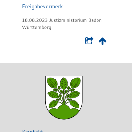
Freigabevermerk
18.08.2023 Justizministerium Baden-
Württemberg
Kontakt