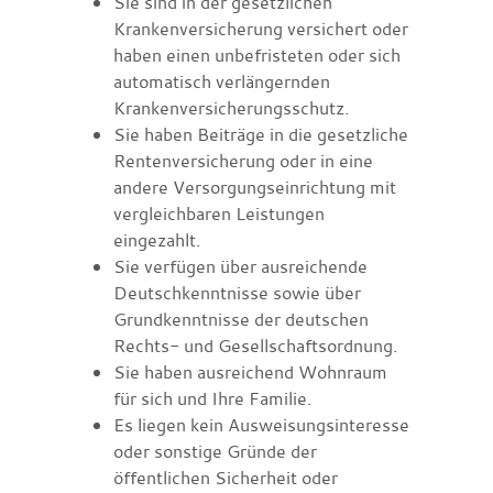
Sie sind in der gesetzlichen
Krankenversicherung versichert oder
haben einen unbefristeten oder sich
automatisch verlängernden
Krankenversicherungsschutz.
Sie haben Beiträge in die gesetzliche
Rentenversicherung oder in eine
andere Versorgungseinrichtung mit
vergleichbaren Leistungen
eingezahlt.
Sie verfügen über ausreichende
Deutschkenntnisse sowie über
Grundkenntnisse der deutschen
Rechts- und Gesellschaftsordnung.
Sie haben ausreichend Wohnraum
für sich und Ihre Familie.
Es liegen kein Ausweisungsinteresse
oder sonstige Gründe der
öffentlichen Sicherheit oder