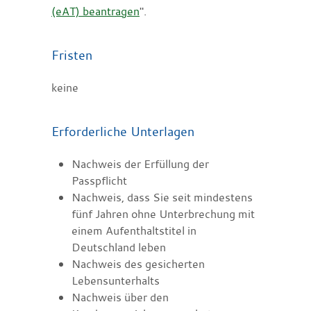
(eAT) beantragen
".
Fristen
keine
Erforderliche Unterlagen
Nachweis der Erfüllung der
Passpflicht
Nachweis, dass Sie seit mindestens
fünf Jahren ohne Unterbrechung mit
einem Aufenthaltstitel in
Deutschland leben
Nachweis des gesicherten
Lebensunterhalts
Nachweis über den