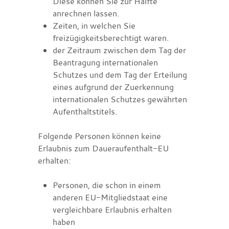
Diese können Sie zur Hälfte
anrechnen lassen.
Zeiten, in welchen Sie
freizügigkeitsberechtigt waren.
der Zeitraum zwischen dem Tag der
Beantragung internationalen
Schutzes und dem Tag der Erteilung
eines aufgrund der Zuerkennung
internationalen Schutzes gewährten
Aufenthaltstitels.
Folgende Personen können keine
Erlaubnis zum Daueraufenthalt-EU
erhalten:
Personen, die schon in einem
anderen EU-Mitgliedstaat eine
vergleichbare Erlaubnis erhalten
haben