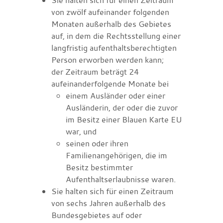
von zwölf aufeinander folgenden
Monaten außerhalb des Gebietes
auf, in dem die Rechtsstellung einer
langfristig aufenthaltsberechtigten
Person erworben werden kann;
der Zeitraum beträgt 24
aufeinanderfolgende Monate bei
einem Ausländer oder einer
Ausländerin, der oder die zuvor
im Besitz einer Blauen Karte EU
war, und
seinen oder ihren
Familienangehörigen, die im
Besitz bestimmter
Aufenthaltserlaubnisse waren.
Sie halten sich für einen Zeitraum
von sechs Jahren außerhalb des
Bundesgebietes auf oder