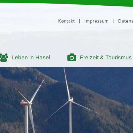
Kontakt
|
Impressum
|
Datens
Leben in Hasel
Freizeit & Tourismus