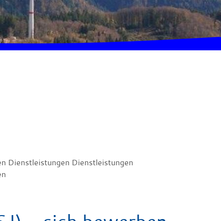
en Dienstleistungen Dienstleistungen
en