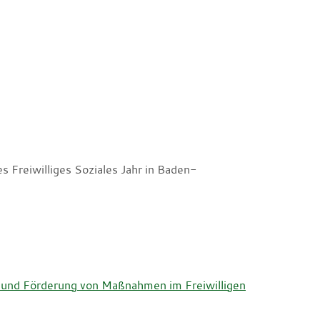
s Freiwilliges Soziales Jahr in Baden-
g und Förderung von Maßnahmen im Freiwilligen