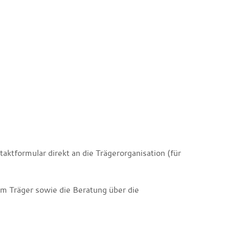
taktformular direkt an die Trägerorganisation (für
m Träger sowie die Beratung über die
.