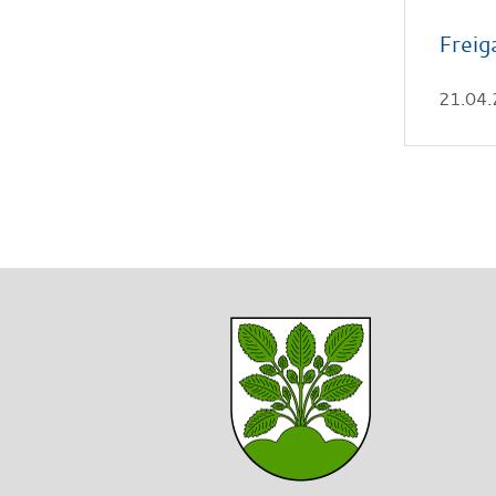
Freig
21.04.