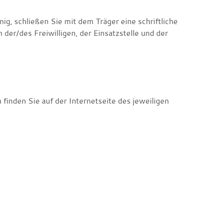
nig, schließen Sie mit dem Träger eine schriftliche
 der/des Freiwilligen, der Einsatzstelle und der
finden Sie auf der Internetseite des jeweiligen