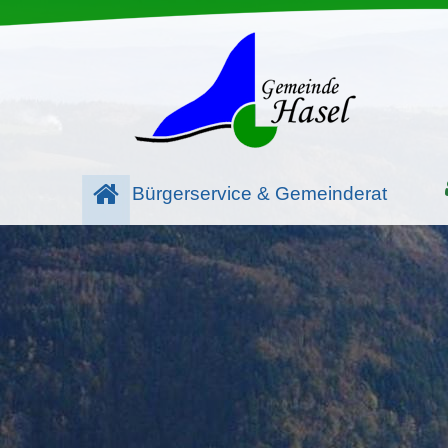
Bürgerservice & Gemeinderat