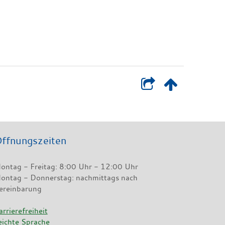
ffnungszeiten
ontag - Freitag: 8:00 Uhr - 12:00 Uhr
ontag - Donnerstag: nachmittags nach
ereinbarung
arrierefreiheit
eichte Sprache