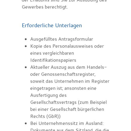
Gewerbes berechtigt.
Erforderliche Unterlagen
Ausgefülltes Antragsformular
Kopie des Personalausweises oder
eines vergleichbaren
Identifikationspapiers
Aktueller Auszug aus dem Handels-
oder Genossenschaftsregister,
soweit das Unternehmen im Register
eingetragen ist; ansonsten eine
Ausfertigung des
Gesellschaftsvertrags (zum Beispiel
bei einer Gesellschaft bürgerlichen
Rechts (GbR))
Bei Unternehmenssitz im Ausland:
Dokumente aus dem Sitzland, die die