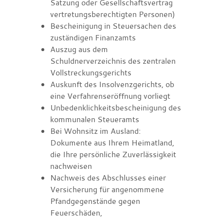
Satzung oder Gesellschaftsvertrag
vertretungsberechtigten Personen)
Bescheinigung in Steuersachen des
zuständigen Finanzamts
Auszug aus dem
Schuldnerverzeichnis des zentralen
Vollstreckungsgerichts
Auskunft des Insolvenzgerichts, ob
eine Verfahrenseröffnung vorliegt
Unbedenklichkeitsbescheinigung des
kommunalen Steueramts
Bei Wohnsitz im Ausland:
Dokumente aus Ihrem Heimatland,
die Ihre persönliche Zuverlässigkeit
nachweisen
Nachweis des Abschlusses einer
Versicherung für angenommene
Pfandgegenstände gegen
Feuerschäden,