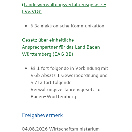
(Landesverwaltungsverfahrensgesetz -
LVwVfG)
§ 3a elektronische Kommunikation
Gesetz über einheitliche
Ansprechpartner für das Land Baden-
Württemberg (EAG BB):
§§ 1 fort folgende in Verbindung mit
§ 6b Absatz 1 Gewerbeordnung und
§ 71a fort folgende
Verwaltungsverfahrensgesetz für
Baden-Württemberg
Freigabevermerk
04.08.2026
Wirtschaftsministerium