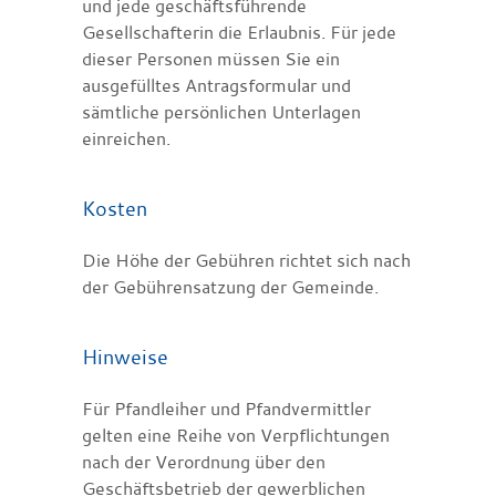
und jede geschäftsführende
Gesellschafterin die Erlaubnis. Für jede
dieser Personen müssen Sie ein
ausgefülltes Antragsformular und
sämtliche persönlichen Unterlagen
einreichen.
Kosten
Die Höhe der Gebühren richtet sich nach
der Gebührensatzung der Gemeinde.
Hinweise
Für Pfandleiher und Pfandvermittler
gelten eine Reihe von Verpflichtungen
nach der Verordnung über den
Geschäftsbetrieb der gewerblichen