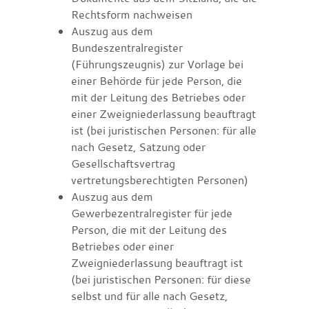
Rechtsform nachweisen
Auszug aus dem
Bundeszentralregister
(Führungszeugnis) zur Vorlage bei
einer Behörde für jede Person, die
mit der Leitung des Betriebes oder
einer Zweigniederlassung beauftragt
ist (bei juristischen Personen: für alle
nach Gesetz, Satzung oder
Gesellschaftsvertrag
vertretungsberechtigten Personen)
Auszug aus dem
Gewerbezentralregister für jede
Person, die mit der Leitung des
Betriebes oder einer
Zweigniederlassung beauftragt ist
(bei juristischen Personen: für diese
selbst und für alle nach Gesetz,