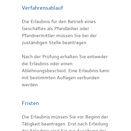
Verfahrensablauf
Die Erlaubnis für den Betrieb eines
Geschäftes als Pfandleiher oder
Pfandvermittler müssen Sie bei der
zuständigen Stelle beantragen.
Nach der Prüfung erhalten Sie entweder
die Erlaubnis oder einen
Ablehnungsbescheid. Eine Erlaubnis kann
mit bestimmten Auflagen verbunden
werden
Fristen
Die Erlaubnis müssen Sie vor Beginn der
Tätigkeit beantragen. Erst nach Erteilung
der Erlaubnis sind Sie zur Ausübung des