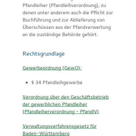
Pfandleiher (Pfandleihverordnung), zu
denen unter anderem auch die Pflicht zur
Buchführung und zur Ablieferung von
Überschüssen aus der Pfandverwertung
an die zuständige Behörde gehört.
Rechtsgrundlage
Gewerbeordnung (GewO):
§ 34 Pfandleihgewerbe
Verordnung über den Geschäftsbetrieb
der gewerblichen Pfandleiher
(Pfandleiherverordnung - PfandlV)
Verwaltungsverfahrensgesetz für
Baden-Württemberg