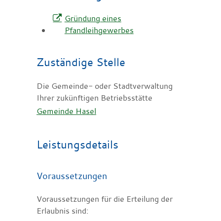
Gründung eines
Pfandleihgewerbes
Zuständige Stelle
Die Gemeinde- oder Stadtverwaltung
Ihrer zukünftigen Betriebsstätte
Gemeinde Hasel
Leistungsdetails
Voraussetzungen
Voraussetzungen für die Erteilung der
Erlaubnis sind: