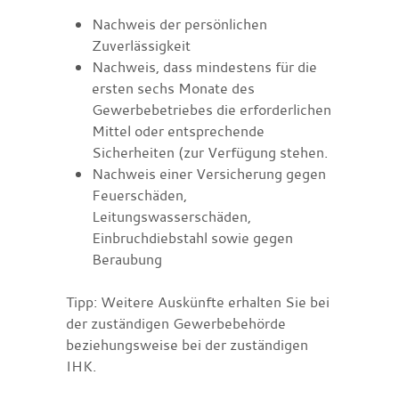
Nachweis der persönlichen
Zuverlässigkeit
Nachweis, dass mindestens für die
ersten sechs Monate des
Gewerbebetriebes die erforderlichen
Mittel oder entsprechende
Sicherheiten (zur Verfügung stehen.
Nachweis einer Versicherung gegen
Feuerschäden,
Leitungswasserschäden,
Einbruchdiebstahl sowie gegen
Beraubung
Tipp: Weitere Auskünfte erhalten Sie bei
der zuständigen Gewerbebehörde
beziehungsweise bei der zuständigen
IHK.