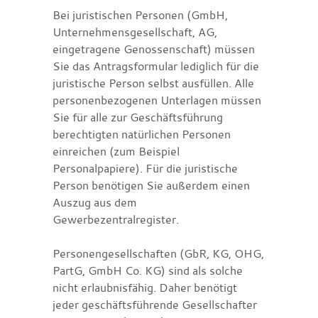
Bei juristischen Personen (GmbH,
Unternehmensgesellschaft, AG,
eingetragene Genossenschaft) müssen
Sie das Antragsformular lediglich für die
juristische Person selbst ausfüllen. Alle
personenbezogenen Unterlagen müssen
Sie für alle zur Geschäftsführung
berechtigten natürlichen Personen
einreichen (zum Beispiel
Personalpapiere). Für die juristische
Person benötigen Sie außerdem einen
Auszug aus dem
Gewerbezentralregister.
Personengesellschaften (GbR, KG, OHG,
PartG, GmbH Co. KG) sind als solche
nicht erlaubnisfähig. Daher benötigt
jeder geschäftsführende Gesellschafter