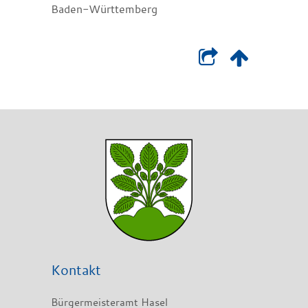
Baden-Württemberg
Kontakt
Bürgermeisteramt Hasel