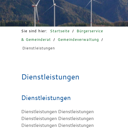
Freizeit & Tourismus
Sie sind hier:
Startseite
/
Bürgerservice
& Gemeinderat
/
Gemeindeverwaltung
/
Dienstleistungen
Dienstleistungen
Dienstleistungen
Dienstleistungen Dienstleistungen
Dienstleistungen Dienstleistungen
Dienstleistungen Dienstleistungen