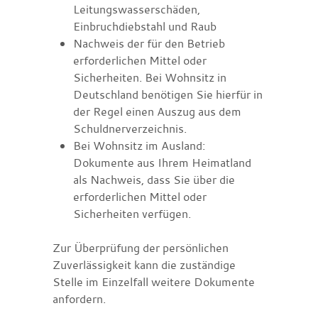
Leitungswasserschäden,
Einbruchdiebstahl und Raub
Nachweis der für den Betrieb
erforderlichen Mittel oder
Sicherheiten. Bei Wohnsitz in
Deutschland benötigen Sie hierfür in
der Regel einen Auszug aus dem
Schuldnerverzeichnis.
Bei Wohnsitz im Ausland:
Dokumente aus Ihrem Heimatland
als Nachweis, dass Sie über die
erforderlichen Mittel oder
Sicherheiten verfügen.
Zur Überprüfung der persönlichen
Zuverlässigkeit kann die zuständige
Stelle im Einzelfall weitere Dokumente
anfordern.