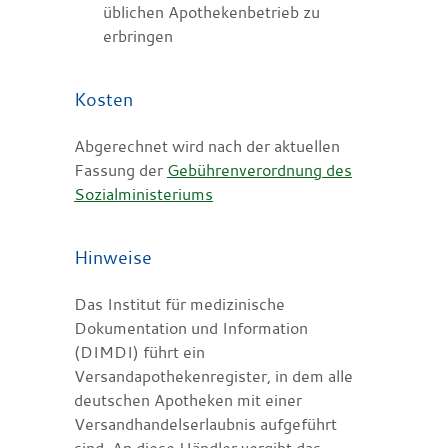
üblichen Apothekenbetrieb zu
erbringen
Kosten
Abgerechnet wird nach der aktuellen
Fassung der
Gebührenverordnung des
Sozialministeriums
Hinweise
Das Institut für medizinische
Dokumentation und Information
(DIMDI) führt ein
Versandapothekenregister, in dem alle
deutschen Apotheken mit einer
Versandhandelserlaubnis aufgeführt
sind. An diese Händler vergibt das