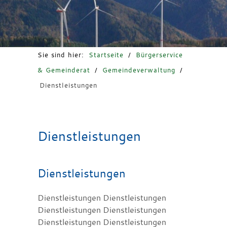
Freizeit & Tourismus
Sie sind hier:
Startseite
/
Bürgerservice
& Gemeinderat
/
Gemeindeverwaltung
/
Dienstleistungen
Dienstleistungen
Dienstleistungen
Dienstleistungen Dienstleistungen
Dienstleistungen Dienstleistungen
Dienstleistungen Dienstleistungen