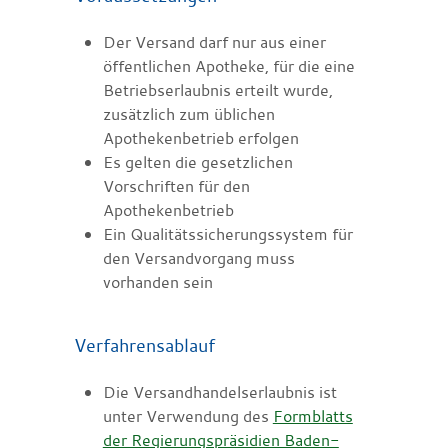
Der Versand darf nur aus einer
öffentlichen Apotheke, für die eine
Betriebserlaubnis erteilt wurde,
zusätzlich zum üblichen
Apothekenbetrieb erfolgen
Es gelten die gesetzlichen
Vorschriften für den
Apothekenbetrieb
Ein Qualitätssicherungssystem für
den Versandvorgang muss
vorhanden sein
Verfahrensablauf
Die Versandhandelserlaubnis ist
unter Verwendung des
Formblatts
der Regierungspräsidien Baden-