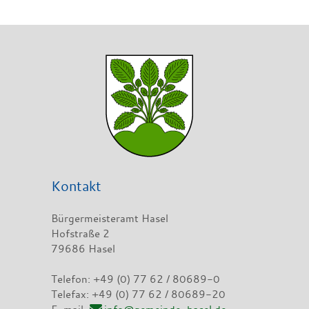
Kontakt
Bürgermeisteramt Hasel
Hofstraße 2
79686 Hasel
Telefon: +49 (0) 77 62 / 80689-0
Telefax: +49 (0) 77 62 / 80689-20
E-mail
info@gemeinde-hasel.de