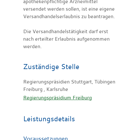
apothekenpflichtige Arzneimittel
versendet werden sollen, ist eine eigene
Versandhandelserlaubnis zu beantragen.
Die Versandhandelstätigkeit darf erst
nach erteilter Erlaubnis aufgenommen
werden.
Zuständige Stelle
Regierungspräsidien Stuttgart, Tübingen
Freiburg , Karlsruhe
Regierungspräsidium Freiburg
Leistungsdetails
Voraussetzungen