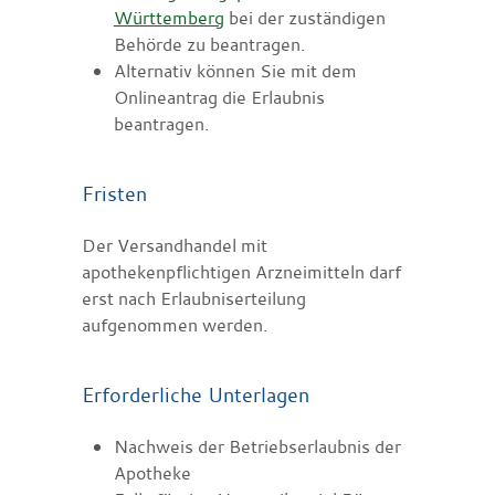
Württemberg
bei der zuständigen
Behörde zu beantragen.
Alternativ können Sie mit dem
Onlineantrag die Erlaubnis
beantragen.
Fristen
Der Versandhandel mit
apothekenpflichtigen Arzneimitteln darf
erst nach Erlaubniserteilung
aufgenommen werden.
Erforderliche Unterlagen
Nachweis der Betriebserlaubnis der
Apotheke