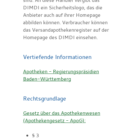
DIMDI ein Sicherheitslogo, das die
Anbieter auch auf ihrer Homepage
abbilden können. Verbraucher können
das Versandapothekenregister auf der
Homepage des DIMDI einsehen.
Vertiefende Informationen
Apotheken - Regierungspräsidien
Baden-Württemberg
Rechtsgrundlage
Gesetz über das Apothekenwesen
(Apothekengesetz - ApoG):
§ 3