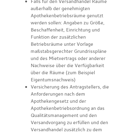
Falls für den Versandhandel Räume
außerhalb der genehmigten
Apothekenbetriebsräume genutzt
werden sollen: Angaben zu Größe,
Beschaffenheit, Einrichtung und
Funktion der zusätzlichen
Betriebsräume unter Vorlage
maßstabsgerechter Grundrisspläne
und des Mietvertrags oder anderer
Nachweise über die Verfügbarkeit
über die Räume (zum Beispiel
Eigentumsnachweis)
Versicherung des Antragstellers, die
Anforderungen nach dem
Apothekengesetz und der
Apothekenbetriebsordnung an das
Qualitätsmanagement und den
Versandvorgang zu erfüllen und den
Versandhandel zusätzlich zu dem