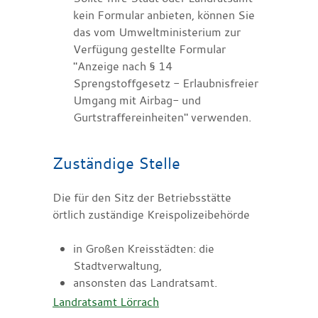
kein Formular anbieten, können Sie
das vom Umweltministerium zur
Verfügung gestellte Formular
"Anzeige nach § 14
Sprengstoffgesetz - Erlaubnisfreier
Umgang mit Airbag- und
Gurtstraffereinheiten" verwenden.
Zuständige Stelle
Die für den Sitz der Betriebsstätte
örtlich zuständige Kreispolizeibehörde
in Großen Kreisstädten: die
Stadtverwaltung,
ansonsten das Landratsamt.
Landratsamt Lörrach