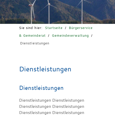
Freizeit & Tourismus
Sie sind hier:
Startseite
/
Bürgerservice
& Gemeinderat
/
Gemeindeverwaltung
/
Dienstleistungen
Dienstleistungen
Dienstleistungen
Dienstleistungen Dienstleistungen
Dienstleistungen Dienstleistungen
Dienstleistungen Dienstleistungen