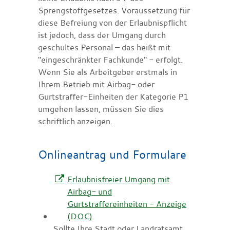
Sprengstoffgesetzes. Voraussetzung für
diese Befreiung von der Erlaubnispflicht
ist jedoch, dass der Umgang durch
geschultes Personal – das heißt mit
"eingeschränkter Fachkunde" - erfolgt.
Wenn Sie als Arbeitgeber erstmals in
Ihrem Betrieb mit Airbag- oder
Gurtstraffer-Einheiten der Kategorie P1
umgehen lassen, müssen Sie dies
schriftlich anzeigen.
Onlineantrag und Formulare
Erlaubnisfreier Umgang mit
Airbag- und
Gurtstraffereinheiten - Anzeige
(DOC)
Sollte Ihre Stadt oder Landratsamt