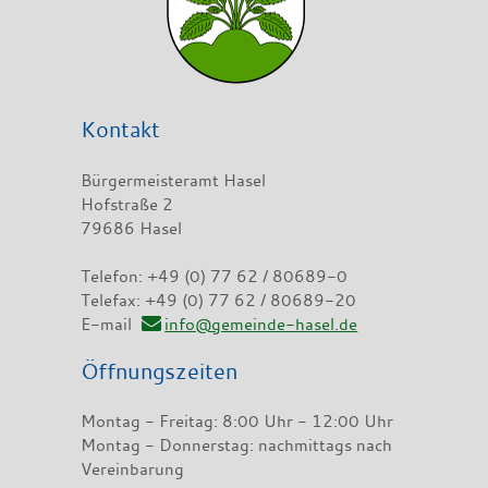
Kontakt
Bürgermeisteramt Hasel
Hofstraße 2
79686 Hasel
Telefon: +49 (0) 77 62 / 80689-0
Telefax: +49 (0) 77 62 / 80689-20
E-mail
info@gemeinde-hasel.de
Öffnungszeiten
Montag - Freitag: 8:00 Uhr - 12:00 Uhr
Montag - Donnerstag: nachmittags nach
Vereinbarung