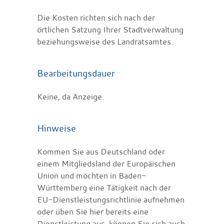
Die Kosten richten sich nach der
örtlichen Satzung Ihrer Stadtverwaltung
beziehungsweise des Landratsamtes.
Bearbeitungsdauer
Keine, da Anzeige.
Hinweise
Kommen Sie aus Deutschland oder
einem Mitgliedsland der Europäischen
Union und möchten in Baden-
Württemberg eine Tätigkeit nach der
EU-Dienstleistungsrichtlinie aufnehmen
oder üben Sie hier bereits eine
Dienstleistung aus, können Sie sich auch