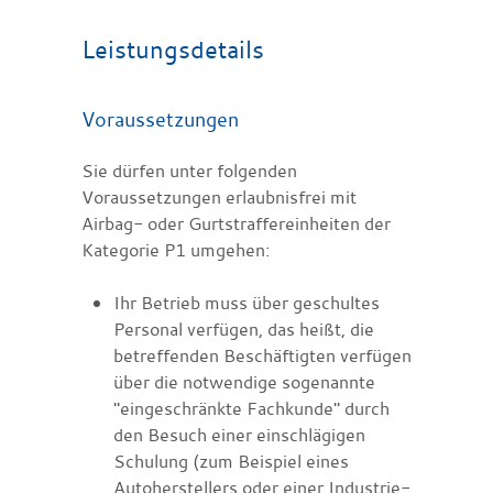
Leistungsdetails
Voraussetzungen
Sie dürfen unter folgenden
Voraussetzungen erlaubnisfrei mit
Airbag- oder Gurtstraffereinheiten der
Kategorie P1 umgehen:
Ihr Betrieb muss über geschultes
Personal verfügen, das heißt, die
betreffenden Beschäftigten verfügen
über die notwendige sogenannte
"eingeschränkte Fachkunde" durch
den Besuch einer einschlägigen
Schulung (zum Beispiel eines
Autoherstellers oder einer Industrie-