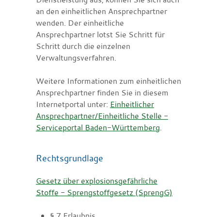
an den einheitlichen Ansprechpartner
wenden. Der einheitliche
Ansprechpartner lotst Sie Schritt für
Schritt durch die einzelnen
Verwaltungsverfahren.
Weitere Informationen zum einheitlichen
Ansprechpartner finden Sie in diesem
Internetportal unter:
Einheitlicher
Ansprechpartner/Einheitliche Stelle -
Serviceportal Baden-Württemberg
.
Rechtsgrundlage
Gesetz über explosionsgefährliche
Stoffe - Sprengstoffgesetz (SprengG)
§ 7 Erlaubnis