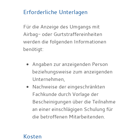
Erforderliche Unterlagen
Für die Anzeige des Umgangs mit
Airbag- oder Gurtstraffereinheiten
werden die folgenden Informationen
benötigt:
Angaben zur anzeigenden Person
beziehungsweise zum anzeigenden
Unternehmen,
Nachweise der eingeschränkten
Fachkunde durch Vorlage der
Bescheinigungen über die Teilnahme
an einer einschlägigen Schulung für
die betroffenen Mitarbeitenden.
Kosten