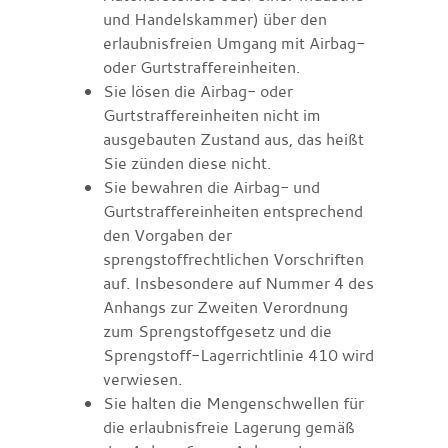
und Handelskammer) über den
erlaubnisfreien Umgang mit Airbag-
oder Gurtstraffereinheiten.
Sie lösen die Airbag- oder
Gurtstraffereinheiten nicht im
ausgebauten Zustand aus, das heißt
Sie zünden diese nicht.
Sie bewahren die Airbag- und
Gurtstraffereinheiten entsprechend
den Vorgaben der
sprengstoffrechtlichen Vorschriften
auf. Insbesondere auf Nummer 4 des
Anhangs zur Zweiten Verordnung
zum Sprengstoffgesetz und die
Sprengstoff-Lagerrichtlinie 410 wird
verwiesen.
Sie halten die Mengenschwellen für
die erlaubnisfreie Lagerung gemäß