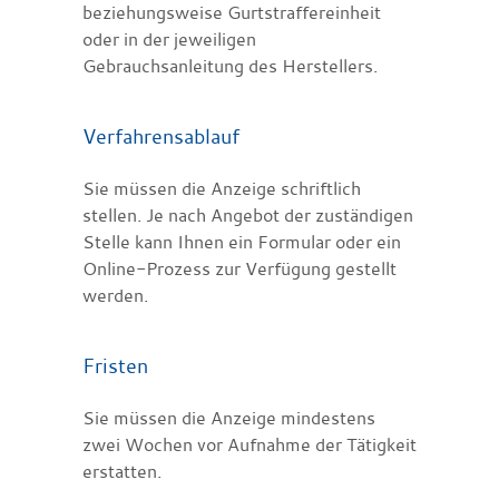
beziehungsweise Gurtstraffereinheit
oder in der jeweiligen
Gebrauchsanleitung des Herstellers.
Verfahrensablauf
Sie müssen die Anzeige schriftlich
stellen. Je nach Angebot der zuständigen
Stelle kann Ihnen ein Formular oder ein
Online-Prozess zur Verfügung gestellt
werden.
Fristen
Sie müssen die Anzeige mindestens
zwei Wochen vor Aufnahme der Tätigkeit
erstatten.