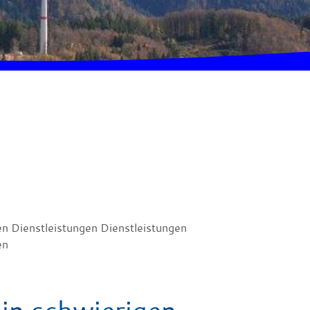
en Dienstleistungen Dienstleistungen
en