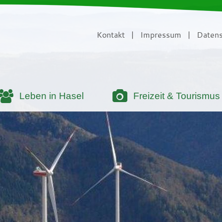
Kontakt
|
Impressum
|
Datens
Leben in Hasel
Freizeit & Tourismus