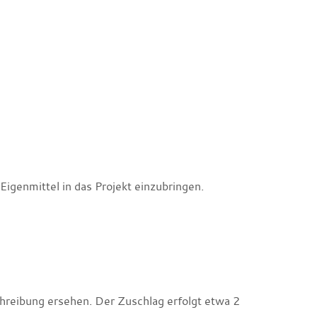
 Eigenmittel in das Projekt einzubringen.
chreibung ersehen. Der Zuschlag erfolgt etwa 2