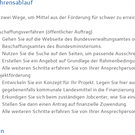
hrensablauf
t zwei Wege, um Mittel aus der Förderung für schwer zu erre
chaffungsverfahren (öffentlicher Auftrag)
Gehen Sie auf die Webseite des Bundesverwaltungsamtes od
Beschaffungsamtes des Bundesministeriums.
Nutzen Sie die Suche auf den Seiten, um passende Ausschre
Erstellen Sie ein Angebot auf Grundlage der Rahmenbedingu
Alle weiteren Schritte erfahren Sie von Ihrer Ansprechper
ojektförderung
Entwickeln Sie ein Konzept für Ihr Projekt. Legen Sie hier a
gegebenenfalls kommunale Landesmittel in die Finanzierung 
Erkundigen Sie sich beim zuständigen Jobcenter, wie Sie ei
Stellen Sie dann einen Antrag auf finanzielle Zuwendung.
Alle weiteren Schritte erfahren Sie von Ihrer Ansprechperso
en