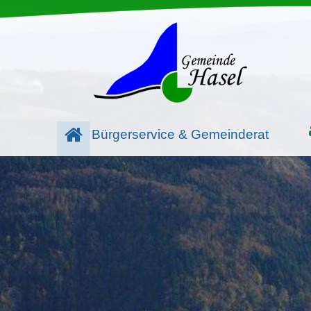
Bürgerservice & Gemeinderat