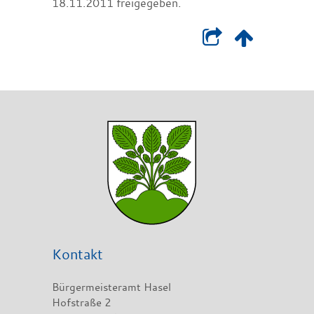
18.11.2011 freigegeben.
Kontakt
Bürgermeisteramt Hasel
Hofstraße 2