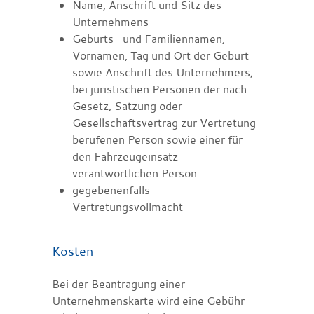
Name, Anschrift und Sitz des
Unternehmens
Geburts- und Familiennamen,
Vornamen, Tag und Ort der Geburt
sowie Anschrift des Unternehmers;
bei juristischen Personen der nach
Gesetz, Satzung oder
Gesellschaftsvertrag zur Vertretung
berufenen Person sowie einer für
den Fahrzeugeinsatz
verantwortlichen Person
gegebenenfalls
Vertretungsvollmacht
Kosten
Bei der Beantragung einer
Unternehmenskarte wird eine Gebühr