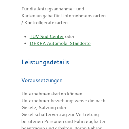
Für die Antragsannahme- und
Kartenausgabe für Unternehmenskarten
/ Kontrollgerätekarten:
TÜV Süd Center
oder
DEKRA Automobil Standorte
Leistungsdetails
Voraussetzungen
Unternehmenskarten können
Unternehmer beziehungsweise die nach
Gesetz, Satzung oder
Gesellschaftervertrag zur Vertretung
berufenen Personen und Fahrzeughalter
beantragen und erhalten, deren Fahrer