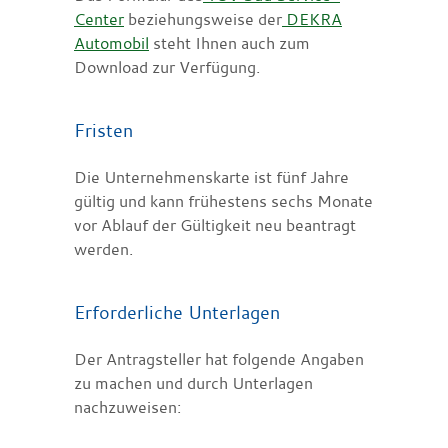
Center
beziehungsweise der
DEKRA
Automobil
steht Ihnen auch zum
Download zur Verfügung.
Fristen
Die Unternehmenskarte ist fünf Jahre
gültig und kann frühestens sechs Monate
vor Ablauf der Gültigkeit neu beantragt
werden.
Erforderliche Unterlagen
Der Antragsteller hat folgende Angaben
zu machen und durch Unterlagen
nachzuweisen: