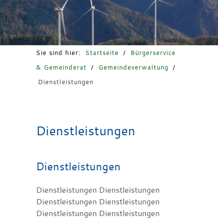
Freizeit & Tourismus
Sie sind hier:
Startseite
/
Bürgerservice
& Gemeinderat
/
Gemeindeverwaltung
/
Dienstleistungen
Dienstleistungen
Dienstleistungen
Dienstleistungen Dienstleistungen
Dienstleistungen Dienstleistungen
Dienstleistungen Dienstleistungen