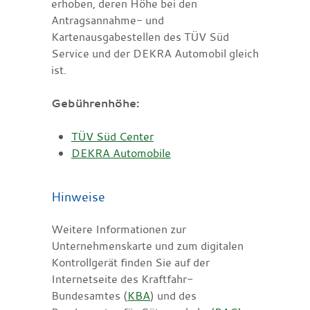
erhoben, deren Höhe bei den
Antragsannahme- und
Kartenausgabestellen des TÜV Süd
Service und der DEKRA Automobil gleich
ist.
Gebührenhöhe:
TÜV Süd Center
DEKRA Automobile
Hinweise
Weitere Informationen zur
Unternehmenskarte und zum digitalen
Kontrollgerät finden Sie auf der
Internetseite des Kraftfahr-
Bundesamtes (
KBA
) und des