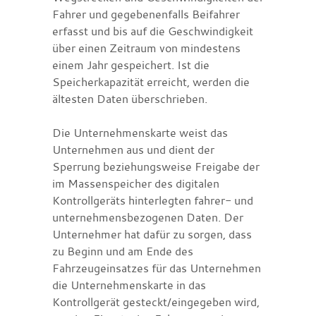
Fahrer und gegebenenfalls Beifahrer
erfasst und bis auf die Geschwindigkeit
über einen Zeitraum von mindestens
einem Jahr gespeichert. Ist die
Speicherkapazität erreicht, werden die
ältesten Daten überschrieben.
Die Unternehmenskarte weist das
Unternehmen aus und dient der
Sperrung beziehungsweise Freigabe der
im Massenspeicher des digitalen
Kontrollgeräts hinterlegten fahrer- und
unternehmensbezogenen Daten. Der
Unternehmer hat dafür zu sorgen, dass
zu Beginn und am Ende des
Fahrzeugeinsatzes für das Unternehmen
die Unternehmenskarte in das
Kontrollgerät gesteckt/eingegeben wird,