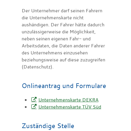
Der Unternehmer darf seinen Fahrern
die Unternehmenskarte nicht
aushändigen. Der Fahrer hätte dadurch
unzulässigerweise die Möglichkeit,
neben seinen eigenen Fahr- und
Arbeitsdaten, die Daten anderer Fahrer
des Unternehmens einzusehen
beziehungsweise auf diese zuzugreifen
(Datenschutz).
Onlineantrag und Formulare
Unternehmenskarte DEKRA
Unternehmenskarte TÜV Süd
Zuständige Stelle