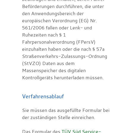
Beförderungen durchführen, die unter
den Anwendungsbereich der
europäischen Verordnung (EG) Nr.
561/2006 fallen oder Lenk- und
Ruhezeiten nach § 1
Fahrpersonalverordnung (FPersV)
einzuhalten haben oder die nach § 57a
Straßenverkehrs-Zulassungs-Ordnung
(StVZO) Daten aus dem
Massenspeicher des digitalen
Kontrollgeräts herunterladen müssen.
Verfahrensablauf
Sie müssen das ausgefüllte Formular bei
der zuständigen Stelle einreichen.
Das Formular des
TÜV Süd Service-