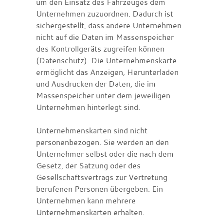
um den Einsatz des Fahrzeuges dem
Unternehmen zuzuordnen. Dadurch ist
sichergestellt, dass andere Unternehmen
nicht auf die Daten im Massenspeicher
des Kontrollgeräts zugreifen können
(Datenschutz). Die Unternehmenskarte
ermöglicht das Anzeigen, Herunterladen
und Ausdrucken der Daten, die im
Massenspeicher unter dem jeweiligen
Unternehmen hinterlegt sind.
Unternehmenskarten sind nicht
personenbezogen. Sie werden an den
Unternehmer selbst oder die nach dem
Gesetz, der Satzung oder des
Gesellschaftsvertrags zur Vertretung
berufenen Personen übergeben. Ein
Unternehmen kann mehrere
Unternehmenskarten erhalten.