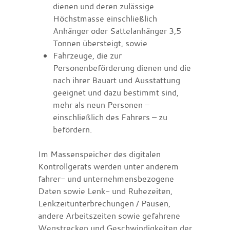
dienen und deren zulässige
Höchstmasse einschließlich
Anhänger oder Sattelanhänger 3,5
Tonnen übersteigt, sowie
Fahrzeuge, die zur
Personenbeförderung dienen und die
nach ihrer Bauart und Ausstattung
geeignet und dazu bestimmt sind,
mehr als neun Personen –
einschließlich des Fahrers – zu
befördern.
Im Massenspeicher des digitalen
Kontrollgeräts werden unter anderem
fahrer- und unternehmensbezogene
Daten sowie Lenk- und Ruhezeiten,
Lenkzeitunterbrechungen / Pausen,
andere Arbeitszeiten sowie gefahrene
Wegstrecken und Geschwindigkeiten der