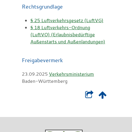
Rechtsgrundlage
§ 25 Luftverkehrsgesetz (LuftVG)
§ 18 Luftverkehrs-Ordnung
(LuftVO) (Erlaubnisbedürftige
Außenstarts und Außenlandungen)
Freigabevermerk
23.09.2025
Verkehrsministerium
Baden-Württemberg