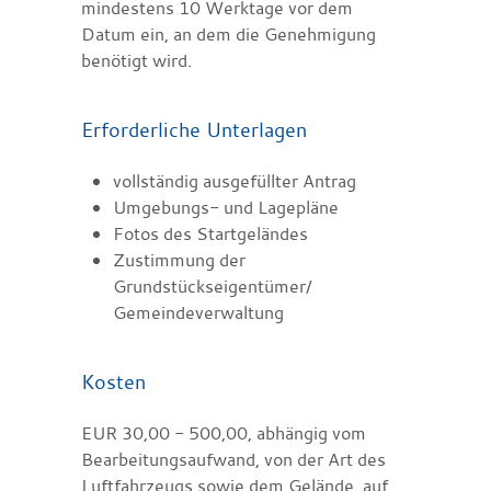
mindestens 10 Werktage vor dem
Datum ein, an dem die Genehmigung
benötigt wird.
Erforderliche Unterlagen
vollständig ausgefüllter Antrag
Umgebungs- und Lagepläne
Fotos des Startgeländes
Zustimmung der
Grundstückseigentümer/
Gemeindeverwaltung
Kosten
EUR 30,00 - 500,00, abhängig vom
Bearbeitungsaufwand, von der Art des
Luftfahrzeugs sowie dem Gelände, auf