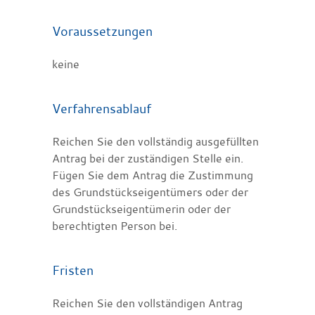
Voraussetzungen
keine
Verfahrensablauf
Reichen Sie den vollständig ausgefüllten
Antrag bei der zuständigen Stelle ein.
Fügen Sie dem Antrag die Zustimmung
des Grundstückseigentümers oder der
Grundstückseigentümerin oder der
berechtigten Person bei.
Fristen
Reichen Sie den vollständigen Antrag