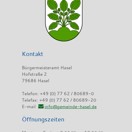
Kontakt
Bürgermeisteramt Hasel
Hofstraße 2
79686 Hasel
Telefon: +49 (0) 77 62 / 80689-0
Telefax: +49 (0) 77 62 / 80689-20
E-mail
info@gemeinde-hasel.de
Öffnungszeiten