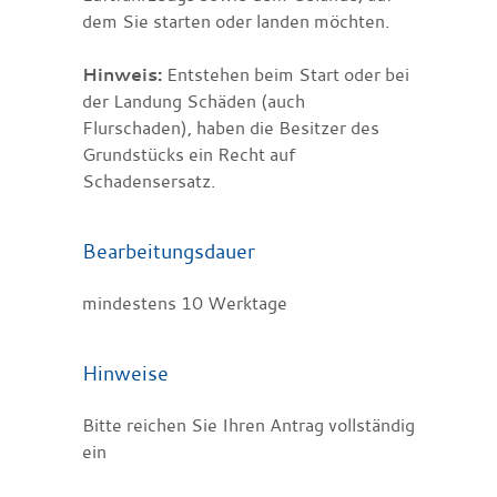
dem Sie starten oder landen möchten.
Hinweis:
Entstehen beim Start oder bei
der Landung Schäden (auch
Flurschaden), haben die Besitzer des
Grundstücks ein Recht auf
Schadensersatz.
Bearbeitungsdauer
mindestens 10 Werktage
Hinweise
Bitte reichen Sie Ihren Antrag vollständig
ein