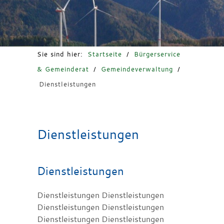
Freizeit & Tourismus
Sie sind hier:
Startseite
/
Bürgerservice
& Gemeinderat
/
Gemeindeverwaltung
/
Dienstleistungen
Dienstleistungen
Dienstleistungen
Dienstleistungen Dienstleistungen
Dienstleistungen Dienstleistungen
Dienstleistungen Dienstleistungen