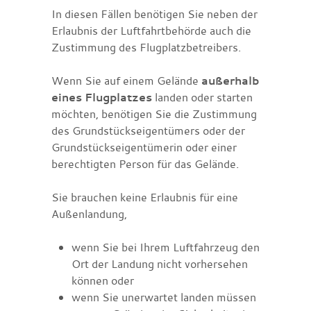
In diesen Fällen benötigen Sie neben der
Erlaubnis der Luftfahrtbehörde auch die
Zustimmung des Flugplatzbetreibers.
Wenn Sie auf einem Gelände
außerhalb
eines Flugplatzes
landen oder starten
möchten, benötigen Sie die Zustimmung
des Grundstückseigentümers oder der
Grundstückseigentümerin oder einer
berechtigten Person für das Gelände.
Sie brauchen keine Erlaubnis für eine
Außenlandung,
wenn Sie bei Ihrem Luftfahrzeug den
Ort der Landung nicht vorhersehen
können oder
wenn Sie unerwartet landen müssen