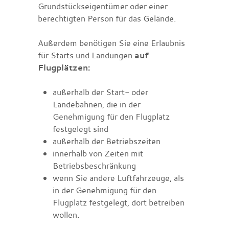
Grundstückseigentümer oder einer
berechtigten Person für das Gelände.
Außerdem benötigen Sie eine Erlaubnis
für Starts und Landungen
auf
Flugplätzen:
außerhalb der Start- oder
Landebahnen, die in der
Genehmigung für den Flugplatz
festgelegt sind
außerhalb der Betriebszeiten
innerhalb von Zeiten mit
Betriebsbeschränkung
wenn Sie andere Luftfahrzeuge, als
in der Genehmigung für den
Flugplatz festgelegt, dort betreiben
wollen.