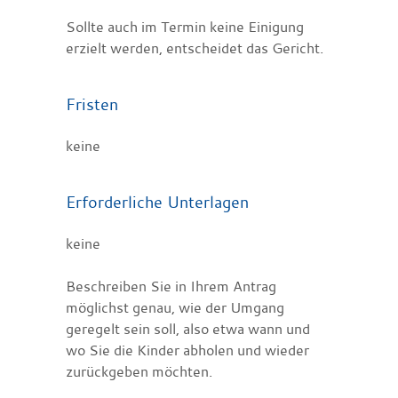
Sollte auch im Termin keine Einigung
erzielt werden, entscheidet das Gericht.
Fristen
keine
Erforderliche Unterlagen
keine
Beschreiben Sie in Ihrem Antrag
möglichst genau, wie der Umgang
geregelt sein soll, also etwa wann und
wo Sie die Kinder abholen und wieder
zurückgeben möchten.