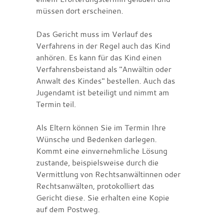
müssen dort erscheinen.
Das Gericht muss im Verlauf des
Verfahrens in der Regel auch das Kind
anhören. Es kann für das Kind einen
Verfahrensbeistand als "Anwältin oder
Anwalt des Kindes" bestellen. Auch das
Jugendamt ist beteiligt und nimmt am
Termin teil.
Als Eltern können Sie im Termin Ihre
Wünsche und Bedenken darlegen.
Kommt eine einvernehmliche Lösung
zustande
, beispielsweise durch die
Vermittlung von Rechtsanwältinnen oder
Rechtsanwälten
, protokolliert das
Gericht diese. Sie erhalten eine Kopie
auf dem Postweg.