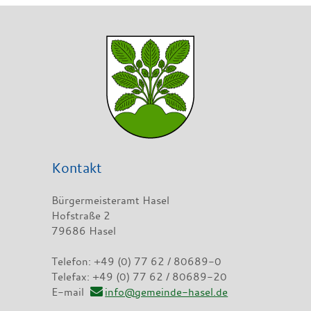
Kontakt
Bürgermeisteramt Hasel
Hofstraße 2
79686 Hasel
Telefon: +49 (0) 77 62 / 80689-0
Telefax: +49 (0) 77 62 / 80689-20
E-mail
info@gemeinde-hasel.de