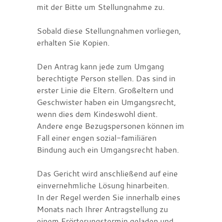
mit der Bitte um Stellungnahme zu.
Sobald diese Stellungnahmen vorliegen,
erhalten Sie Kopien.
Den Antrag kann jede zum Umgang
berechtigte Person stellen.
Das sind in
erster Linie die Eltern. Großeltern und
Geschwister haben ein Umgangsrecht,
wenn dies dem Kindeswohl dient.
Andere enge Bezugspersonen können im
Fall einer engen sozial-familiären
Bindung auch ein Umgangsrecht haben.
Das Gericht wird anschließend auf eine
einvernehmliche Lösung hinarbeiten.
In der Regel werden Sie innerhalb eines
Monats nach Ihrer Antragstellung zu
einem Erörterungstermin geladen und