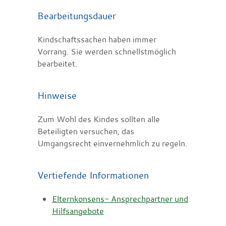
Bearbeitungsdauer
Kindschaftssachen haben immer
Vorrang. Sie werden schnellstmöglich
bearbeitet.
Hinweise
Zum Wohl des Kindes sollten alle
Beteiligten versuchen, das
Umgangsrecht einvernehmlich zu regeln.
Vertiefende Informationen
Elternkonsens- Ansprechpartner und
Hilfsangebote