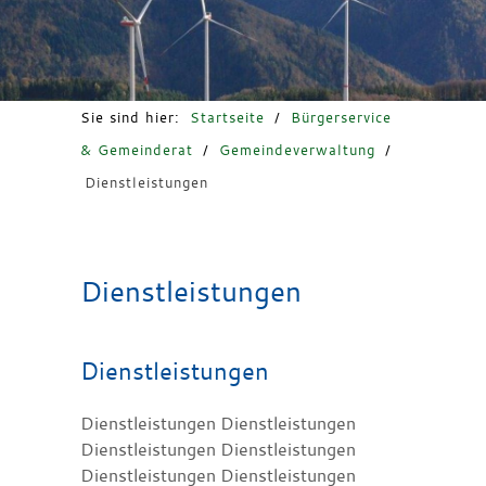
Freizeit & Tourismus
Sie sind hier:
Startseite
/
Bürgerservice
& Gemeinderat
/
Gemeindeverwaltung
/
Dienstleistungen
Dienstleistungen
Dienstleistungen
Dienstleistungen Dienstleistungen
Dienstleistungen Dienstleistungen
Dienstleistungen Dienstleistungen