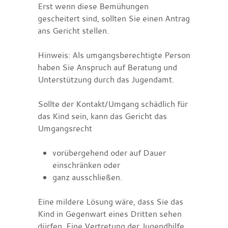
Erst wenn diese Bemühungen
gescheitert sind, sollten Sie einen Antrag
ans Gericht stellen.
Hinweis: Als
umgangsberechtigte Person
haben Sie Anspruch auf Beratung und
Unterstützung durch das Jugendamt.
Sollte der Kontakt/Umgang schädlich für
das Kind sein, kann das Gericht das
Umgangsrecht
vorübergehend oder auf Dauer
einschränken oder
ganz ausschließen.
Eine mildere Lösung wäre, dass Sie das
Kind in Gegenwart eines Dritten sehen
dürfen. Eine Vertretung der Jugendhilfe