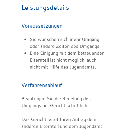
Leistungsdetails
Voraussetzungen
Sie wünschen sich mehr Umgang
oder andere Zeiten des Umgangs.
Eine Einigung mit dem betreuenden
Elternteil ist nicht möglich, auch
nicht mit Hilfe des Jugendamts.
Verfahrensablauf
Beantragen Sie die Regelung des
Umgangs bei Gericht schriftlich.
Das Gericht leitet Ihren Antrag dem
anderen Elternteil und dem Jugendamt