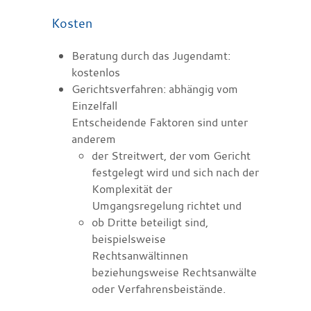
Kosten
Beratung durch das Jugendamt:
kostenlos
Gerichtsverfahren: abhängig vom
Einzelfall
Entscheidende Faktoren sind unter
anderem
der Streitwert, der vom Gericht
festgelegt wird und sich nach der
Komplexität der
Umgangsregelung richtet und
ob Dritte beteiligt sind,
beispielsweise
Rechtsanwältinnen
beziehungsweise Rechtsanwälte
oder Verfahrensbeistände.