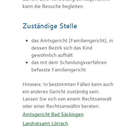
kann die Besuche begleiten.
Zuständige Stelle
das Amtsgericht (Familiengericht), in
dessen Bezirk sich das Kind
gewöhnlich aufhält
das mit dem Scheidungsverfahren
befasste Familiengericht
Hinweis: In bestimmten Fällen kann auch
ein anderes Gericht zuständig sein.
Lassen Sie sich von einem Rechtsanwalt
oder einer Rechtsanwältin beraten.
Amtsgericht Bad Säckingen
Landratsamt Lörrach