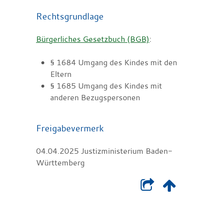
Rechtsgrundlage
Bürgerliches Gesetzbuch (BGB)
:
§ 1684 Umgang des Kindes mit den
Eltern
§ 1685 Umgang des Kindes mit
anderen Bezugspersonen
Freigabevermerk
04.04.2025 Justizministerium Baden-
Württemberg