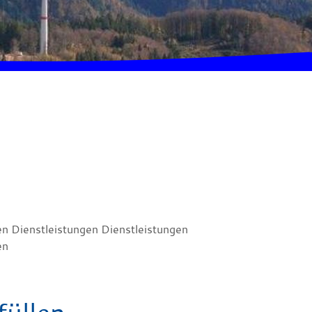
en Dienstleistungen Dienstleistungen
en