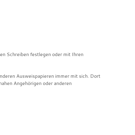
en Schreiben festlegen oder mit Ihren
deren Ausweispapieren immer mit sich. Dort
 nahen Angehörigen oder anderen