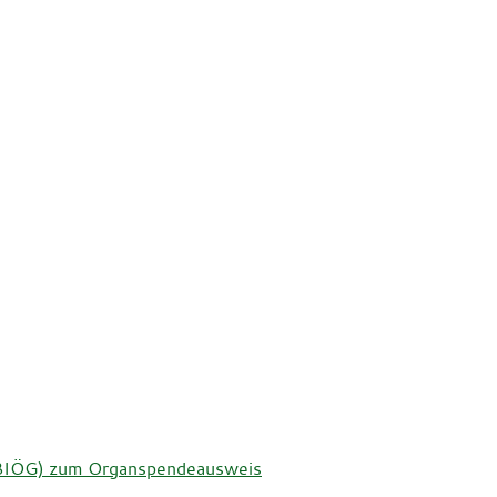
t (BIÖG) zum Organspendeausweis