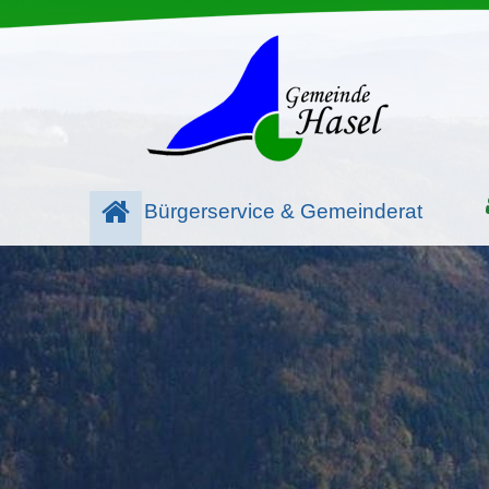
Bürgerservice & Gemeinderat