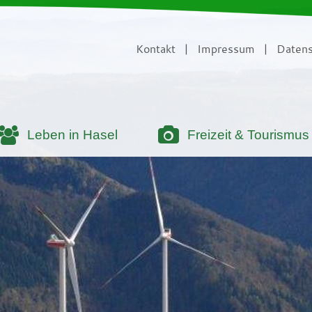
Kontakt
|
Impressum
|
Datens
Leben in Hasel
Freizeit & Tourismus