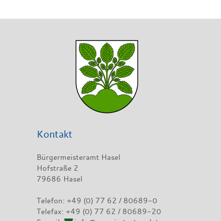
Kontakt
Bürgermeisteramt Hasel
Hofstraße 2
79686 Hasel
Telefon: +49 (0) 77 62 / 80689-0
Telefax: +49 (0) 77 62 / 80689-20