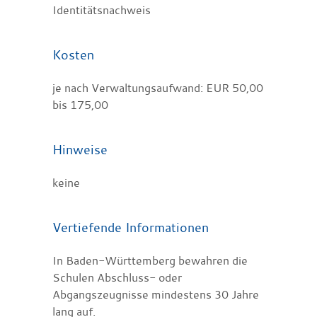
Identitätsnachweis
Kosten
je nach Verwaltungsaufwand: EUR 50,00
bis 175,00
Hinweise
keine
Vertiefende Informationen
In Baden-Württemberg bewahren die
Schulen
Abschluss- oder
Abgangszeugnisse
mindestens 30 Jahre
lang auf.