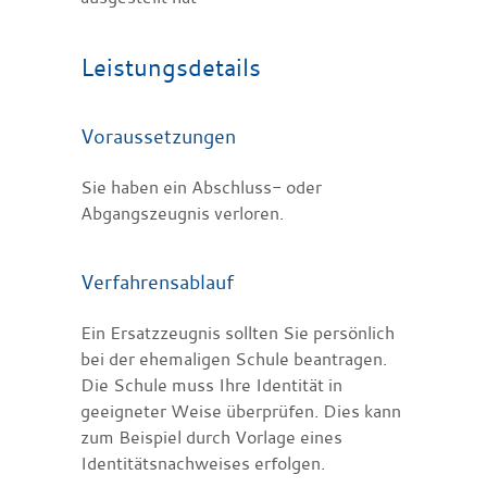
Leistungsdetails
Voraussetzungen
Sie haben ein Abschluss- oder
Abgangszeugnis verloren.
Verfahrensablauf
Ein Ersatzzeugnis sollten Sie persönlich
bei der ehemaligen Schule beantragen.
Die Schule muss Ihre Identität in
geeigneter Weise überprüfen. Dies kann
zum Beispiel durch Vorlage eines
Identitätsnachweises erfolgen.