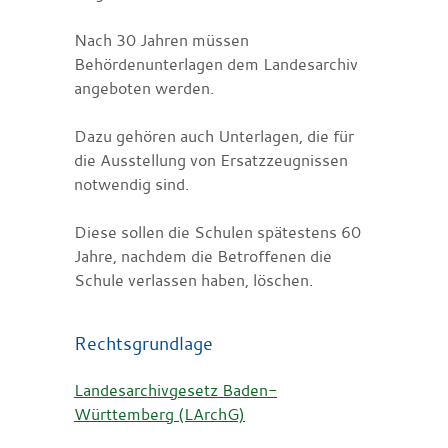
Nach 30 Jahren müssen
Behördenunterlagen dem Landesarchiv
angeboten werden.
Dazu gehören auch Unterlagen, die für
die Ausstellung von Ersatzzeugnissen
notwendig sind.
Diese sollen die Schulen spätestens 60
Jahre, nachdem die Betroffenen die
Schule verlassen haben, löschen.
Rechtsgrundlage
Landesarchivgesetz Baden-
Württemberg (LArchG)