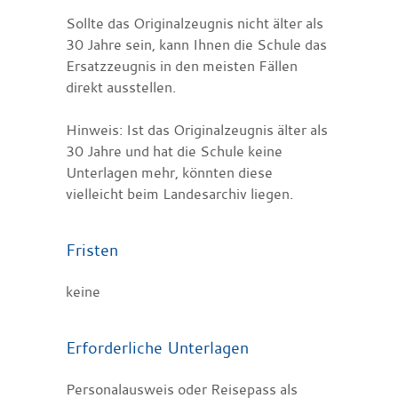
Sollte das Originalzeugnis nicht älter als
30 Jahre sein, kann Ihnen die Schule das
Ersatzzeugnis in den meisten Fällen
direkt ausstellen.
Hinweis:
Ist das Originalzeugnis älter als
30 Jahre und hat die Schule keine
Unterlagen mehr, könnten diese
vielleicht beim Landesarchiv liegen.
Fristen
keine
Erforderliche Unterlagen
Personalausweis oder Reisepass als