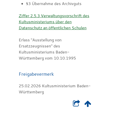
§3
Übernahme des Archivguts
Ziffer 2.5.3 Verwaltungsvorschrift des
Kultusministeriums über den
Datenschutz an öffentlichen Schulen
Erlass "Ausstellung von
Ersatzzeugnissen" des
Kultusministeriums Baden-
Württemberg vom 10.10.1995
Freigabevermerk
25.02.2026
Kultusministerium Baden-
Württemberg