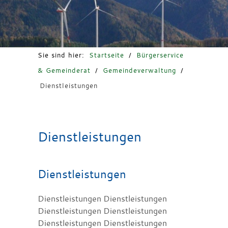
Freizeit & Tourismus
Sie sind hier:
Startseite
/
Bürgerservice
& Gemeinderat
/
Gemeindeverwaltung
/
Dienstleistungen
Dienstleistungen
Dienstleistungen
Dienstleistungen Dienstleistungen
Dienstleistungen Dienstleistungen
Dienstleistungen Dienstleistungen