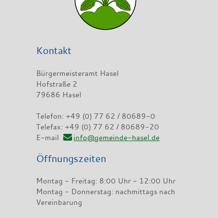
Kontakt
Bürgermeisteramt Hasel
Hofstraße 2
79686 Hasel
Telefon: +49 (0) 77 62 / 80689-0
Telefax: +49 (0) 77 62 / 80689-20
E-mail
info@gemeinde-hasel.de
Öffnungszeiten
Montag - Freitag: 8:00 Uhr - 12:00 Uhr
Montag - Donnerstag: nachmittags nach
Vereinbarung