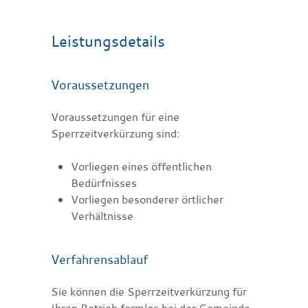
Leistungsdetails
Voraussetzungen
Voraussetzungen für eine
Sperrzeitverkürzung sind:
Vorliegen eines öffentlichen
Bedürfnisses
Vorliegen besonderer örtlicher
Verhältnisse
Verfahrensablauf
Sie können die Sperrzeitverkürzung für
Ihren Betrieb formlos bei der Gemeinde,