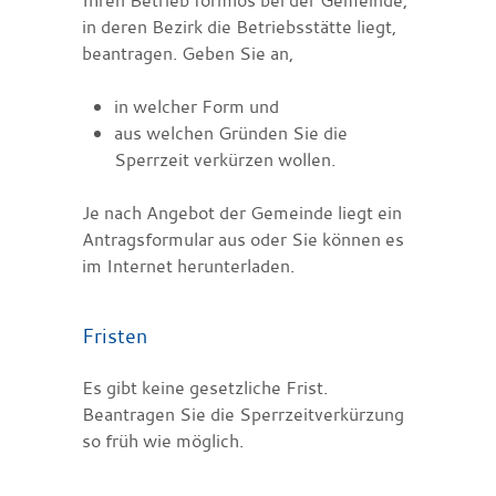
in deren Bezirk die Betriebsstätte liegt,
beantragen. Geben Sie an,
in welcher Form und
aus welchen Gründen Sie die
Sperrzeit verkürzen wollen.
Je nach Angebot der Gemeinde liegt ein
Antragsformular aus oder Sie können es
im Internet herunterladen.
Fristen
Es gibt keine gesetzliche Frist.
Beantragen Sie die Sperrzeitverkürzung
so früh wie möglich.