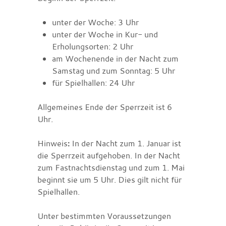
unter der Woche: 3 Uhr
unter der Woche in Kur- und
Erholungsorten: 2 Uhr
am Wochenende in der Nacht zum
Samstag und zum Sonntag: 5 Uhr
für Spielhallen: 24 Uhr
Allgemeines Ende der Sperrzeit ist 6
Uhr.
Hinweis
:
In der Nacht zum 1. Januar ist
die Sperrzeit aufgehoben. In der Nacht
zum Fastnachtsdienstag und zum 1. Mai
beginnt sie um 5 Uhr. Dies gilt nicht für
Spielhallen.
Unter bestimmten Voraussetzungen