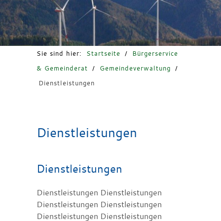
Freizeit & Tourismus
Sie sind hier:
Startseite
/
Bürgerservice
& Gemeinderat
/
Gemeindeverwaltung
/
Dienstleistungen
Dienstleistungen
Dienstleistungen
Dienstleistungen Dienstleistungen
Dienstleistungen Dienstleistungen
Dienstleistungen Dienstleistungen