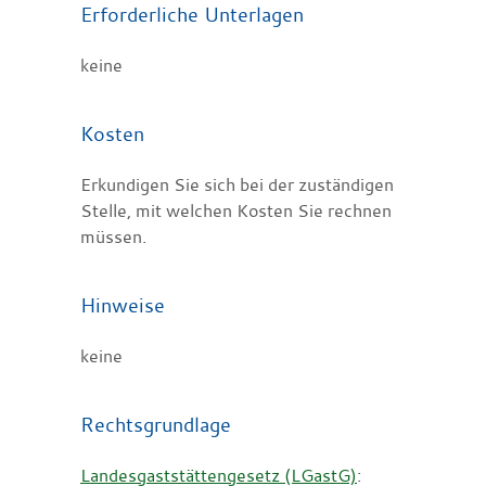
Erforderliche Unterlagen
keine
Kosten
Erkundigen Sie sich bei der zuständigen
Stelle, mit welchen Kosten Sie rechnen
müssen.
Hinweise
keine
Rechtsgrundlage
Landesgaststättengesetz (LGastG)
: