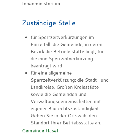
Innenministerium.
Zuständige Stelle
für Sperrzeitverkürzungen im
Einzelfall: die Gemeinde, in deren
Bezirk die Betriebsstätte liegt, für
die eine Sperrzeitverkürzung
beantragt wird
für eine allgemeine
Sperrzeitverkürzung: die Stadt- und
Landkreise, Großen Kreisstädte
sowie die Gemeinden und
Verwaltungsgemeinschaften mit
eigener Baurechtszuständigkeit.
Geben Sie in der Ortswahl den
Standort Ihrer Betriebsstätte an.
Gemeinde Hasel