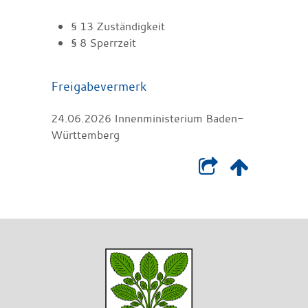
§ 13 Zuständigkeit
§ 8 Sperrzeit
Freigabevermerk
24.06.2026 Innenministerium Baden-
Württemberg