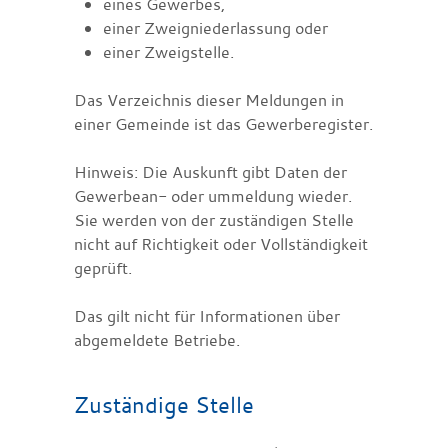
eines Gewerbes,
einer Zweigniederlassung oder
einer Zweigstelle.
Das
Verzeichnis dieser Meldungen in
einer Gemeinde ist das Gewerberegister.
Hinweis:
Die Auskunft gibt Daten der
Gewerbean- oder ummeldung wieder.
Sie werden von der zuständigen Stelle
nicht auf Richtigkeit oder Vollständigkeit
geprüft.
Das gilt nicht für Informationen über
abgemeldete Betriebe.
Zuständige Stelle