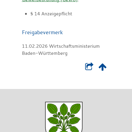
§ 14 Anzeigepflicht
Freigabevermerk
11.02.2026
Wirtschaftsministerium
Baden-Württemberg