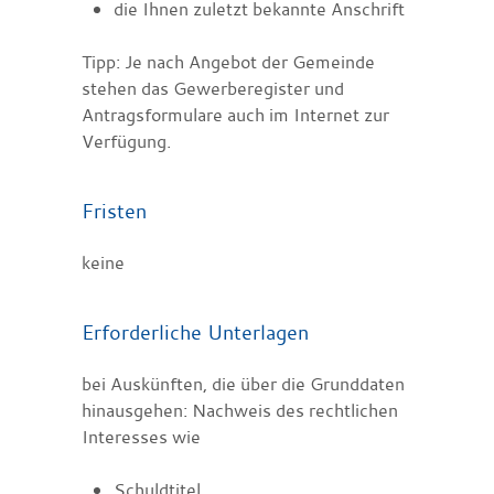
die Ihnen zuletzt bekannte Anschrift
Tipp: Je nach Angebot der Gemeinde
stehen das Gewerberegister und
Antragsformulare auch im Internet zur
Verfügung.
Fristen
keine
Erforderliche Unterlagen
bei Auskünften, die über die Grunddaten
hinausgehen: Nachweis des rechtlichen
Interesses wie
Schuldtitel,