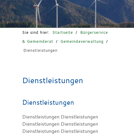
Freizeit & Tourismus
Sie sind hier:
Startseite
/
Bürgerservice
& Gemeinderat
/
Gemeindeverwaltung
/
Dienstleistungen
Dienstleistungen
Dienstleistungen
Dienstleistungen Dienstleistungen
Dienstleistungen Dienstleistungen
Dienstleistungen Dienstleistungen