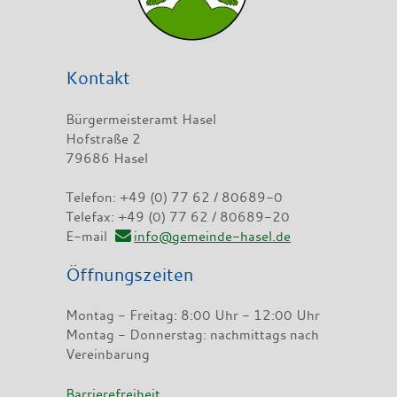
Kontakt
Bürgermeisteramt Hasel
Hofstraße 2
79686 Hasel
Telefon: +49 (0) 77 62 / 80689-0
Telefax: +49 (0) 77 62 / 80689-20
E-mail
info@gemeinde-hasel.de
Öffnungszeiten
Montag - Freitag: 8:00 Uhr - 12:00 Uhr
Montag - Donnerstag: nachmittags nach
Vereinbarung
Barrierefreiheit