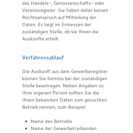
das Handels-, Genossenschafts- oder
Vereinsregister. Sie haben daher keinen
Rechtsanspruch auf Mitteilung der
Daten. Es liegt im Ermessen der
zuständigen Stelle, ob sie Ihnen die
Auskünfte erteilt.
Verfahrensablauf
Die Auskunft aus dem Gewerberegister
können Sie formlos bei der zuständigen
Stelle beantragen. Neben Angaben zu
Ihrer eigenen Person sollten Sie die
Ihnen bekannten Daten zum gesuchten
Betrieb nennen, zum Beispiel:
Name des Betriebs
Name der Gewerbetreibenden