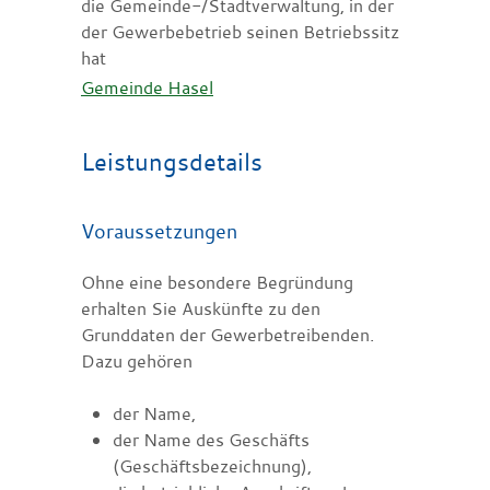
die Gemeinde-/Stadtverwaltung, in der
der Gewerbebetrieb seinen Betriebssitz
hat
Gemeinde Hasel
Leistungsdetails
Voraussetzungen
Ohne eine besondere Begründung
erhalten Sie Auskünfte zu den
Grunddaten der Gewerbetreibenden.
Dazu gehören
der Name,
der Name des Geschäfts
(Geschäftsbezeichnung),