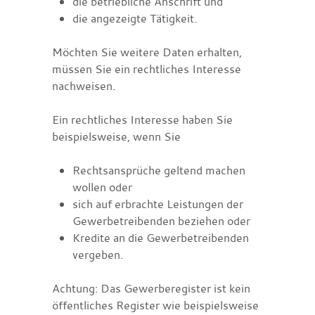
die betriebliche Anschrift und
die angezeigte Tätigkeit.
Möchten Sie weitere Daten erhalten,
müssen Sie ein rechtliches Interesse
nachweisen.
Ein rechtliches Interesse haben Sie
beispielsweise, wenn Sie
Rechtsansprüche geltend machen
wollen oder
sich auf erbrachte Leistungen der
Gewerbetrei
benden beziehen oder
Kredite an die Gewerbetreibenden
vergeben.
Achtung: Das Gewerberegister ist kein
öffentliches Register wie beispielsweise