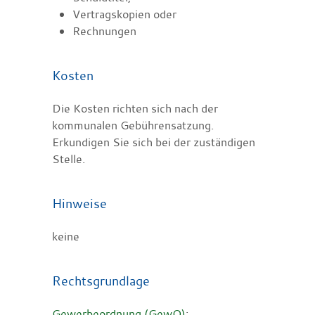
Vertragskopien oder
Rechnungen
Kosten
Die Kosten richten sich nach der
kommunalen Gebührensatzung.
Erkundigen Sie sich bei der zuständigen
Stelle.
Hinweise
keine
Rechtsgrundlage
Gewerbeordnung (GewO)
: