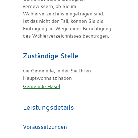
vergewissern, ob Sie im
Wählerverzeichnis eingetragen sind.
Ist das nicht der Fall, können Sie die
Eintragung im Wege einer Berichtigung
des Wählerverzeichnisses beantragen.
Zuständige Stelle
die Gemeinde, in der Sie Ihren
Hauptwohnsitz haben
Gemeinde Hasel
Leistungsdetails
Voraussetzungen