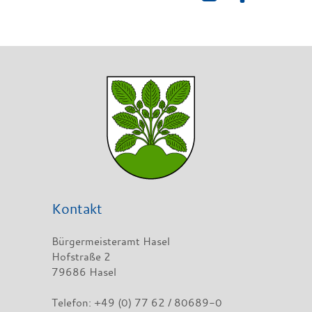
Kontakt
Bürgermeisteramt Hasel
Hofstraße 2
79686 Hasel
Telefon: +49 (0) 77 62 / 80689-0