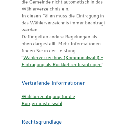
die Gemeinde nicht automatisch in das
Wählerverzeichnis ein.
In diesen Fällen muss die Eintragung in
das Wählerverzeichnis immer beantragt
werden.
Dafür gelten andere Regelungen als
oben dargestellt. Mehr Informationen
finden Sie in der Leistung
"
Wählerverzeichnis (Kommunalwahl) -
Eintragung als Rückkehrer beantragen
".
Vertiefende Informationen
Wahlberechtigung für die
Bürgermeisterwahl
Rechtsgrundlage