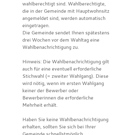
wahlberechtigt sind. Wahlberechtigte,
die in der Gemeinde mit Hauptwohnsitz
angemeldet sind, werden automatisch
eingetragen.
Die Gemeinde sendet Ihnen spätestens
drei Wochen vor dem Wahltag eine
Wahlbenachrichtigung zu.
Hinweis:
Die Wahlbenachrichtigung gilt
auch für eine eventuell erforderliche
Stichwahl (= zweiter Wahlgang). Diese
wird nötig, wenn im ersten Wahlgang
keiner der Bewerber oder
Bewerberinnen die erforderliche
Mehrheit erhält.
Haben Sie keine Wahlbenachrichtigung
erhalten, sollten Sie sich bei Ihrer
Gemeinde schnellstmöglich