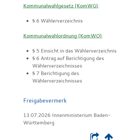
Kommunalwahlgesetz (KomWG)
:
§ 6 Wählerverzeichnis
Kommunalwahlordnung (KomWO)
:
§ 5 Einsicht in das Wählerverzeichnis
§ 6 Antrag auf Berichtigung des
Wählerverzeichnisses
§ 7 Berichtigung des
Wählerverzeichnisses
Freigabevermerk
13.07.2026 Innenministerium Baden-
Württemberg