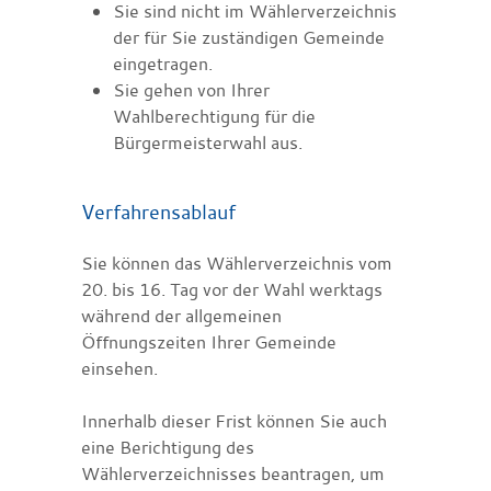
Sie sind nicht im Wählerverzeichnis
der für Sie zuständigen Gemeinde
eingetragen.
Sie gehen von Ihrer
Wahlberechtigung für die
Bürgermeisterwahl aus.
Verfahrensablauf
Sie können das Wählerverzeichnis vom
20. bis 16. Tag vor der Wahl werktags
während der allgemeinen
Öffnungszeiten Ihrer Gemeinde
einsehen.
Innerhalb dieser Frist können Sie auch
eine Berichtigung des
Wählerverzeichnisses beantragen, um