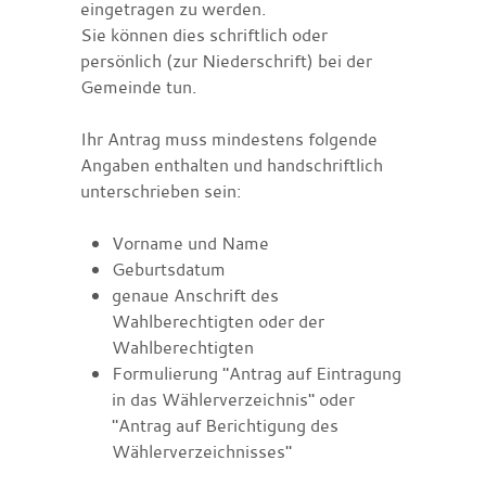
eingetragen zu werden.
Sie können dies schriftlich oder
persönlich (zur Niederschrift) bei der
Gemeinde tun.
Ihr Antrag muss mindestens folgende
Angaben enthalten und handschriftlich
unterschrieben sein:
Vorname und Name
Geburtsdatum
genaue Anschrift des
Wahlberechtigten oder der
Wahlberechtigten
Formulierung "Antrag auf Eintragung
in das Wählerverzeichnis" oder
"Antrag auf Berichtigung des
Wählerverzeichnisses"