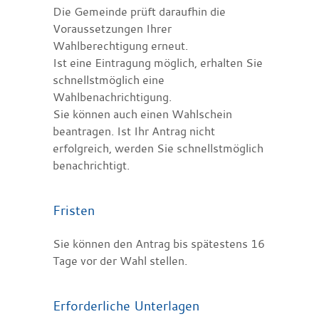
Die Gemeinde prüft daraufhin die
Voraussetzungen Ihrer
Wahlberechtigung erneut.
Ist eine Eintragung möglich, erhalten Sie
schnellstmöglich eine
Wahlbenachrichtigung.
Sie können auch einen Wahlschein
beantragen. Ist Ihr Antrag nicht
erfolgreich, werden Sie schnellstmöglich
benachrichtigt.
Fristen
Sie können den Antrag bis spätestens 16
Tage vor der Wahl stellen.
Erforderliche Unterlagen