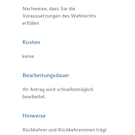
Nachweise, dass Sie die
Voraussetzungen des Wahlrechts
erfüllen
Kosten
keine
Bearbeitungsdauer
Ihr Antrag wird schnellstmöglich
bearbeitet.
Hinweise
Rückkehrer und Rückkehrerinnen trägt