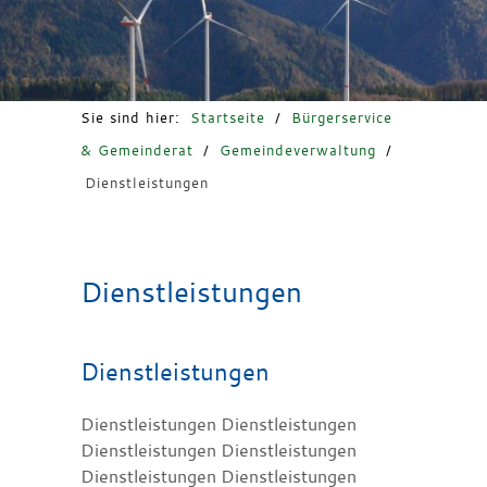
Freizeit & Tourismus
Sie sind hier:
Startseite
/
Bürgerservice
& Gemeinderat
/
Gemeindeverwaltung
/
Dienstleistungen
Dienstleistungen
Dienstleistungen
Dienstleistungen Dienstleistungen
Dienstleistungen Dienstleistungen
Dienstleistungen Dienstleistungen