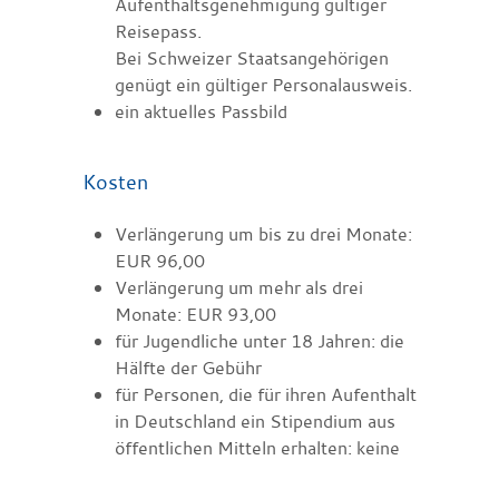
Aufenthaltsgenehmigung gültiger
Reisepass.
Bei Schweizer Staatsangehörigen
genügt ein gültiger Personalausweis.
ein aktuelles Passbild
Kosten
Verlängerung um bis zu drei Monate:
EUR 96,00
Verlängerung um mehr als drei
Monate: EUR 93,00
für Jugendliche unter 18 Jahren: die
Hälfte der Gebühr
für Personen, die für ihren Aufenthalt
in Deutschland ein Stipendium aus
öffentlichen Mitteln erhalten: keine