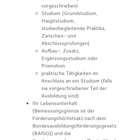
vorgeschrieben)
Studium (Grundstudium,
Hauptstudium,
studienbegleitende Praktika,
Zwischen- und
Abschlussprüfungen)
Aufbau-, Zusatz,
Ergänzungsstudium oder
Promotion
praktische Tätigkeiten im
Anschluss an ein Studium (falls
sie vorgeschriebener Teil der
Ausbildung sind)
Ihr Lebensunterhalt
(Bemessungsgrenze ist der
Förderungshöchstsatz nach dem
Bundesausbildungsförderungsgesetz
(BAföG))
und die