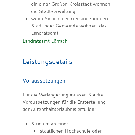
ein einer Großen Kreisstadt wohnen:
die Stadtverwaltung
wenn Sie in einer kreisangehörigen
Stadt oder Gemeinde wohnen: das
Landratsamt
Landratsamt Lörrach
Leistungsdetails
Voraussetzungen
Für die Verlängerung müssen Sie die
Voraussetzungen für die Ersterteilung
der Aufenthaltserlaubnis erfüllen:
Studium an einer
staatlichen Hochschule oder