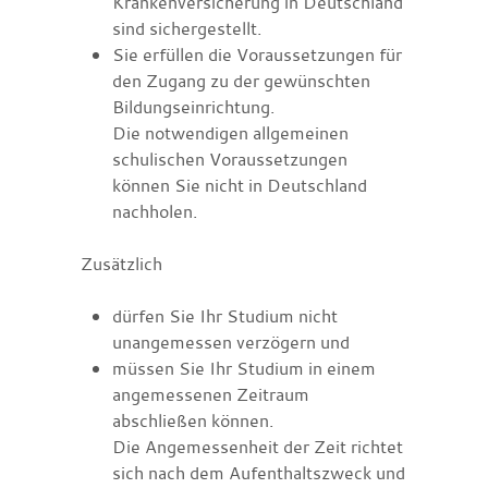
Krankenversicherung in Deutschland
sind sichergestellt.
Sie erfüllen die Voraussetzungen für
den Zugang zu der gewünschten
Bildungseinrichtung.
Die notwendigen allgemeinen
schulischen Voraussetzungen
können Sie nicht in Deutschland
nachholen.
Zusätzlich
dürfen Sie Ihr Studium nicht
unangemessen verzögern und
müssen Sie Ihr Studium in einem
angemessenen Zeitraum
abschließen können.
Die Angemessenheit der Zeit richtet
sich nach dem Aufenthaltszweck und