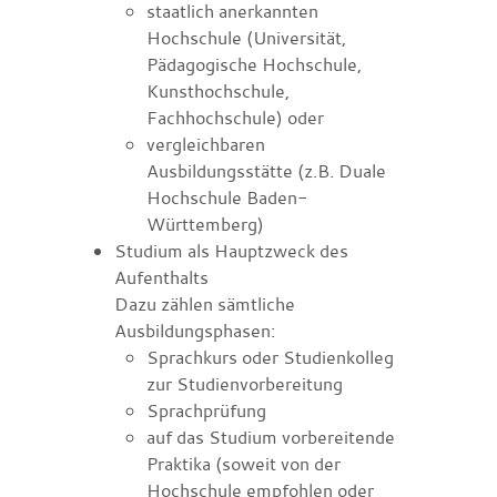
staatlich anerkannten
Hochschule
(Universität,
Pädagogische Hochschule,
Kunsthochschule,
Fachhochschule)
oder
vergleichbaren
Ausbildungsstätte
(z.B. Duale
Hochschule Baden-
Württemberg)
Studium als Hauptzweck des
Aufenthalts
Dazu zählen sämtliche
Ausbildungsphasen:
Sprachkurs oder Studienkolleg
zur Studienvorbereitung
Sprachprüfung
auf das Studium vorbereitende
Praktika (soweit von der
Hochschule empfohlen oder