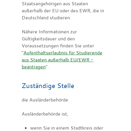
Staatsangehörigen aus Staaten
außerhalb der EU oder des EWR, die in
Deutschland studieren.
Nähere Informationen zur
Gültigkeitsdauer und den
Voraussetzungen finden Sie unter
"
Aufenthaltserlaubnis für Studierende
aus Staaten außerhalb EU/EWR -
beantragen
".
Zuständige Stelle
die Ausländerbehörde
Ausländerbehörde ist,
wenn Sie in einem Stadtkreis oder