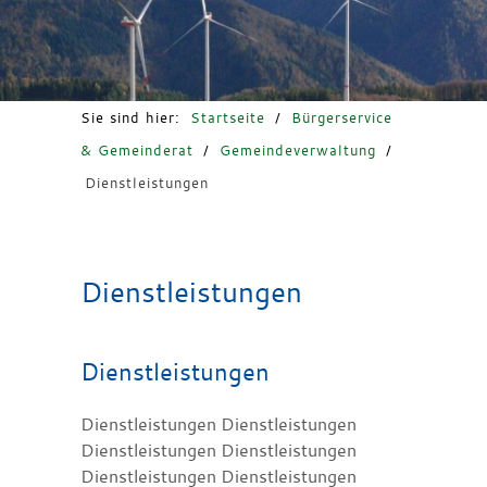
Freizeit & Tourismus
Sie sind hier:
Startseite
/
Bürgerservice
& Gemeinderat
/
Gemeindeverwaltung
/
Dienstleistungen
Dienstleistungen
Dienstleistungen
Dienstleistungen Dienstleistungen
Dienstleistungen Dienstleistungen
Dienstleistungen Dienstleistungen