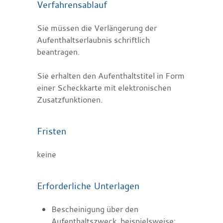
Verfahrensablauf
Sie müssen die Verlängerung der
Aufenthaltserlaubnis schriftlich
beantragen.
Sie erhalten den Aufenthaltstitel in Form
einer Scheckkarte mit elektronischen
Zusatzfunktionen.
Fristen
keine
Erforderliche Unterlagen
Bescheinigung über den
Aufenthaltszweck, beispielsweise: