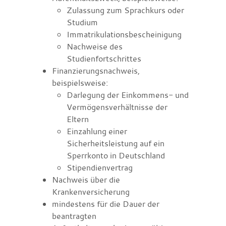
Zulassung zum Sprachkurs oder
Studium
Immatrikulationsbescheinigung
Nachweise des
Studienfortschrittes
Finanzierungsnachweis,
beispielsweise:
Darlegung der Einkommens- und
Vermögensverhältnisse der
Eltern
Einzahlung einer
Sicherheitsleistung auf ein
Sperrkonto in Deutschland
Stipendienvertrag
Nachweis über die
Krankenversicherung
mindestens für die Dauer der
beantragten