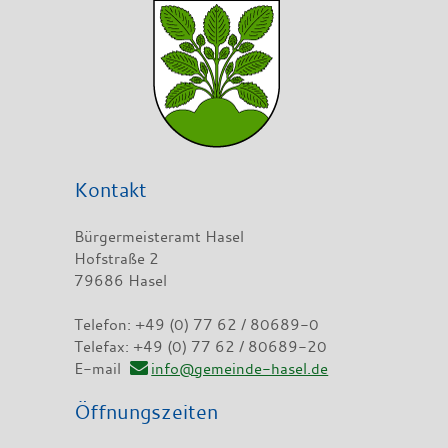
Kontakt
Bürgermeisteramt Hasel
Hofstraße 2
79686 Hasel
Telefon: +49 (0) 77 62 / 80689-0
Telefax: +49 (0) 77 62 / 80689-20
E-mail
info@gemeinde-hasel.de
Öffnungszeiten