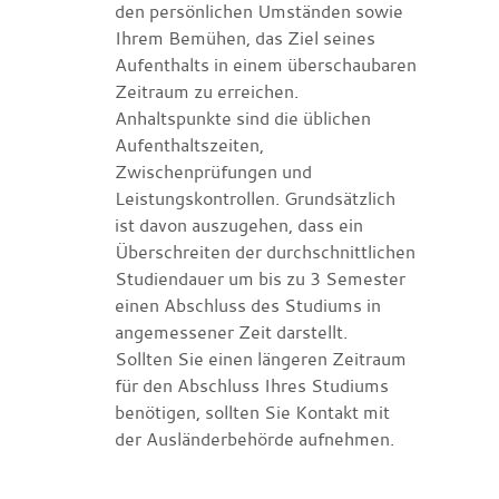
den persönlichen Umständen sowie
Ihrem Bemühen, das Ziel seines
Aufenthalts in einem überschaubaren
Zeitraum zu erreichen.
Anhaltspunkte sind die üblichen
Aufenthaltszeiten,
Zwischenprüfungen und
Leistungskontrollen. Grundsätzlich
ist davon auszugehen, dass ein
Überschreiten der durchschnittlichen
Studiendauer um bis zu 3 Semester
einen Abschluss des Studiums in
angemessener Zeit darstellt.
Sollten Sie einen längeren Zeitraum
für den Abschluss Ihres Studiums
benötigen, sollten Sie Kontakt mit
der Ausländerbehörde aufnehmen.