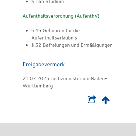
§ 16b Studium
Aufenthaltsverordnung (AufenthV)
§ 45 Gebühren für die
Aufenthaltserlaubnis
§ 52 Befreiungen und Ermäßigungen
Freigabevermerk
21.07.2025 Justizministerium Baden-
Württemberg