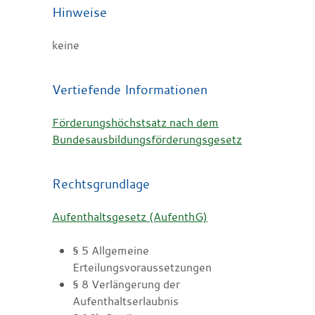
Hinweise
keine
Vertiefende Informationen
Förderungshöchstsatz nach dem
Bundesausbildungsförderungsgesetz
Rechtsgrundlage
Aufenthaltsgesetz (AufenthG)
§ 5
Allgemeine
Erteilungsvoraussetzungen
§ 8 Verlängerung der
Aufenthaltserlaubnis