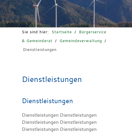
Freizeit & Tourismus
Sie sind hier:
Startseite
/
Bürgerservice
& Gemeinderat
/
Gemeindeverwaltung
/
Dienstleistungen
Dienstleistungen
Dienstleistungen
Dienstleistungen Dienstleistungen
Dienstleistungen Dienstleistungen
Dienstleistungen Dienstleistungen