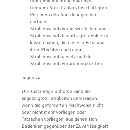
Röntgeneinrichtung oder des
fremden Störstrahlers beschäftigten
Personen den Anordnungen der
dortigen
Strahlenschutzverantwortlichen und
Strahlenschutzbeauftragten Folge zu
leisten haben, die diese in Erfüllung
ihrer Pflichten nach dem
Strahlenschutzgesetz und der
Strahlenschutzverordnung treffen,
liegen vor.
Die zuständige Behörde kann die
angezeigten Tätigkeiten untersagen,
wenn die geforderten Nachweise nicht
oder nicht mehr vorliegen oder
Tatsachen vorliegen, aus denen sich
Bedenken gegenüber der Zuverlässigkeit