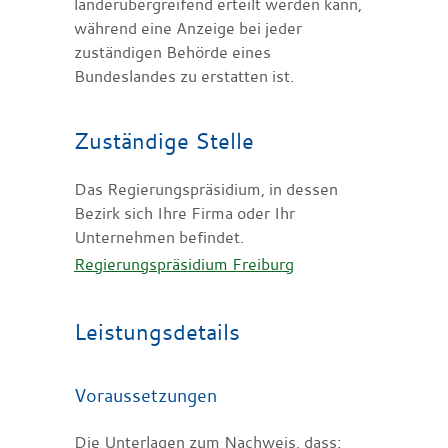
länderübergreifend erteilt werden kann,
während eine Anzeige bei jeder
zuständigen Behörde eines
Bundeslandes zu erstatten ist.
Zuständige Stelle
Das Regierungspräsidium, in dessen
Bezirk sich Ihre Firma oder Ihr
Unternehmen befindet.
Regierungspräsidium Freiburg
Leistungsdetails
Voraussetzungen
Die Unterlagen zum Nachweis, dass: