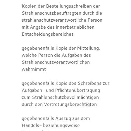
Kopien der Bestellungsschreiben der
Strahlenschutzbeauftragten
durch die
strahlenschutzverantwortliche Person
mit Angabe des innerbetrieblichen
Entscheidungsbereiches
gegebenenfalls Kopie der Mitteilung,
welche Person die Aufgaben des
Strahlenschutzverantwortlichen
wahrnimmt
gegebenenfalls Kopie des Schreibens zur
Aufgaben- und Pflichtenübertragung
zum Strahlenschutzbevollmächtigen
durch den Vertretungsberechtigten
gegebenenfalls Auszug aus dem
Handels- beziehungsweise