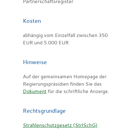
Partnerschaftsregister
Kosten
abhängig vom Einzelfall zwischen 350
EUR und 5.000 EUR
Hinweise
Auf der gemeinsamen Homepage der
Regierungspräsidien finden Sie das
Dokument
für die schriftliche Anzeige.
Rechtsgrundlage
Strahlenschutzgesetz (StrlSchG)
: