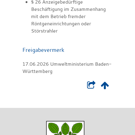
§ 26 Anzeigebedürftige
Beschäftigung im Zusammenhang
mit dem Betrieb fremder
Röntgeneinrichtungen oder
Störstrahler
Freigabevermerk
17.06.2026 Umweltministerium Baden-
Württemberg