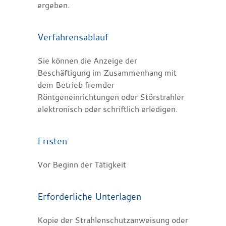
ergeben.
Verfahrensablauf
Sie können die Anzeige der
Beschäftigung im Zusammenhang mit
dem Betrieb fremder
Röntgeneinrichtungen oder Störstrahler
elektronisch oder schriftlich erledigen.
Fristen
Vor Beginn der Tätigkeit
Erforderliche Unterlagen
Kopie der Strahlenschutzanweisung oder