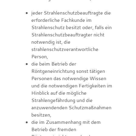
jeder Strahlenschutzbeauftragte die
erforderliche Fachkunde im
Strahlenschutz besitzt oder, falls ein
Strahlenschutzbeauftragter nicht
notwendig ist, die
strahlenschutzverantwortliche
Person,
die beim Betrieb der
Röntgeneinrichtung sonst tätigen
Personen das notwendige Wissen
und die notwendigen Fertigkeiten im
Hinblick auf die mögliche
Strahlengefährdung und die
anzuwendenden Schutzmaßnahmen
besitzen,
die im Zusammenhang mit dem
Betrieb der fremden