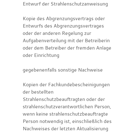
Entwurf der Strahlenschutzanweisung
Kopie des Abgrenzungsvertrags oder
Entwurfs des Abgrenzungsvertrages
oder der anderen Regelung zur
Aufgabenverteilung
mit der Betreiberin
oder dem Betreiber der fremden Anlage
oder Einrichtung
gegebenenfalls sonstige Nachweise
Kopien der Fachkundebescheinigungen
der bestellten
Strahlenschutzbeauftragten oder der
strahlenschutzverantwortlichen Person,
wenn keine strahlenschutzbeauftragte
Person notwendig ist,
einschließlich des
Nachweises der letzten Aktualisierung