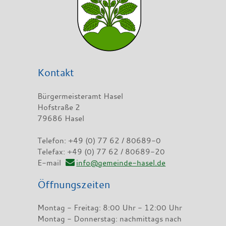
Kontakt
Bürgermeisteramt Hasel
Hofstraße 2
79686 Hasel
Telefon: +49 (0) 77 62 / 80689-0
Telefax: +49 (0) 77 62 / 80689-20
E-mail
info@gemeinde-hasel.de
Öffnungszeiten
Montag - Freitag: 8:00 Uhr - 12:00 Uhr
Montag - Donnerstag: nachmittags nach