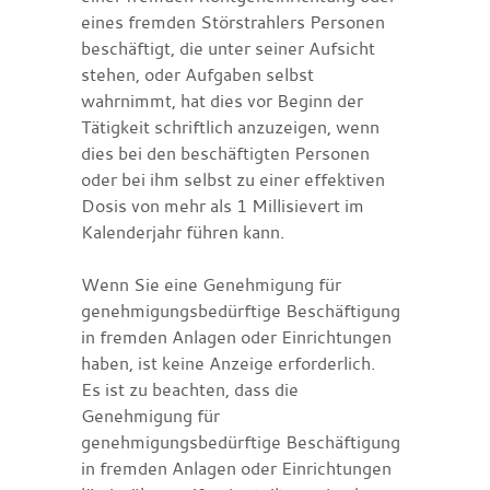
eines fremden Störstrahlers Personen
beschäftigt, die unter seiner Aufsicht
stehen, oder Aufgaben selbst
wahrnimmt, hat dies vor Beginn der
Tätigkeit schriftlich anzuzeigen, wenn
dies bei den beschäftigten Personen
oder bei ihm selbst zu einer effektiven
Dosis von mehr als 1 Millisievert im
Kalenderjahr führen kann.
Wenn Sie eine Genehmigung für
genehmigungsbedürftige Beschäftigung
in fremden Anlagen oder Einrichtungen
haben, ist keine Anzeige erforderlich.
Es ist zu beachten, dass die
Genehmigung
für
genehmigungsbedürftige Beschäftigung
in fremden Anlagen oder Einrichtungen