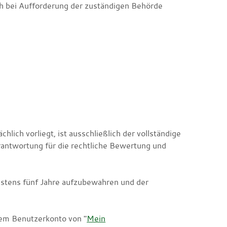
ch bei Aufforderung der zuständigen Behörde
lich vorliegt, ist ausschließlich der vollständige
antwortung für die rechtliche Bewertung und
tens fünf Jahre aufzubewahren und der
nem Benutzerkonto von "
Mein