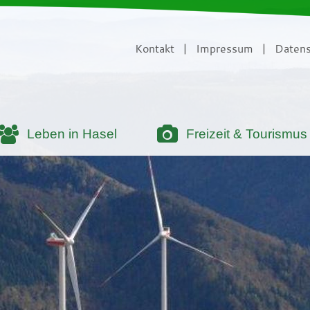
Kontakt
|
Impressum
|
Datens
Leben in Hasel
Freizeit & Tourismus