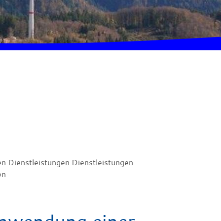
en Dienstleistungen Dienstleistungen
en