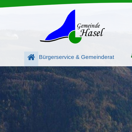
Bürgerservice & Gemeinderat