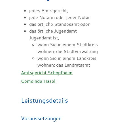
jedes Amtsgericht,
jede Notarin oder jeder Notar
das örtliche Standesamt oder
das örtliche Jugendamt
Jugendamt ist,
wenn Sie in einem Stadtkreis
wohnen: die Stadtverwaltung
wenn Sie in einem Landkreis
wohnen: das Landratsamt
Amtsgericht Schopfheim
Gemeinde Hasel
Leistungsdetails
Voraussetzungen