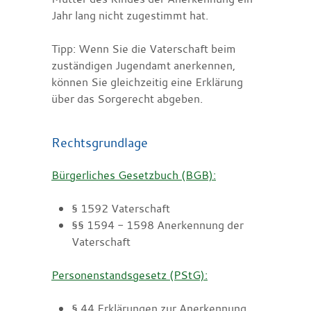
Jahr lang nicht zugestimmt hat.
Tipp: Wenn Sie die Vaterschaft beim
zuständigen Jugendamt anerkennen,
können Sie gleichzeitig eine Erklärung
über das Sorgerecht abgeben.
Rechtsgrundlage
Bürgerliches Gesetzbuch (BGB):
§ 1592 Vaterschaft
§§ 1594 - 1598 Anerkennung der
Vaterschaft
Personenstandsgesetz (PStG):
§ 44 Erklärungen zur Anerkennung