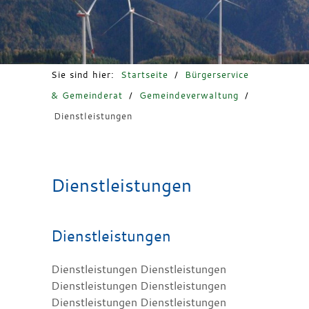
Freizeit & Tourismus
Sie sind hier:
Startseite
/
Bürgerservice
& Gemeinderat
/
Gemeindeverwaltung
/
Dienstleistungen
Dienstleistungen
Dienstleistungen
Dienstleistungen Dienstleistungen
Dienstleistungen Dienstleistungen
Dienstleistungen Dienstleistungen