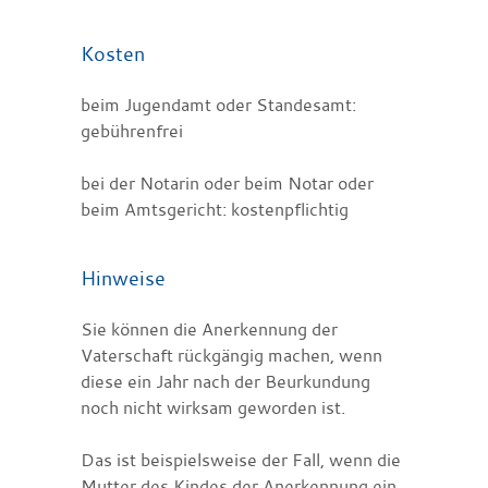
Kosten
beim Jugendamt oder Standesamt:
gebührenfrei
bei der Notarin oder beim Notar oder
beim Amtsgericht: kostenpflichtig
Hinweise
Sie können die Anerkennung der
Vaterschaft rückgängig machen, wenn
diese ein Jahr nach der Beurkundung
noch nicht wirksam geworden ist.
Das ist beispielsweise der Fall, wenn die
Mutter des Kindes der Anerkennung ein