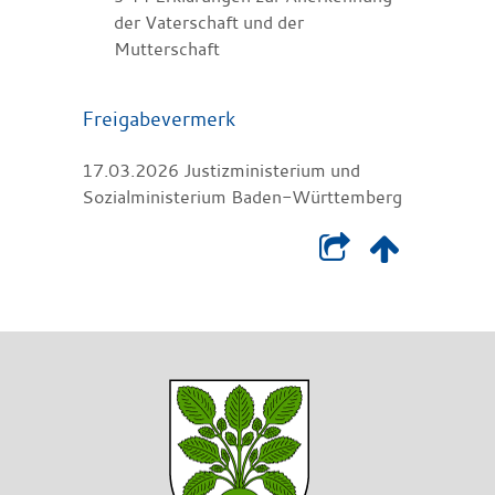
der Vaterschaft und der
Mutterschaft
Freigabevermerk
17.03.2026 J
ustizministerium und
Sozialministerium Baden-Württemberg