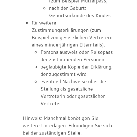
(zum Beispiel Mutterpass)
nach der Geburt:
Geburtsurkunde des Kindes
für weitere
Zustimmungserklärungen (zum
Beispiel von gesetzlichen Vertretern
eines minderjährigen Elternteils):
Personalausweis oder Reisepass
der zustimmenden Personen
beglaubigte Kopie der Erklärung,
der zugestimmt wird
eventuell Nachweise über die
Stellung als gesetzliche
Vertreterin oder gesetzlicher
Vertreter
Hinweis: Manchmal benötigen Sie
weitere Unterlagen. Erkundigen Sie sich
bei der zuständigen Stelle.