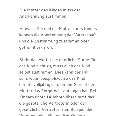
Die Mutter des Kindes muss der
Anerkennung zustimmen.
Hinweis:
Sie und die Mutter Ihres Kindes
können die Anerkennung der Vaterschaft
und die Zustimmung zusammen oder
getrennt erklären.
Steht der Mutter die elterliche Sorge für
das Kind nicht zu, muss auch das Kind
selbst zustimmen. Dies kann der Fall
sein, wenn beispielsweise das Kind
bereits volljährig ist oder ein Gericht der
Mutter das Sorgerecht entzogen hat. Bei
Kindern unter 14 Jahren übernimmt das
die gesetzliche Vertreterin oder der
gesetzliche Vertreter, zum Beispiel der
Vormund oder Pfleger. Bei Kindern