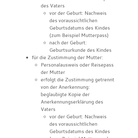
des Vaters
vor der Geburt: Nachweis
des voraussichtlichen
Geburtsdatums des Kindes
(zum Beispiel Mutterpass)
nach der Geburt:
Geburtsurkunde des Kindes
für die Zustimmung der Mutter:
Personalausweis oder Reisepass
der Mutter
erfolgt die Zustimmung getrennt
von der Anerkennung:
beglaubigte Kopie der
Anerkennungserklärung des
Vaters
vor der Geburt: Nachweis
des voraussichtlichen
Geburtsdatums des Kindes