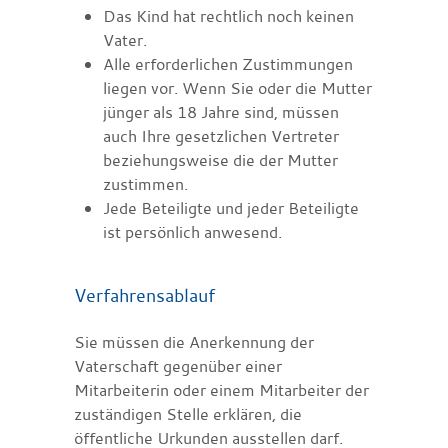
Das Kind hat rechtlich noch keinen
Vater.
Alle erforderlichen Zustimmungen
liegen vor.
Wenn Sie oder die Mutter
jünger als 18 Jahre sind, müssen
auch Ihre gesetzlichen Vertreter
beziehungsweise die der Mutter
zustimmen.
Jede Beteiligte und jeder Beteiligte
ist persönlich anwesend.
Verfahrensablauf
Sie müssen die Anerkennung der
Vaterschaft gegenüber einer
Mitarbeiterin oder einem Mitarbeiter der
zuständigen Stelle erklären, die
öffentliche Urkunden ausstellen darf.