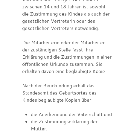
zwischen 14 und 18 Jahren ist sowohl
die Zustimmung des Kindes als auch der
gesetzlichen Vertreterin oder des
gesetzlichen Vertreters notwendig.
Die Mitarbeiterin oder der Mitarbeiter
der zuständigen Stelle fasst Ihre
Erklärung und die Zustimmungen in einer
öffentlichen Urkunde zusammen. Sie
erhalten davon eine beglaubigte Kopie.
Nach der Beurkundung erhält das
Standesamt des Geburtsortes
des
Kindes beglaubigte Kopien über
die Anerkennung der Vaterschaft und
die Zustimmungserklärung der
Mutter.