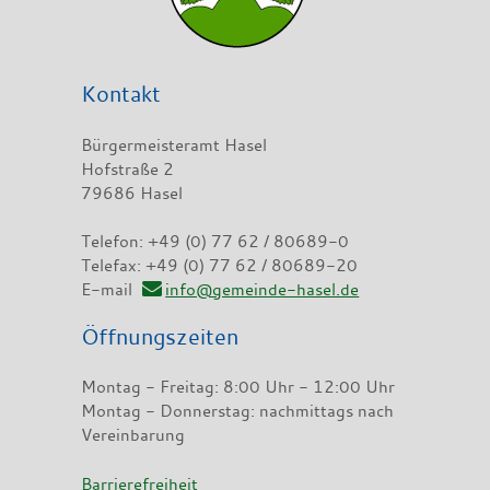
Kontakt
Bürgermeisteramt Hasel
Hofstraße 2
79686 Hasel
Telefon: +49 (0) 77 62 / 80689-0
Telefax: +49 (0) 77 62 / 80689-20
E-mail
info@gemeinde-hasel.de
Öffnungszeiten
Montag - Freitag: 8:00 Uhr - 12:00 Uhr
Montag - Donnerstag: nachmittags nach
Vereinbarung
Barrierefreiheit