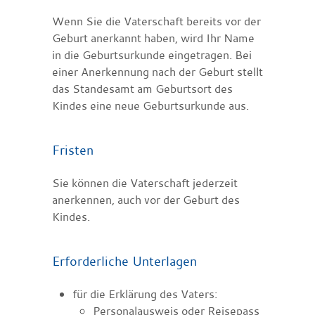
Wenn Sie die Vaterschaft bereits vor der
Geburt anerkannt haben, wird Ihr Name
in die Geburtsurkunde eingetragen. Bei
einer Anerkennung nach der Geburt stellt
das Standesamt am Geburtsort des
Kindes eine neue Geburtsurkunde aus.
Fristen
Sie können die Vaterschaft jederzeit
anerkennen, auch vor der Geburt des
Kindes.
Erforderliche Unterlagen
für die Erklärung des Vaters:
Personalausweis oder Reisepass