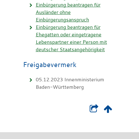
Einbürgerung beantragen für
Ausländer ohne
Einbürgerungsanspruch
Einbürgerung beantragen für
Ehegatten oder eingetragene
Lebenspartner einer Person mit
deutscher Staatsangehörigkeit
Freigabevermerk
05.12.2023 Innenministerium
Baden-Württemberg