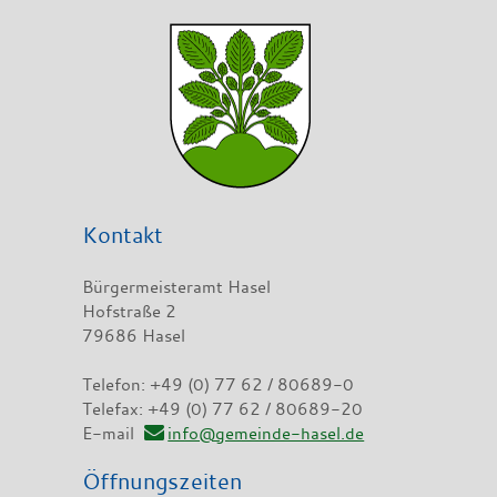
Kontakt
Bürgermeisteramt Hasel
Hofstraße 2
79686 Hasel
Telefon: +49 (0) 77 62 / 80689-0
Telefax: +49 (0) 77 62 / 80689-20
E-mail
info@gemeinde-hasel.de
Öffnungszeiten