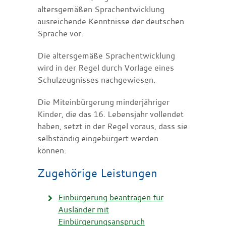
altersgemäßen Sprachentwicklung
ausreichende Kenntnisse der deutschen
Sprache vor.
Die altersgemäße Sprachentwicklung
wird in der Regel durch Vorlage eines
Schulzeugnisses nachgewiesen.
Die Miteinbürgerung minderjähriger
Kinder, die das 16. Lebensjahr vollendet
haben, setzt in der Regel voraus, dass sie
selbständig eingebürgert werden
können.
Zugehörige Leistungen
Einbürgerung beantragen für
Ausländer mit
Einbürgerungsanspruch