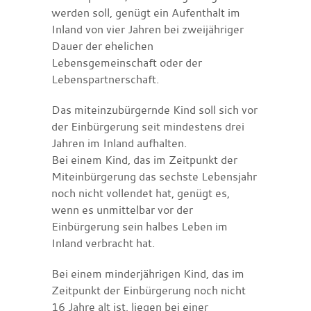
werden soll, genügt ein Aufenthalt im
Inland von vier Jahren bei zweijähriger
Dauer der ehelichen
Lebensgemeinschaft oder der
Lebenspartnerschaft.
Das miteinzubürgernde Kind soll sich vor
der Einbürgerung seit mindestens drei
Jahren im Inland aufhalten.
Bei einem Kind, das im Zeitpunkt der
Miteinbürgerung das sechste Lebensjahr
noch nicht vollendet hat, genügt es,
wenn es unmittelbar vor der
Einbürgerung sein halbes Leben im
Inland verbracht hat.
Bei einem minderjährigen Kind, das im
Zeitpunkt der Einbürgerung noch nicht
16 Jahre alt ist, liegen bei einer