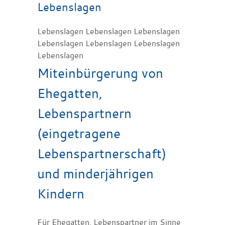
Lebenslagen
Lebenslagen Lebenslagen Lebenslagen
Lebenslagen Lebenslagen Lebenslagen
Lebenslagen
Miteinbürgerung von
Ehegatten,
Lebenspartnern
(eingetragene
Lebenspartnerschaft)
und minderjährigen
Kindern
Für Ehegatten, Lebenspartner im Sinne