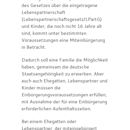
des Gesetzes über die eingetragene
Lebenspartnerschaft
(Lebenspartnerschaftsgesetz/LPartG)
und Kinder, die noch nicht 16 Jahre alt
sind, kommt unter bestimmten
Voraussetzungen eine Miteinbürgerung
in Betracht.
Dadurch soll eine Familie die Möglichkeit
haben, gemeinsam die deutsche
Staatsangehörigkeit zu erwerben. Aber
auch auch Ehegatten, Lebenspartner und
Kinder müssen die
Einbürgerungsvoraussetzungen erfüllen,
mit Ausnahme der für eine Einbürgerung
erforderlichen Aufenthaltszeiten.
Bei einem Ehegatten oder
Lebenspartner, der miteingebürgert