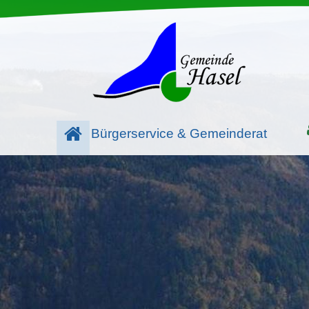
Bürgerservice & Gemeinderat