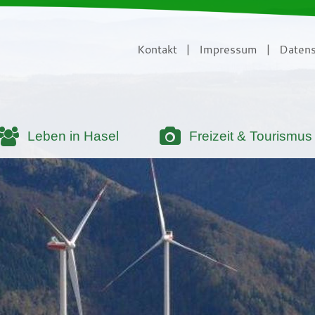
Kontakt
|
Impressum
|
Datens
Leben in Hasel
Freizeit & Tourismus