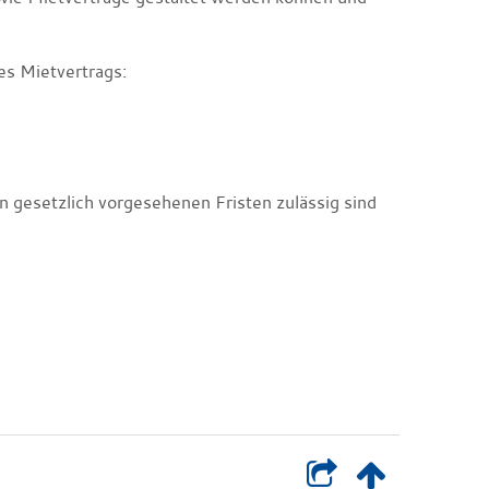
s Mietvertrags:
 gesetzlich vorgesehenen Fristen zulässig sind