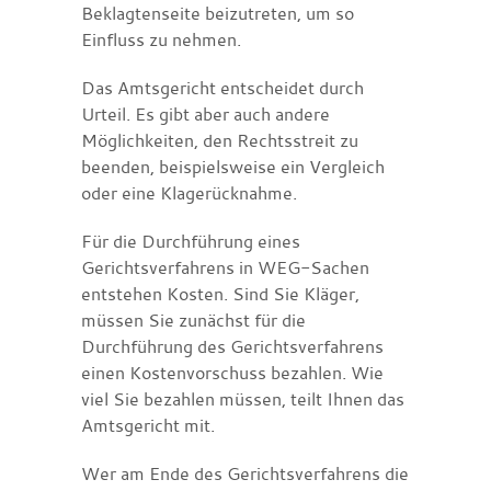
Beklagtenseite beizutreten, um so
Einfluss zu nehmen.
Das Amtsgericht entscheidet durch
Urteil. Es gibt aber auch andere
Möglichkeiten, den Rechtsstreit zu
beenden, beispielsweise ein Vergleich
oder eine Klagerücknahme.
Für die Durchführung eines
Gerichtsverfahrens in WEG-Sachen
entstehen Kosten. Sind Sie Kläger,
müssen Sie zunächst für die
Durchführung des Gerichtsverfahrens
einen Kostenvorschuss bezahlen. Wie
viel Sie bezahlen müssen, teilt Ihnen das
Amtsgericht mit.
Wer am Ende des Gerichtsverfahrens die