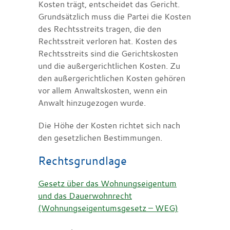
Kosten trägt, entscheidet das Gericht.
Grundsätzlich muss die Partei die Kosten
des Rechtsstreits tragen, die den
Rechtsstreit verloren hat. Kosten des
Rechtsstreits sind die Gerichtskosten
und die außergerichtlichen Kosten. Zu
den außergerichtlichen Kosten gehören
vor allem Anwaltskosten, wenn ein
Anwalt hinzugezogen wurde.
Die Höhe der Kosten richtet sich nach
den gesetzlichen Bestimmungen.
Rechtsgrundlage
Gesetz über das Wohnungseigentum
und das Dauerwohnrecht
(Wohnungseigentumsgesetz – WEG)