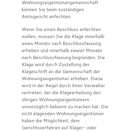
Wohnungseigentümergemeinschaft
können Sie beim zuständigen
Amtsgericht anfechten.
Wenn Sie einen Beschluss anfechten
wollen, müssen Sie die Klage innerhalb
eines Monats nach Beschlussfassung
erheben und innerhalb zweier Monate
nach Beschlussfassung begründen. Die
Klage wird durch Zustellung der
Klageschrift an die Gemeinschaft der
Wohnungseigentümer erhoben. Diese
wird in der Regel durch ihren Verwalter
vertreten, der die Klageerhebung den
übrigen Wohnungseigentümern
unverzüglich bekannt zu machen hat. Die
nicht klagenden Wohnungseigentümer
haben die Möglichkeit, dem
Gerichtsverfahren auf Kläger- oder