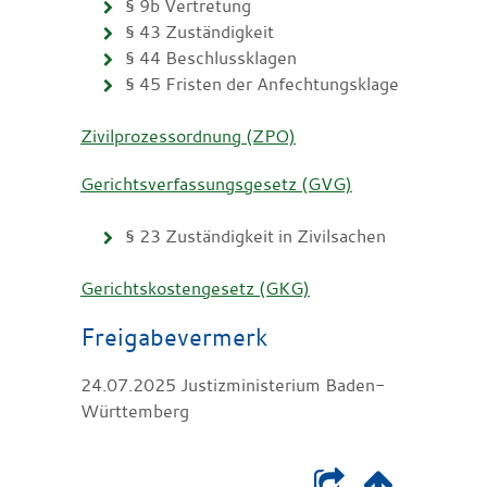
§ 9b Vertretung
§ 43 Zuständigkeit
§ 44 Beschlussklagen
§ 45 Fristen der Anfechtungsklage
Zivilprozessordnung (ZPO)
Gerichtsverfassungsgesetz (GVG)
§ 23 Zuständigkeit in Zivilsachen
Gerichtskostengesetz (GKG)
Freigabevermerk
24.07.2025 Justizministerium Baden-
Württemberg