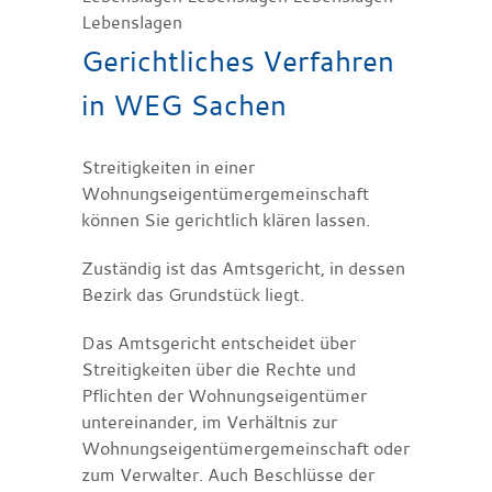
Lebenslagen
Gerichtliches Verfahren
in WEG Sachen
Streitigkeiten in einer
Wohnungseigentümergemeinschaft
können Sie gerichtlich klären lassen.
Zuständig ist das Amtsgericht, in dessen
Bezirk das Grundstück liegt.
Das Amtsgericht entscheidet über
Streitigkeiten über die Rechte und
Pflichten der Wohnungseigentümer
untereinander, im Verhältnis zur
Wohnungseigentümergemeinschaft oder
zum Verwalter. Auch Beschlüsse der