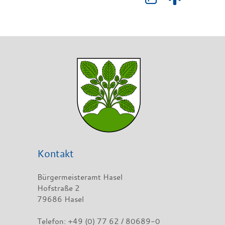
Kontakt
Bürgermeisteramt Hasel
Hofstraße 2
79686 Hasel
Telefon: +49 (0) 77 62 / 80689-0