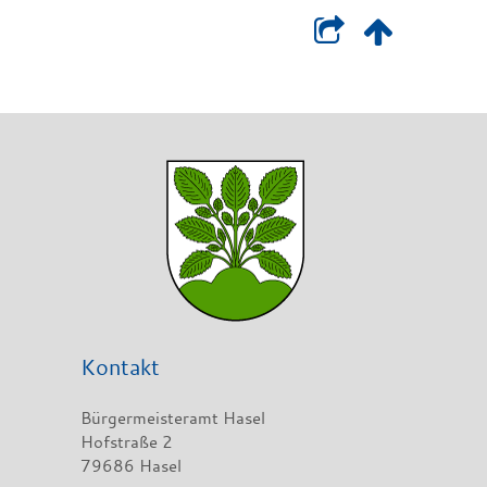
Kontakt
Bürgermeisteramt Hasel
Hofstraße 2
79686 Hasel