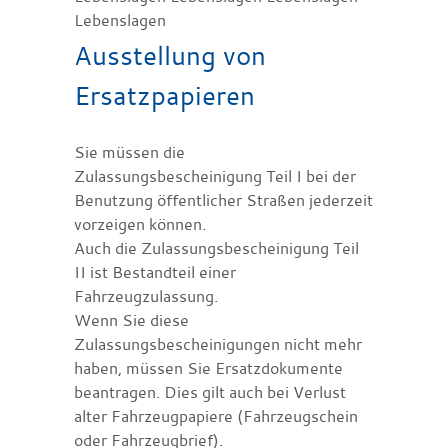
Lebenslagen
Ausstellung von
Ersatzpapieren
Sie müssen die
Zulassungsbescheinigung Teil I bei der
Benutzung öffentlicher Straßen jederzeit
vorzeigen können.
Auch die Zulassungsbescheinigung Teil
II ist Bestandteil einer
Fahrzeugzulassung.
Wenn Sie diese
Zulassungsbescheinigungen nicht mehr
haben, müssen Sie Ersatzdokumente
beantragen. Dies gilt auch bei Verlust
alter Fahrzeugpapiere (Fahrzeugschein
oder Fahrzeugbrief).