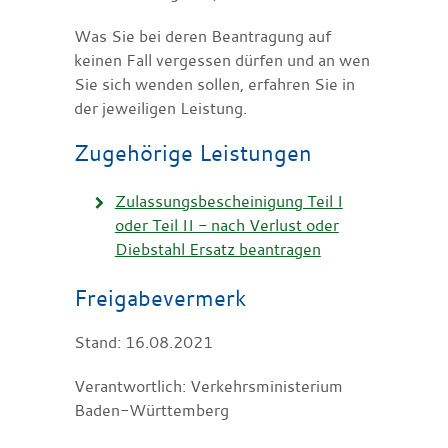
Was Sie bei deren Beantragung auf
keinen Fall vergessen dürfen und an wen
Sie sich wenden sollen, erfahren Sie in
der jeweiligen Leistung.
Zugehörige Leistungen
Zulassungsbescheinigung Teil I
oder Teil II - nach Verlust oder
Diebstahl Ersatz beantragen
Freigabevermerk
Stand: 16.08.2021
Verantwortlich: Verkehrsministerium
Baden-Württemberg