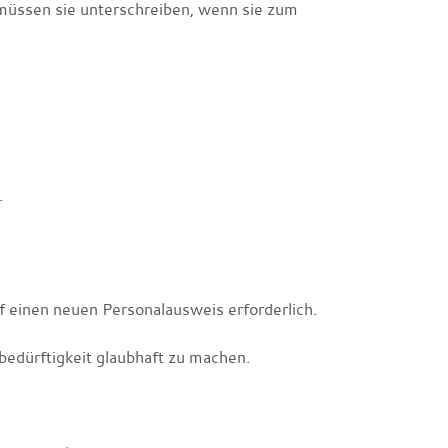
müssen sie unterschreiben, wenn sie zum
.
f einen neuen Personalausweis erforderlich.
bedürftigkeit glaubhaft zu machen.