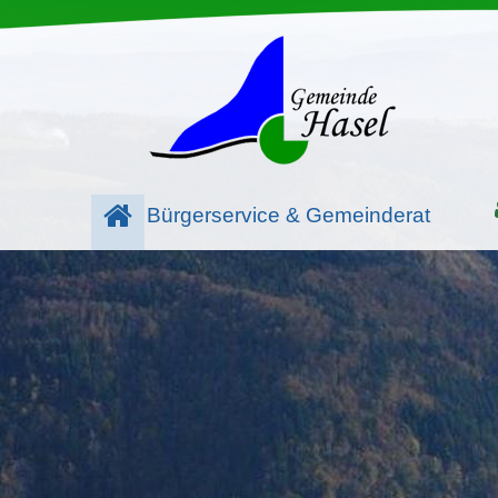
Bürgerservice & Gemeinderat