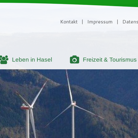
Kontakt
|
Impressum
|
Datens
Leben in Hasel
Freizeit & Tourismus