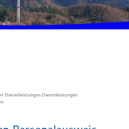
en Dienstleistungen Dienstleistungen
en