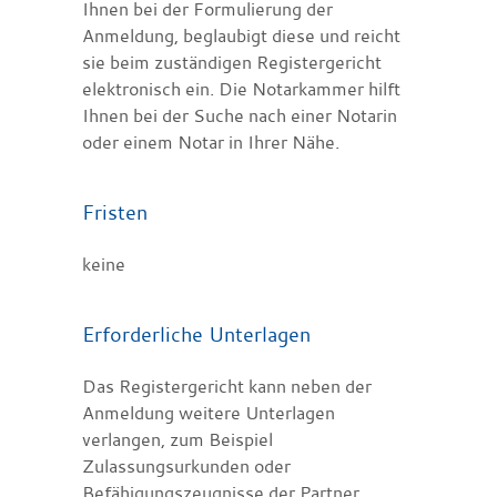
Ihnen bei der Formulierung der
Anmeldung, beglaubigt diese und reicht
sie beim zuständigen Registergericht
elektronisch ein. Die
Notarkammer
hilft
Ihnen bei der Suche nach einer Notarin
oder einem Notar in Ihrer Nähe.
Fristen
keine
Erforderliche Unterlagen
Das Registergericht kann neben der
Anmeldung weitere Unterlagen
verlangen, zum Beispiel
Zulassungsurkunden oder
Befähigungszeugnisse der Partner.