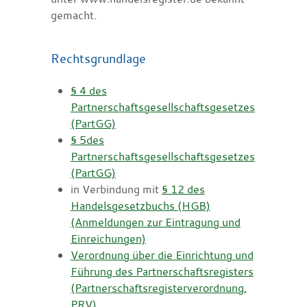
gemacht.
Rechtsgrundlage
§ 4 des
Partnerschaftsgesellschaftsgesetzes
(PartGG)
§ 5des
Partnerschaftsgesellschaftsgesetzes
(PartGG)
in Verbindung mit
§ 12 des
Handelsgesetzbuchs (HGB)
(Anmeldungen zur Eintragung und
Einreichungen)
Verordnung über die Einrichtung und
Führung des Partnerschaftsregisters
(Partnerschaftsregisterverordnung,
PRV)