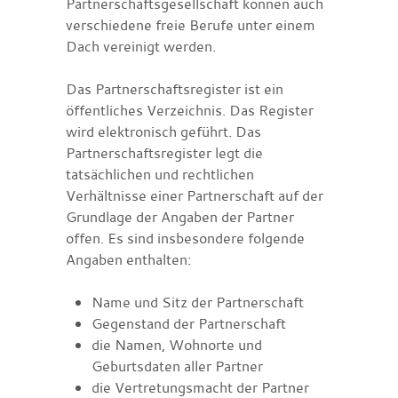
Partnerschaftsgesellschaft können auch
verschiedene freie Berufe unter einem
Dach vereinigt werden.
Das Partnerschaftsregister ist ein
öffentliches Verzeichnis. Das Register
wird elektronisch geführt. Das
Partnerschaftsregister legt die
tatsächlichen und rechtlichen
Verhältnisse einer Partnerschaft auf der
Grundlage der Angaben der Partner
offen. Es sind insbesondere folgende
Angaben enthalten:
Name und Sitz der Partnerschaft
Gegenstand der Partnerschaft
die Namen, Wohnorte und
Geburtsdaten aller Partner
die Vertretungsmacht der Partner