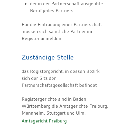
der in der Partnerschaft ausgeübte
Beruf jedes Partners
Für die Eintragung einer Partnerschaft
müssen sich sämtliche Partner im
Register anmelden.
Zuständige Stelle
das Registergericht, in dessen Bezirk
sich der Sitz der
Partnerschaftsgesellschaft befindet
Registergerichte sind in Baden-
Württemberg die Amtsgerichte Freiburg,
Mannheim, Stuttgart und Ulm.
Amtsgericht Freiburg