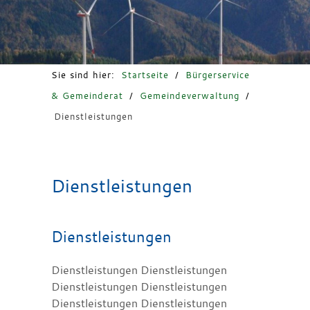
Freizeit & Tourismus
Sie sind hier:
Startseite
/
Bürgerservice
& Gemeinderat
/
Gemeindeverwaltung
/
Dienstleistungen
Dienstleistungen
Dienstleistungen
Dienstleistungen Dienstleistungen
Dienstleistungen Dienstleistungen
Dienstleistungen Dienstleistungen