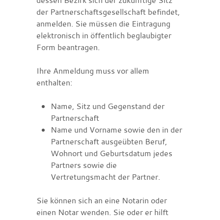
der Partnerschaftsgesellschaft befindet,
anmelden. Sie müssen die Eintragung
elektronisch in öffentlich beglaubigter
Form beantragen.
Ihre Anmeldung muss vor allem
enthalten:
Name, Sitz und Gegenstand der
Partnerschaft
Name und Vorname sowie den in der
Partnerschaft ausgeübten Beruf,
Wohnort und Geburtsdatum jedes
Partners sowie die
Vertretungsmacht der Partner.
Sie können sich an eine Notarin oder
einen Notar wenden. Sie oder er hilft