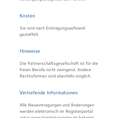
Kosten
Sie sind nach Eintragungsaufwand
gestaffelt.
Hinweise
Die Partnerschaftsgesellschaft ist für die
freien Berufe nicht zwingend. Andere
Rechtsformen sind ebenfalls möglich.
Vertiefende Informationen
Alle Neueintragungen und Änderungen
werden elektronisch im Registerportal
unter
www.handelsregister.de
bekannt