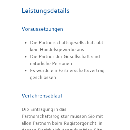
Leistungsdetails
Voraussetzungen
Die Partnerschaftsgesellschaft übt
kein Handelsgewerbe aus.
Die Partner der Gesellschaft sind
natürliche Personen.
Es wurde ein Partnerschaftsvertrag
geschlossen.
Verfahrensablauf
Die Eintragung in das
Partnerschaftsregister müssen Sie mit
allen Partnern beim Registergericht, in
dessen Bezirk sich der zukünftige Sitz