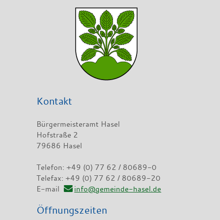
Kontakt
Bürgermeisteramt Hasel
Hofstraße 2
79686 Hasel
Telefon: +49 (0) 77 62 / 80689-0
Telefax: +49 (0) 77 62 / 80689-20
E-mail
info@gemeinde-hasel.de
Öffnungszeiten