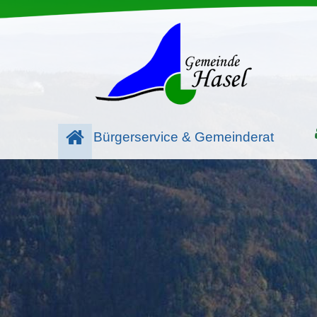
Bürgerservice & Gemeinderat