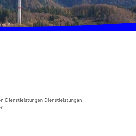
en Dienstleistungen Dienstleistungen
en