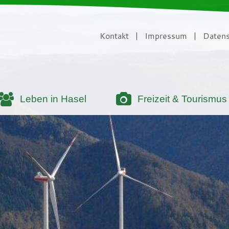
Kontakt
|
Impressum
|
Datens
Leben in Hasel
Freizeit & Tourismus