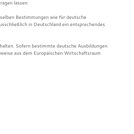
tragen lassen.
ieselben Bestimmungen wie für deutsche
usschließlich in Deutschland ein entsprechendes
nhalten. Sofern bestimmte deutsche Ausbildungen
hweise aus dem Europäischen Wirtschaftsraum