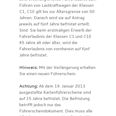
Führen von Lastkraftwagen der Klassen
C1, C1E gilt bis zur Altersgrenze von 50
Jahren. Danach wird sie auf Antrag
jeweils auf fünf Jahre befristet erteilt.
Sind Sie beim erstmaligen Erwerb der
Fahrerlaubnis der Klassen C1 und C1E
45 Jahre alt oder älter, wird die
Fahrerlaubnis von vornherein auf fünf
Jahre befristet.
Hinweis:
Mit der Verlängerung erhalten
Sie einen neuen Führerschein.
Achtung:
Ab dem 19. Januar 2013
ausgestellte Kartenführerscheine sind
auf 15 Jahre befristet. Die Befristung
betrifft jedoch nur das
Führerscheindokument. Dies muss alle