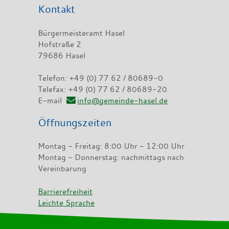
Kontakt
Bürgermeisteramt Hasel
Hofstraße 2
79686 Hasel
Telefon: +49 (0) 77 62 / 80689-0
Telefax: +49 (0) 77 62 / 80689-20
E-mail
info@gemeinde-hasel.de
Öffnungszeiten
Montag - Freitag: 8:00 Uhr - 12:00 Uhr
Montag - Donnerstag: nachmittags nach
Vereinbarung
Barrierefreiheit
Leichte Sprache