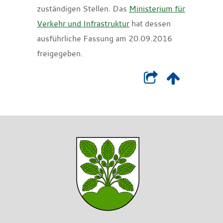
zuständigen Stellen. Das
Ministerium für
Verkehr und Infrastruktur
hat dessen
ausführliche Fassung am 20.09.2016
freigegeben.