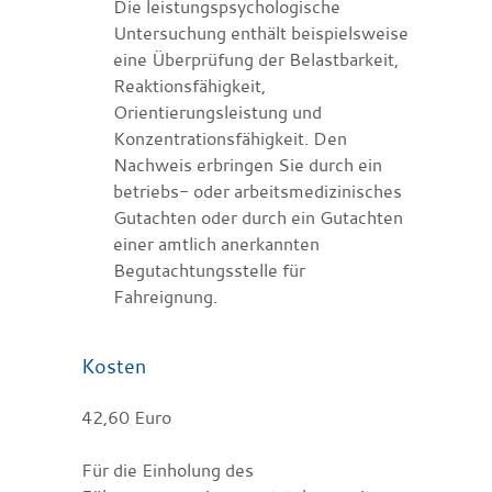
Die leistungspsychologische
Untersuchung enthält beispielsweise
eine Überprüfung der Belastbarkeit,
Reaktionsfähigkeit,
Orientierungsleistung und
Konzentrationsfähigkeit. Den
Nachweis erbringen Sie durch ein
betriebs- oder arbeitsmedizinisches
Gutachten oder durch ein Gutachten
einer amtlich anerkannten
Begutachtungsstelle für
Fahreignung.
Kosten
42,60 Euro
Für die Einholung des