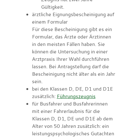
Gültigkeit.
ärztliche Eignungsbescheinigung auf
einem Formular
Für diese Bescheinigung gibt es ein
Formular, das Ärzte oder Ärztinnen
in den meisten Fällen haben. Sie
können die Untersuchung in einer
Arztpraxis Ihrer Wahl durchführen
lassen. Bei Antragstellung darf die
Bescheinigung nicht älter als ein Jahr
sein.
bei den Klassen D, DE, D1 und D1E
zusätzlich:
Führungszeugnis
für Busfahrer und Busfahrerinnen
mit einer Fahrerlaubnis für die
Klassen D, D1, DE und D1E ab dem
Alter von 50 Jahren zusätzlich: ein
leistungspsychologisches Gutachten