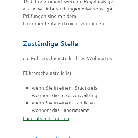
15 Jahre erneuert werden. Regelmäßige
ärztliche Untersuchungen oder sonstige
Prüfungen sind mit dem
Dokumententausch nicht verbunden.
Zuständige Stelle
die Führerscheinstelle Ihres Wohnortes
Führerscheinstelle ist,
wenn Sie in einem Stadtkreis
wohnen: die Stadtverwaltung
wenn Sie in einem Landkreis
wohnen: das Landratsamt
Landratsamt Lörrach