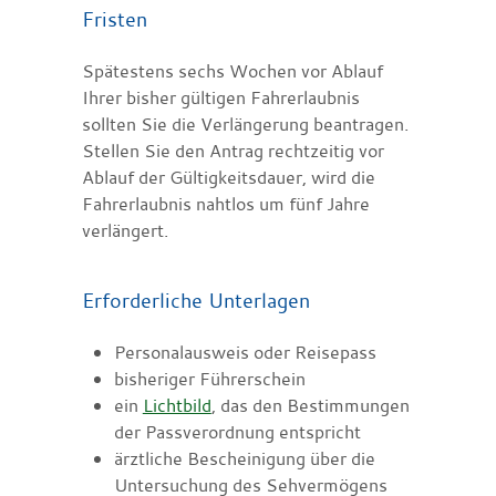
Fristen
Spätestens sechs Wochen vor Ablauf
Ihrer bisher gültigen Fahrerlaubnis
sollten Sie die Verlängerung beantragen.
Stellen Sie den Antrag rechtzeitig vor
Ablauf der Gültigkeitsdauer, wird die
Fahrerlaubnis nahtlos um fünf Jahre
verlängert.
Erforderliche Unterlagen
Personalausweis oder Reisepass
bisheriger Führerschein
ein
Lichtbild
, das den Bestimmungen
der Passverordnung entspricht
ärztliche Bescheinigung über die
Untersuchung des Sehvermögens