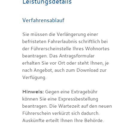
Leistungsdetails
Verfahrensablauf
Sie müssen die Verlängerung einer
befristeten Fahrerlaubnis schriftlich bei
der Führerscheinstelle Ihres Wohnortes
beantragen. Das Antragsformular
erhalten Sie vor Ort oder steht Ihnen, je
nach Angebot, auch zum Download zur
Verfügung.
Hinweis:
Gegen eine Extragebühr
können Sie eine Expressbestellung
beantragen. Die Wartezeit auf den neuen
Führerschein verkürzt sich dadurch.
Auskünfte erteilt Ihnen Ihre Behörde.