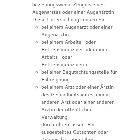
beziehungsweise Zeugnis eines
Augenarztes oder einer Augenärztin
Diese Untersuchung können Sie
bei einem Augenarzt oder einer
Augenärztin,
bei einem Arbeits- oder
Betriebsmediziner oder einer
Arbeits- oder
Betriebsmedizinerin
bei einer Begutachtungsstelle für
Fahreignung,
bei einem Arzt oder einer Ärztin
des Gesundheitsamtes, einem
anderen Arzt oder einer anderen
Ärztin der öffentlichen
Verwaltung
durchführen lassen. Ein
ausgestelltes Gutachten oder
Zeugnis hat zwei Jahre