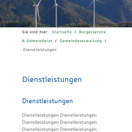
Freizeit & Tourismus
Sie sind hier:
Startseite
/
Bürgerservice
& Gemeinderat
/
Gemeindeverwaltung
/
Dienstleistungen
Dienstleistungen
Dienstleistungen
Dienstleistungen Dienstleistungen
Dienstleistungen Dienstleistungen
Dienstleistungen Dienstleistungen