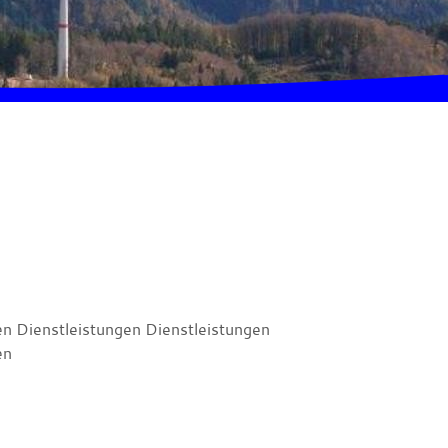
en Dienstleistungen Dienstleistungen
en