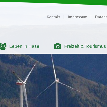
Kontakt
|
Impressum
|
Datens
Leben in Hasel
Freizeit & Tourismus