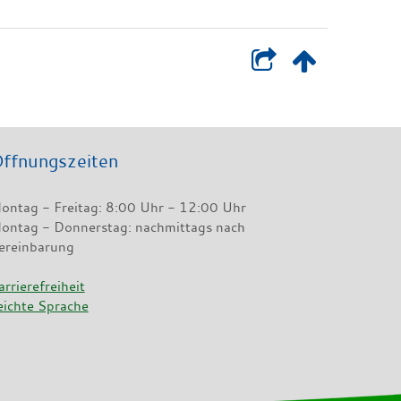
ffnungszeiten
ontag - Freitag: 8:00 Uhr - 12:00 Uhr
ontag - Donnerstag: nachmittags nach
ereinbarung
arrierefreiheit
eichte Sprache