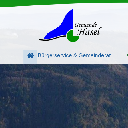
Bürgerservice & Gemeinderat