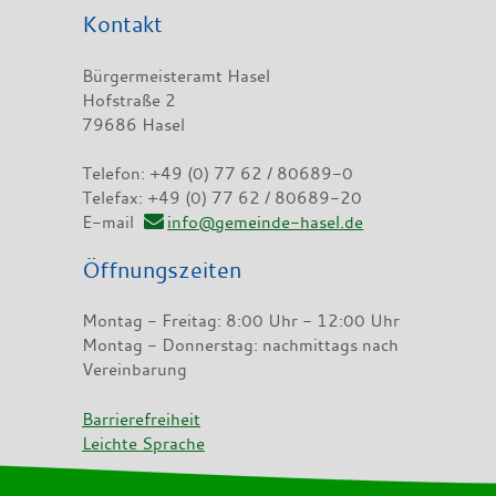
Kontakt
Bürgermeisteramt Hasel
Hofstraße 2
79686 Hasel
Telefon: +49 (0) 77 62 / 80689-0
Telefax: +49 (0) 77 62 / 80689-20
E-mail
info@gemeinde-hasel.de
Öffnungszeiten
Montag - Freitag: 8:00 Uhr - 12:00 Uhr
Montag - Donnerstag: nachmittags nach
Vereinbarung
Barrierefreiheit
Leichte Sprache