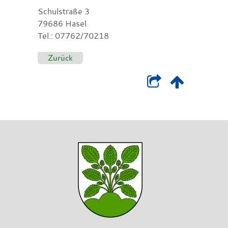
Schulstraße 3
79686 Hasel
Tel.: 07762/70218
Zurück