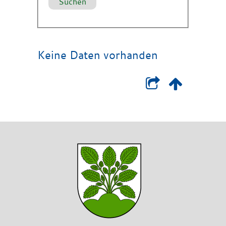
Keine Daten vorhanden