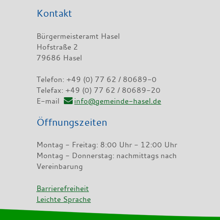
Kontakt
Bürgermeisteramt Hasel
Hofstraße 2
79686 Hasel
Telefon: +49 (0) 77 62 / 80689-0
Telefax: +49 (0) 77 62 / 80689-20
E-mail
info@gemeinde-hasel.de
Öffnungszeiten
Montag - Freitag: 8:00 Uhr - 12:00 Uhr
Montag - Donnerstag: nachmittags nach
Vereinbarung
Barrierefreiheit
Leichte Sprache