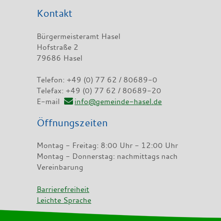
Kontakt
Bürgermeisteramt Hasel
Hofstraße 2
79686 Hasel
Telefon: +49 (0) 77 62 / 80689-0
Telefax: +49 (0) 77 62 / 80689-20
E-mail
info@gemeinde-hasel.de
Öffnungszeiten
Montag - Freitag: 8:00 Uhr - 12:00 Uhr
Montag - Donnerstag: nachmittags nach
Vereinbarung
Barrierefreiheit
Leichte Sprache