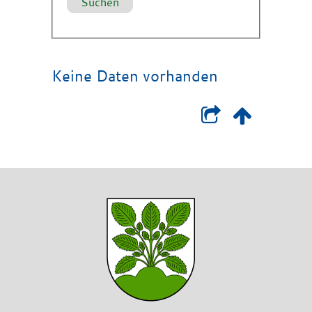
Keine Daten vorhanden