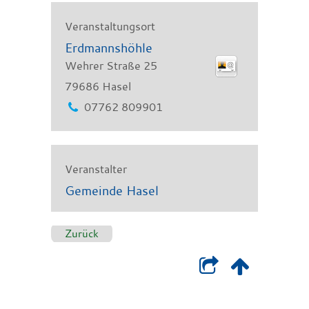
Veranstaltungsort
Erdmannshöhle
Wehrer Straße 25
79686
Hasel
07762 809901
Veranstalter
Gemeinde Hasel
Zurück