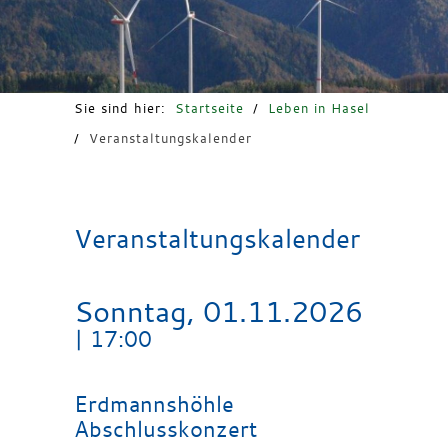
Freizeit & Tourismus
Sie sind hier:
Startseite
/
Leben in Hasel
/
Veranstaltungskalender
Veranstaltungskalender
Sonntag, 01.11.2026
|
17:00
Erdmannshöhle
Abschlusskonzert