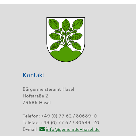
Kontakt
Bürgermeisteramt Hasel
Hofstraße 2
79686 Hasel
Telefon: +49 (0) 77 62 / 80689-0
Telefax: +49 (0) 77 62 / 80689-20
E-mail
info@gemeinde-hasel.de