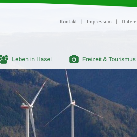
Kontakt
|
Impressum
|
Datens
Leben in Hasel
Freizeit & Tourismus