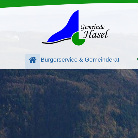
Bürgerservice & Gemeinderat