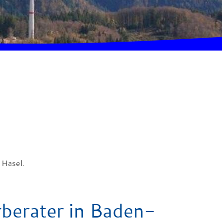
 Hasel.
berater in Baden-