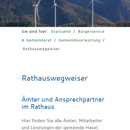
Freizeit & Tourismus
Sie sind hier:
Startseite
/
Bürgerservice
& Gemeinderat
/
Gemeindeverwaltung
/
Rathauswegweiser
Rathauswegweiser
Ämter und Ansprechpartner
im Rathaus
Hier finden Sie alle Ämter, Mitarbeiter
und Leistungen der gemeinde Hasel.