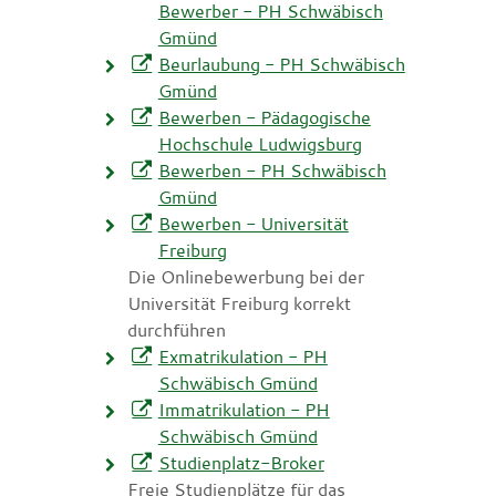
Bewerber - PH Schwäbisch
Gmünd
Beurlaubung - PH Schwäbisch
Gmünd
Bewerben - Pädagogische
Hochschule Ludwigsburg
Bewerben - PH Schwäbisch
Gmünd
Bewerben - Universität
Freiburg
Die Onlinebewerbung bei der
Universität Freiburg korrekt
durchführen
Exmatrikulation - PH
Schwäbisch Gmünd
Immatrikulation - PH
Schwäbisch Gmünd
Studienplatz-Broker
Freie Studienplätze für das