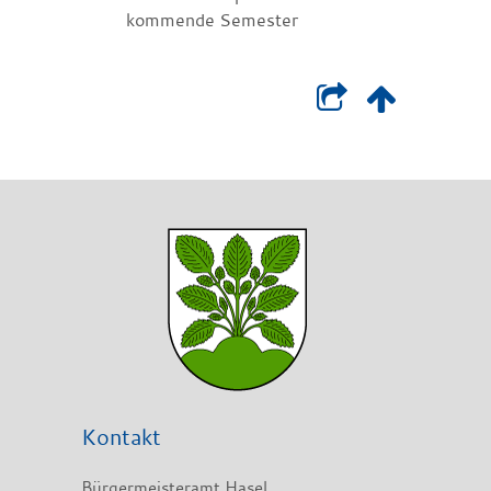
kommende Semester
Kontakt
Bürgermeisteramt Hasel