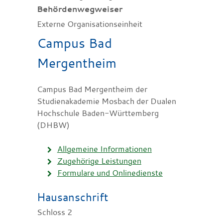
Behördenwegweiser
Externe Organisationseinheit
Campus Bad
Mergentheim
Campus Bad Mergentheim der
Studienakademie Mosbach der Dualen
Hochschule Baden-Württemberg
(DHBW)
Allgemeine Informationen
Zugehörige Leistungen
Formulare und Onlinedienste
Hausanschrift
Schloss 2