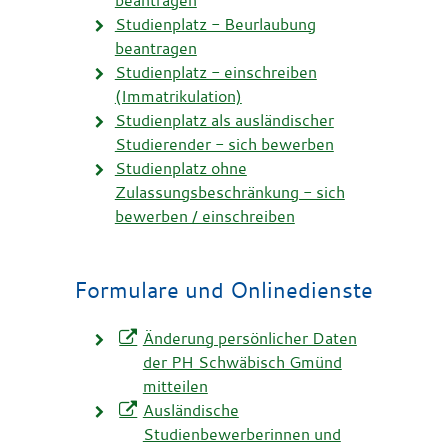
beantragen
Studienplatz - Beurlaubung
beantragen
Studienplatz - einschreiben
(Immatrikulation)
Studienplatz als ausländischer
Studierender - sich bewerben
Studienplatz ohne
Zulassungsbeschränkung - sich
bewerben / einschreiben
Formulare und Onlinedienste
Änderung persönlicher Daten
der PH Schwäbisch Gmünd
mitteilen
Ausländische
Studienbewerberinnen und