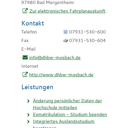
97980
Bad Mergentheim
Zur elektronischen Fahrplanauskunft
Kontakt
Telefon
07931-530-600
Fax
07931-530-604
E-Mail
info@dhbw-mosbach.de
Internet
http://www.dhbw-mosbach.de
Leistungen
Änderung persönlicher Daten der
Hochschule mitteilen
Exmatrikulation - Studium beenden
Integriertes Auslandsstudium