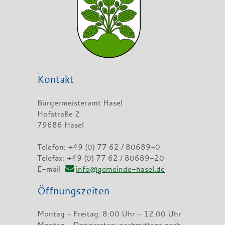
Kontakt
Bürgermeisteramt Hasel
Hofstraße 2
79686 Hasel
Telefon: +49 (0) 77 62 / 80689-0
Telefax: +49 (0) 77 62 / 80689-20
E-mail
info@gemeinde-hasel.de
Öffnungszeiten
Montag - Freitag: 8:00 Uhr - 12:00 Uhr
Montag - Donnerstag: nachmittags nach