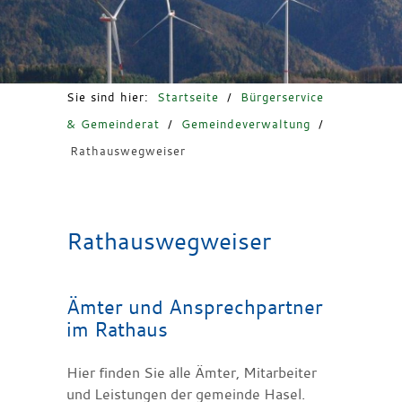
Freizeit & Tourismus
Sie sind hier:
Startseite
/
Bürgerservice
& Gemeinderat
/
Gemeindeverwaltung
/
Rathauswegweiser
Rathauswegweiser
Ämter und Ansprechpartner
im Rathaus
Hier finden Sie alle Ämter, Mitarbeiter
und Leistungen der gemeinde Hasel.