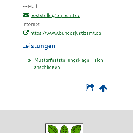
E-Mail
poststelle@bfj.bund.de
Internet
https://www.bundesjustizamt.de
Leistungen
Musterfeststellungsklage - sich
anschließen