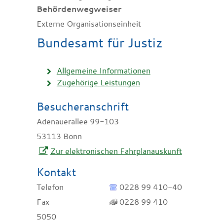
Behördenwegweiser
Externe Organisationseinheit
Bundesamt für Justiz
Allgemeine Informationen
Zugehörige Leistungen
Besucheranschrift
Adenauerallee 99-103
53113
Bonn
Zur elektronischen Fahrplanauskunft
Kontakt
Telefon
0228 99 410-40
Fax
0228 99 410-
5050