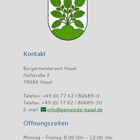
Kontakt
Bürgermeisteramt Hasel
Hofstraße 2
79686 Hasel
Telefon: +49 (0) 77 62 / 80689-0
Telefax: +49 (0) 77 62 / 80689-20
E-mail
info@gemeinde-hasel.de
Öffnungszeiten
Montag - Freitag: 8:00 Uhr - 12:00 Uhr