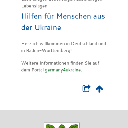
Lebenslagen
Hilfen für Menschen aus
der Ukraine
Herzlich willkommen in Deutschland und
in Baden-Württemberg!
Weitere Informationen finden Sie auf
dem Portal
germany4ukraine
.