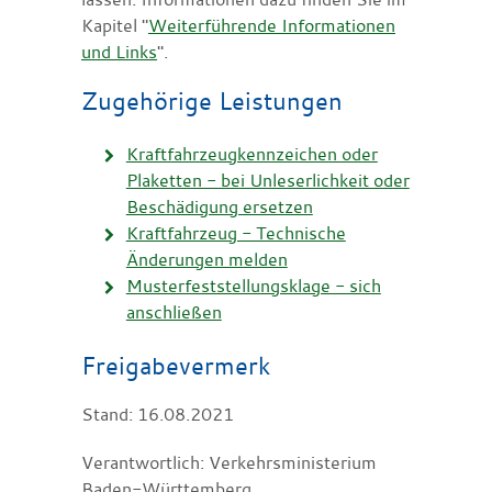
Kapitel "
Weiterführende Informationen
und Links
".
Zugehörige Leistungen
Kraftfahrzeugkennzeichen oder
Plaketten - bei Unleserlichkeit oder
Beschädigung ersetzen
Kraftfahrzeug - Technische
Änderungen melden
Musterfeststellungsklage - sich
anschließen
Freigabevermerk
Stand: 16.08.2021
Verantwortlich: Verkehrsministerium
Baden-Württemberg