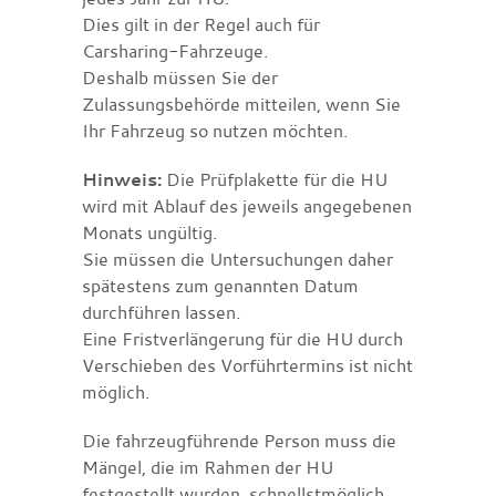
Dies gilt in der Regel auch für
Carsharing-Fahrzeuge.
Deshalb müssen Sie der
Zulassungsbehörde mitteilen, wenn Sie
Ihr Fahrzeug so nutzen möchten.
Hinweis:
Die Prüfplakette für die HU
wird mit Ablauf des jeweils angegebenen
Monats ungültig.
Sie müssen die Untersuchungen daher
spätestens zum genannten Datum
durchführen lassen.
Eine Fristverlängerung für die HU durch
Verschieben des Vorführtermins ist nicht
möglich.
Die fahrzeugführende Person muss die
Mängel, die im Rahmen der HU
festgestellt wurden, schnellstmöglich