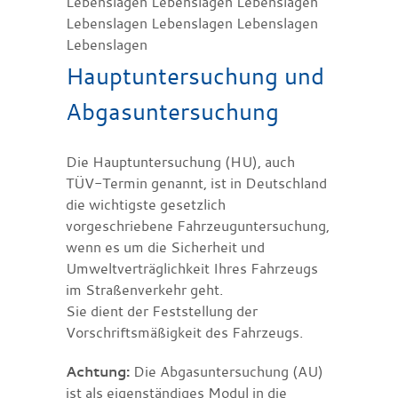
Lebenslagen Lebenslagen Lebenslagen
Lebenslagen Lebenslagen Lebenslagen
Lebenslagen
Hauptuntersuchung und
Abgasuntersuchung
Die Hauptuntersuchung (HU), auch
TÜV-Termin genannt, ist in Deutschland
die wichtigste gesetzlich
vorgeschriebene Fahrzeuguntersuchung,
wenn es um die Sicherheit und
Umweltverträglichkeit Ihres Fahrzeugs
im Straßenverkehr geht.
Sie dient der Feststellung der
Vorschriftsmäßigkeit des Fahrzeugs.
Achtung:
Die Abgasuntersuchung (AU)
ist als eigenständiges Modul in die