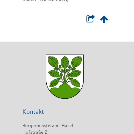
Kontakt
Bürgermeisteramt Hasel
Hofstraße 2