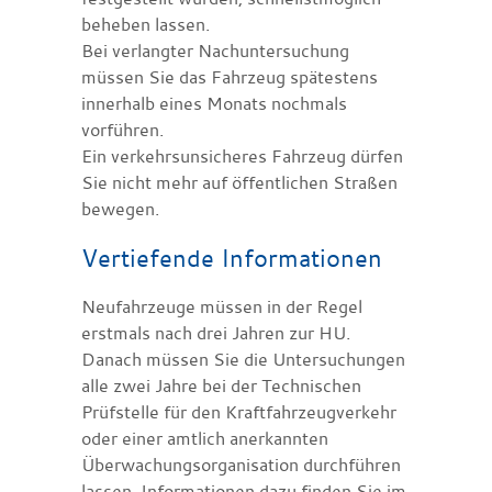
beheben lassen.
Bei verlangter Nachuntersuchung
müssen Sie das Fahrzeug spätestens
innerhalb eines Monats nochmals
vorführen.
Ein verkehrsunsicheres Fahrzeug dürfen
Sie nicht mehr auf öffentlichen Straßen
bewegen.
Vertiefende Informationen
Neufahrzeuge müssen in der Regel
erstmals nach drei Jahren zur HU.
Danach müssen Sie die Untersuchungen
alle zwei Jahre bei der Technischen
Prüfstelle für den Kraftfahrzeugverkehr
oder einer amtlich anerkannten
Überwachungsorganisation durchführen
lassen. Informationen dazu finden Sie im