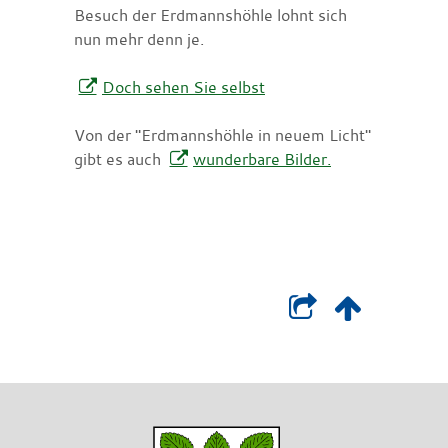
Besuch der Erdmannshöhle lohnt sich
nun mehr denn je.
Doch sehen Sie selbst
Von der "Erdmannshöhle in neuem Licht"
gibt es auch
wunderbare Bilder.