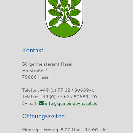
Kontakt
Bürgermeisteramt Hasel
Hofstraße 2
79686 Hasel
Telefon: +49 (0) 77 62 / 80689-0
Telefax: +49 (0) 77 62 / 80689-20
E-mail
info@gemeinde-hasel.de
Öffnungszeiten
Montag - Freitag: 8:00 Uhr - 12:00 Uhr