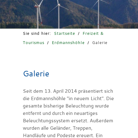
Freizeit & Tourismus
Sie sind hier:
Startseite
/
Freizeit &
Tourismus
/
Erdmannshöhle
/
Galerie
Galerie
Seit dem 13. April 2014 präsentiert sich
die Erdmannshöhle "in neuem Licht". Die
gesamte bisherige Beleuchtung wurde
entfernt und durch ein neuartiges
Beleuchtungssystem ersetzt. Außerdem
wurden alle Geländer, Treppen,
Handläufe und Podeste ereuert. Ein