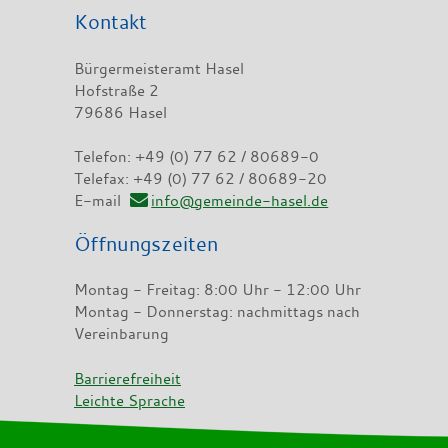
Kontakt
Bürgermeisteramt Hasel
Hofstraße 2
79686 Hasel
Telefon: +49 (0) 77 62 / 80689-0
Telefax: +49 (0) 77 62 / 80689-20
E-mail
info@gemeinde-hasel.de
Öffnungszeiten
Montag - Freitag: 8:00 Uhr - 12:00 Uhr
Montag - Donnerstag: nachmittags nach
Vereinbarung
Barrierefreiheit
Leichte Sprache