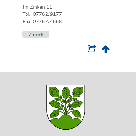
Im Zinken 11
Tel.: 07762/9177
Fax: 07762/4668
Zurück