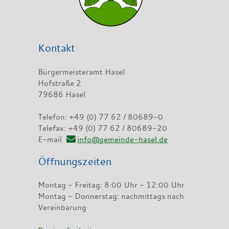
Kontakt
Bürgermeisteramt Hasel
Hofstraße 2
79686 Hasel
Telefon: +49 (0) 77 62 / 80689-0
Telefax: +49 (0) 77 62 / 80689-20
E-mail
info@gemeinde-hasel.de
Öffnungszeiten
Montag - Freitag: 8:00 Uhr - 12:00 Uhr
Montag - Donnerstag: nachmittags nach
Vereinbarung