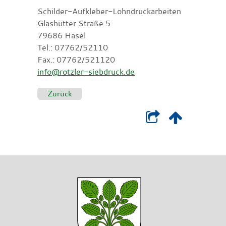
Schilder-Aufkleber-Lohndruckarbeiten
Glashütter Straße 5
79686 Hasel
Tel.: 07762/52110
Fax.: 07762/521120
info@rotzler-siebdruck.de
Zurück