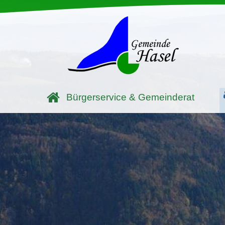
Bürgerservice & Gemeinderat