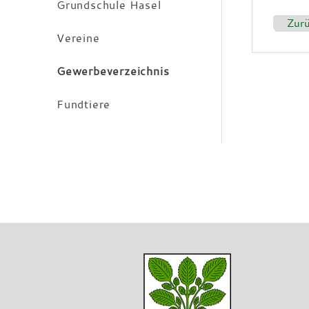
Grundschule Hasel
Zur
Vereine
Gewerbeverzeichnis
Fundtiere