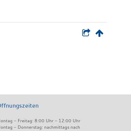
ffnungszeiten
ontag - Freitag: 8:00 Uhr - 12:00 Uhr
ontag - Donnerstag: nachmittags nach