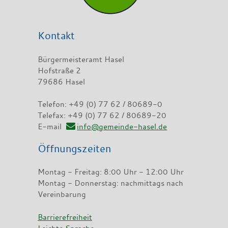
Kontakt
Bürgermeisteramt Hasel
Hofstraße 2
79686 Hasel
Telefon: +49 (0) 77 62 / 80689-0
Telefax: +49 (0) 77 62 / 80689-20
E-mail
info@gemeinde-hasel.de
Öffnungszeiten
Montag - Freitag: 8:00 Uhr - 12:00 Uhr
Montag - Donnerstag: nachmittags nach
Vereinbarung
Barrierefreiheit
Leichte Sprache