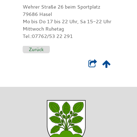
Wehrer Straße 26 beim Sportplatz
79686 Hasel
Mo bis Do 17 bis 22 Uhr, Sa 15-22 Uhr
Mittwoch Ruhetag
Tel.:07762/53 22 291
Zurück