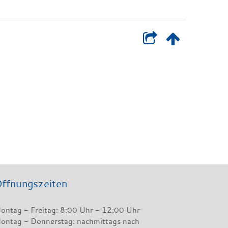
ffnungszeiten
ontag - Freitag: 8:00 Uhr - 12:00 Uhr
ontag - Donnerstag: nachmittags nach