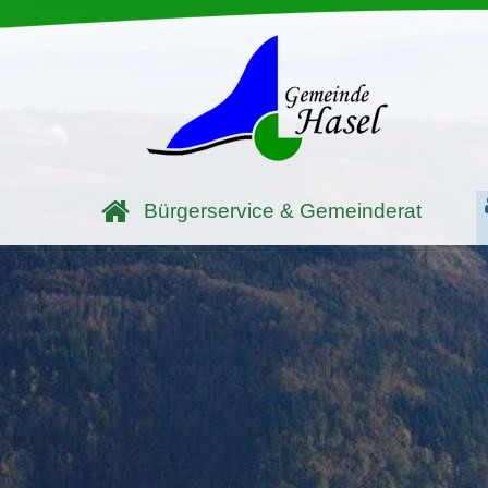
Bürgerservice & Gemeinderat