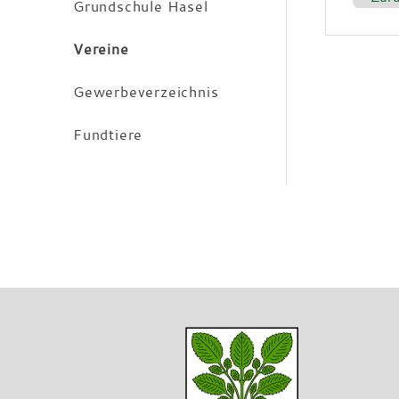
Grundschule Hasel
Vereine
Gewerbeverzeichnis
Fundtiere