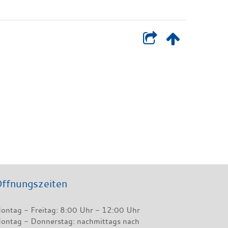
ffnungszeiten
ontag - Freitag: 8:00 Uhr - 12:00 Uhr
ontag - Donnerstag: nachmittags nach