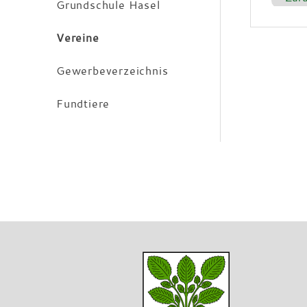
Grundschule Hasel
Vereine
Gewerbeverzeichnis
Fundtiere