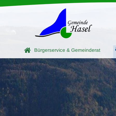
Bürgerservice & Gemeinderat