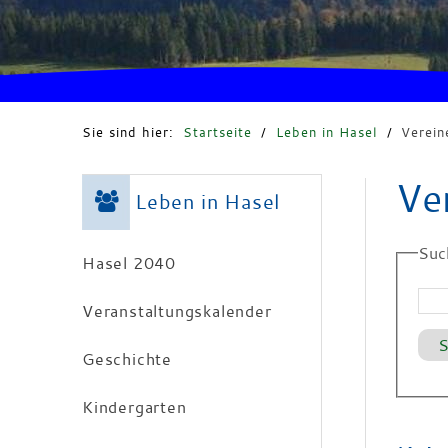
Sie sind hier:
Startseite
/
Leben in Hasel
/
Verein
Ve
Leben in Hasel
Suc
Hasel 2040
Veranstaltungskalender
Geschichte
Kindergarten