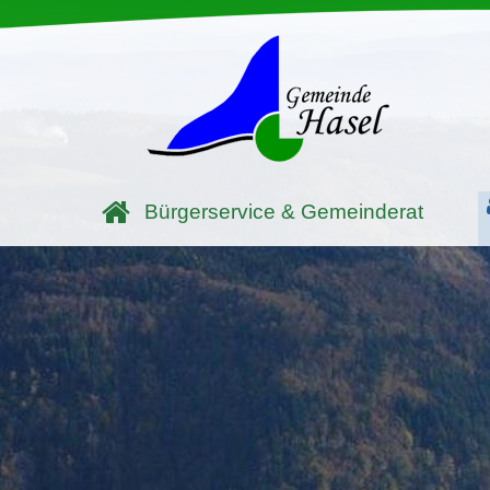
Bürgerservice & Gemeinderat