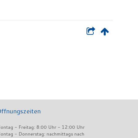
ffnungszeiten
ontag - Freitag: 8:00 Uhr - 12:00 Uhr
ontag - Donnerstag: nachmittags nach