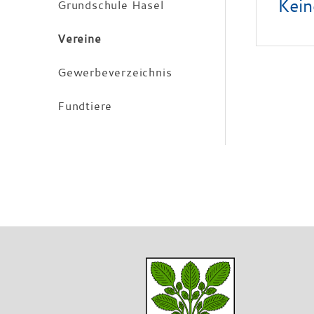
Kein
Grundschule Hasel
Vereine
Gewerbeverzeichnis
Fundtiere