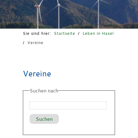
Freizeit & Tourismus
Sie sind hier:
Startseite
/
Leben in Hasel
/
Vereine
Vereine
Suchen nach