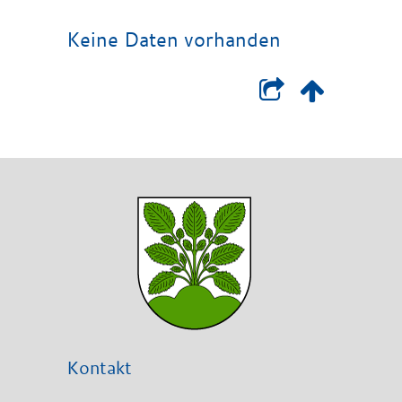
Keine Daten vorhanden
Kontakt